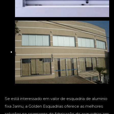
Se está interessado em valor de esquadria de aluminio
fixa Jarinu, a Golden Esquadrias oferece as melhores
soluções no segmento de fabricação de esquadrias em