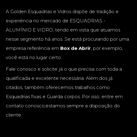
A Golden Esquadrias e Vidros dispõe de tradição e
experiência no mercado de ESQUADRIAS -
ALUMÍNIO E VIDRO, tendo em vista que atuamos
nesse segmento há anos. Se está procurando por uma
empresa referência em
Box de Abrir
, por exemplo,
você está no lugar certo.
Fale conosco e solicite já o que precisa com toda a
qualificada e excelente necessária. Além dos já
citados, também oferecemos trabalhos como
Esquadrias fixas e Guarda corpos. Por isso, entre em
contato conosco,estamos sempre a disposição do
cliente.