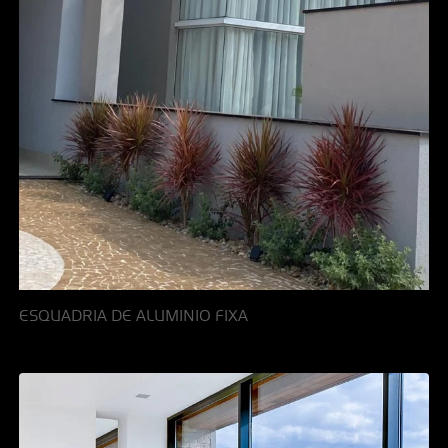
ESQUADRIA DE ALUMINIO FIXA