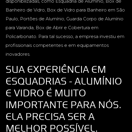
disponibilizadas, como Esquadria de Aluminio, Box de
Banheiro de Vidro, Box de Vidro para Banheiro em São
Paulo, Portões de Alumínio, Guarda Corpo de Alumínio
para Varanda, Box de Abrir e Cobertura em
Policarbonato. Para tal sucesso, a empresa investiu em
profissionais competentes e em equipamentos
inovadores.
SUA EXPERIÊNCIA EM
ESQUADRIAS - ALUMÍNIO
E VIDRO É MUITO
IMPORTANTE PARA NÓS.
ELA PRECISA SER A
MELHOR POSSÍVEL.