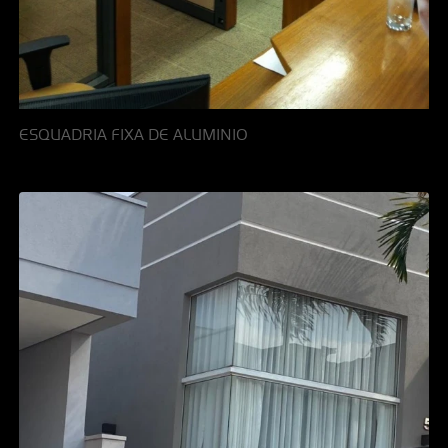
ESQUADRIA FIXA DE ALUMINIO