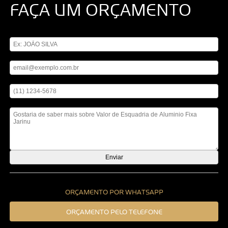
FAÇA UM ORÇAMENTO
Digite seu nome
Digite seu email
Digite seu telefone
Mensagem
ORÇAMENTO POR WHATSAPP
ORÇAMENTO PELO TELEFONE