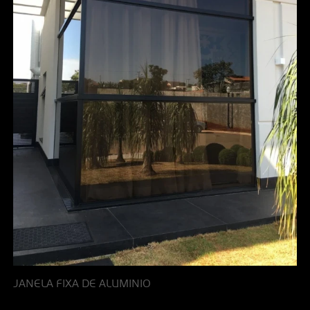
JANELA FIXA DE ALUMINIO