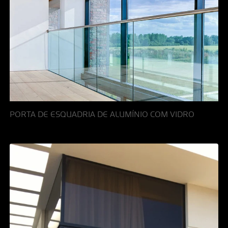
PORTA DE ESQUADRIA DE ALUMÍNIO COM VIDRO