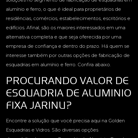
alumínio e ferro, o que é ideal para proprietários de
residências, comércios, estabelecimentos, escritórios e
edifícios. Afinal, são os maiores interessados em uma
alternativa completa e que seja oferecida por uma
empresa de confiança e dentro do prazo. Há quem se
interesse também por outras opções de fabricação de
esquadrias em alumínio e ferro. Confira abaixo.
PROCURANDO VALOR DE
ESQUADRIA DE ALUMINIO
FIXA JARINU?
Encontre a solução que você precisa aqui na Golden
Esquadrias e Vidros. São diversas opções