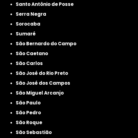
Santo Antônio de Posse
Serra Negra
Sorocaba
Sumaré
São Bernardo do Campo
São Caetano
São Carlos
São José do Rio Preto
São José dos Campos
São Miguel Arcanjo
São Paulo
São Pedro
São Roque
São Sebastião