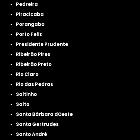
Pedreira
Piracicaba
Porangaba
Porto Feliz
Presidente Prudente
Ribeirão Pires
Ribeirão Preto
Rio Claro
Rio das Pedras
Saltinho
Salto
Santa Bárbara dOeste
Santa Gertrudes
Santo André