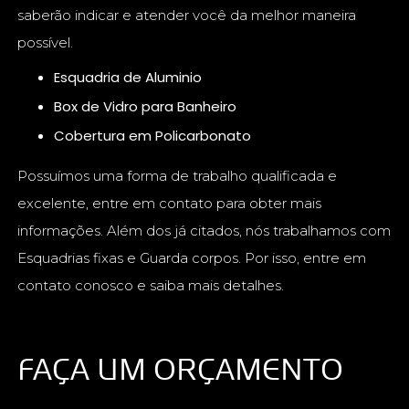
saberão indicar e atender você da melhor maneira
possível.
Esquadria de Aluminio
Box de Vidro para Banheiro
Cobertura em Policarbonato
Possuímos uma forma de trabalho qualificada e
excelente, entre em contato para obter mais
informações. Além dos já citados, nós trabalhamos com
Esquadrias fixas e Guarda corpos. Por isso, entre em
contato conosco e saiba mais detalhes.
FAÇA UM ORÇAMENTO