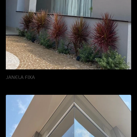
JANELA FIXA