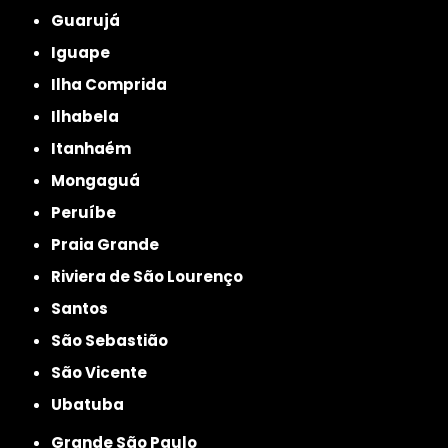
Guarujá
Iguape
Ilha Comprida
Ilhabela
Itanhaém
Mongaguá
Peruíbe
Praia Grande
Riviera de São Lourenço
Santos
São Sebastião
São Vicente
Ubatuba
Grande São Paulo