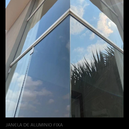
JANELA DE ALUMINIO FIXA