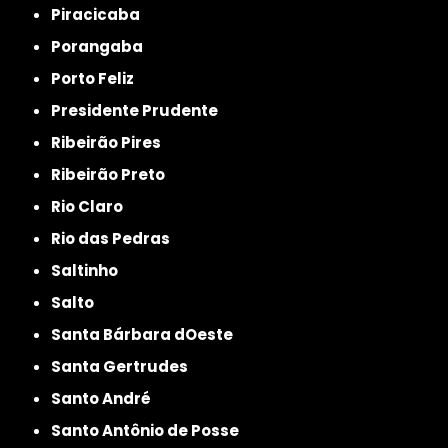
Piracicaba
Porangaba
Porto Feliz
Presidente Prudente
Ribeirão Pires
Ribeirão Preto
Rio Claro
Rio das Pedras
Saltinho
Salto
Santa Bárbara dOeste
Santa Gertrudes
Santo André
Santo Antônio de Posse