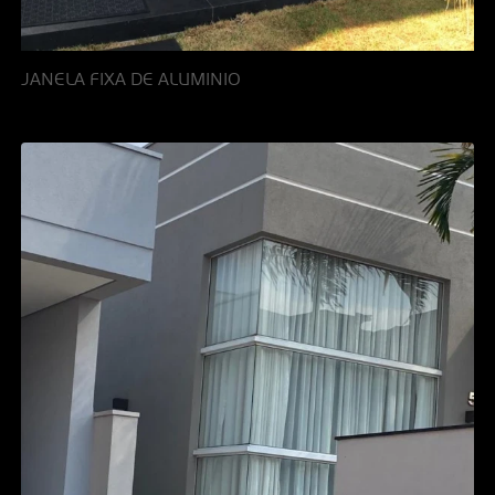
JANELA FIXA DE ALUMINIO