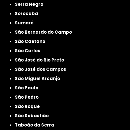
Serra Negra
Sorocaba
Sumaré
São Bernardo do Campo
São Caetano
São Carlos
São José do Rio Preto
São José dos Campos
São Miguel Arcanjo
São Paulo
São Pedro
São Roque
São Sebastião
Taboão da Serra