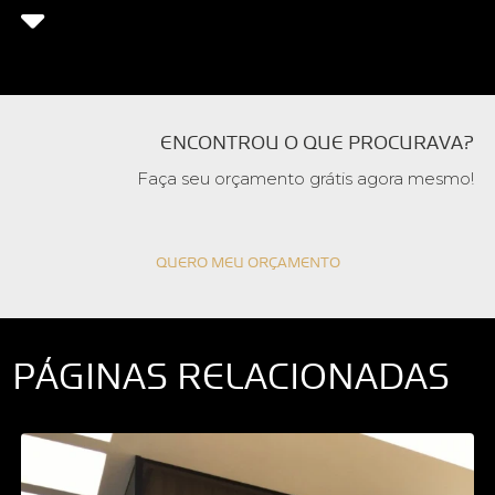
ENCONTROU O QUE PROCURAVA?
Faça seu orçamento grátis agora mesmo!
QUERO MEU ORÇAMENTO
PÁGINAS RELACIONADAS