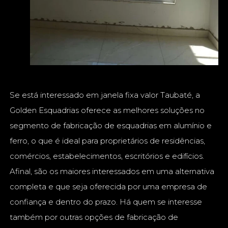
Se está interessado em janela fixa valor Taubaté, a
Golden Esquadrias oferece as melhores soluções no
segmento de fabricação de esquadrias em alumínio e
ferro, o que é ideal para proprietários de residências,
comércios, estabelecimentos, escritórios e edifícios.
Afinal, são os maiores interessados em uma alternativa
completa e que seja oferecida por uma empresa de
confiança e dentro do prazo. Há quem se interesse
também por outras opções de fabricação de