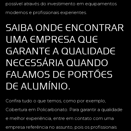
possível através do investimento em equipamentos
modernos e profissionais experientes.
SAIBA ONDE ENCONTRAR
UMA EMPRESA QUE
GARANTE A QUALIDADE
NECESSÁRIA QUANDO
FALAMOS DE PORTÕES
DE ALUMÍNIO.
Confira tudo o que temos, como por exemplo,
Cobertura em Policarbonato. Para garantir a qualidade
e melhor experiência, entre em contato com uma
empresa referência no assunto, pois os profissionais