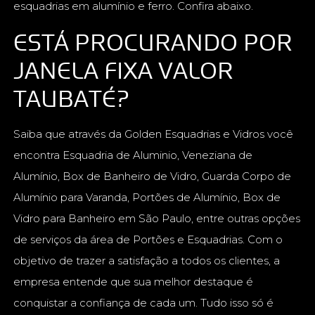
esquadrias em alumínio e ferro. Confira abaixo.
ESTÁ PROCURANDO POR
JANELA FIXA VALOR
TAUBATÉ?
Saiba que através da Golden Esquadrias e Vidros você
encontra Esquadria de Aluminio, Veneziana de
Alumínio, Box de Banheiro de Vidro, Guarda Corpo de
Alumínio para Varanda, Portões de Alumínio, Box de
Vidro para Banheiro em São Paulo, entre outras opções
de serviços da área de Portões e Esquadrias. Com o
objetivo de trazer a satisfação a todos os clientes, a
empresa entende que sua melhor destaque é
conquistar a confiança de cada um. Tudo isso só é