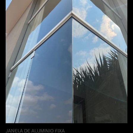
JANELA DE ALUMINIO FIXA