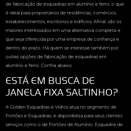
de fabricação de esquadrias em alumínio e ferro, o que
é ideal para proprietários de residências, comércios,
estabelecimentos, escritórios e edifícios. Afinal, são os
maiores interessados em uma alternativa completa e
que seja oferecida por uma empresa de confiança e
dentro do prazo. Há quem se interesse também por
outras opções de fabricação de esquadrias em
alumínio e ferro. Confira abaixo.
ESTÁ EM BUSCA DE
JANELA FIXA SALTINHO?
A Golden Esquadrias e Vidros atua no segmento de
Portões e Esquadrias, e disponibiliza para seus clientes
serviços como o de Portões de Alumínio, Esquadria de