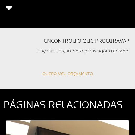
ENCONTROU O QUE PROCURAVA?
Faça seu orçamento grátis agora mesmo!
QUERO MEU ORÇAMENTO
PÁGINAS RELACIONADAS