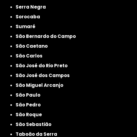
Serra Negra
Sorocaba
Sumaré
São Bernardo do Campo
São Caetano
São Carlos
São José do Rio Preto
São José dos Campos
São Miguel Arcanjo
São Paulo
São Pedro
São Roque
São Sebastião
Taboão da Serra