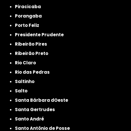
Piracicaba
Porangaba
Porto Feliz
Presidente Prudente
Ribeirão Pires
Ribeirão Preto
Rio Claro
Rio das Pedras
Saltinho
Salto
Santa Bárbara dOeste
Santa Gertrudes
Santo André
Santo Antônio de Posse