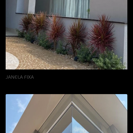
JANELA FIXA