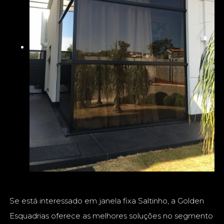
Se está interessado em janela fixa Saltinho, a Golden
Esquadrias oferece as melhores soluções no segmento