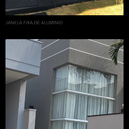
JANELA FIXA DE ALUMINIO