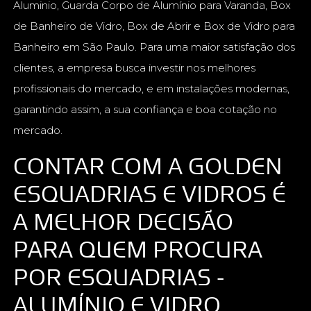
Aluminio, Guarda Corpo de Alumínio para Varanda, Box
de Banheiro de Vidro, Box de Abrir e Box de Vidro para
Banheiro em São Paulo. Para uma maior satisfação dos
clientes, a empresa busca investir nos melhores
profissionais do mercado, e em instalações modernas,
garantindo assim, a sua confiança e boa cotação no
mercado.
CONTAR COM A GOLDEN
ESQUADRIAS E VIDROS É
A MELHOR DECISÃO
PARA QUEM PROCURA
POR ESQUADRIAS -
ALUMÍNIO E VIDRO