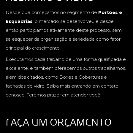
Desde que começamos no segmento de
Portões e
Esquadrias
, o mercado se desenvolveu e desde
então participamos ativamente deste processo, sem
se esquecer da organização e seriedade como fator
principal do crescimento.
Executamos cada trabalho de uma forma qualificada e
excelente, e também oferecemos outros trabalhamos,
além dos citados, como Boxes e Coberturas e
fachadas de vidro. Saiba mais entrando em contato
conosco. Teremos prazer em atender você!
FAÇA UM ORÇAMENTO