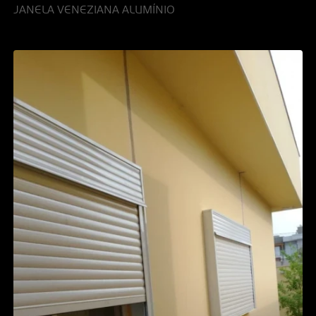
JANELA VENEZIANA ALUMÍNIO