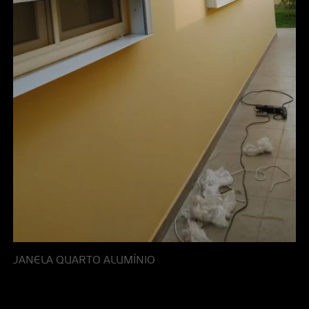
JANELA QUARTO ALUMÍNIO