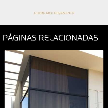
QUERO MEU ORÇAMENTO
PÁGINAS RELACIONADAS