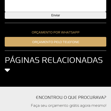
ORÇAMENTO POR WHATSAPP
ORÇAMENTO PELO TELEFONE
PÁGINAS RELACIONADAS
ENCONTROU O QUE PROCURAVA?
Faça seu orçamento grátis agora mesmo!