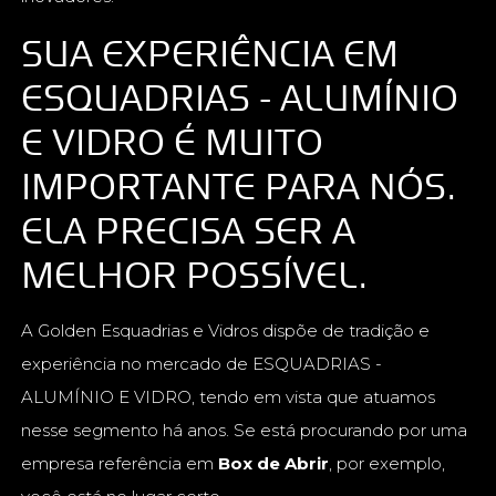
SUA EXPERIÊNCIA EM
ESQUADRIAS - ALUMÍNIO
E VIDRO É MUITO
IMPORTANTE PARA NÓS.
ELA PRECISA SER A
MELHOR POSSÍVEL.
A Golden Esquadrias e Vidros dispõe de tradição e
experiência no mercado de ESQUADRIAS -
ALUMÍNIO E VIDRO, tendo em vista que atuamos
nesse segmento há anos. Se está procurando por uma
empresa referência em
Box de Abrir
, por exemplo,