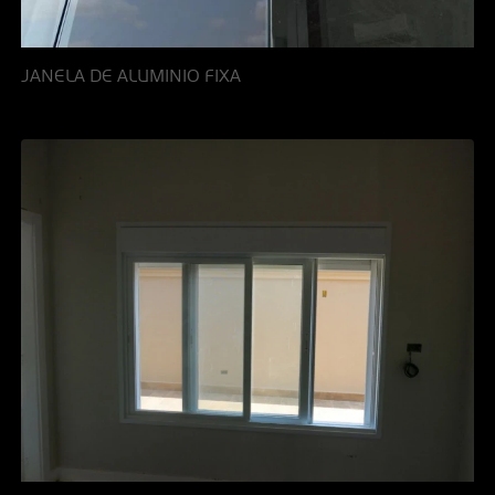
JANELA DE ALUMINIO FIXA