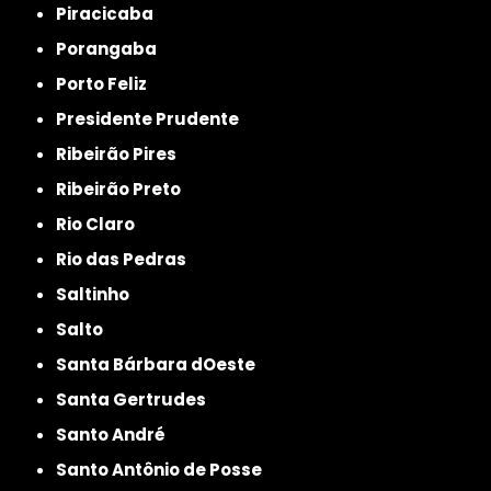
Piracicaba
Porangaba
Porto Feliz
Presidente Prudente
Ribeirão Pires
Ribeirão Preto
Rio Claro
Rio das Pedras
Saltinho
Salto
Santa Bárbara dOeste
Santa Gertrudes
Santo André
Santo Antônio de Posse