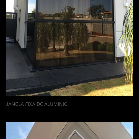
JANELA FIXA DE ALUMINIO