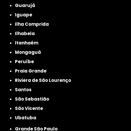
Guarujá
Iguape
Ilha Comprida
Ilhabela
Itanhaém
Mongaguá
Peruíbe
Praia Grande
Riviera de São Lourenço
Santos
São Sebastião
São Vicente
Ubatuba
Grande São Paulo