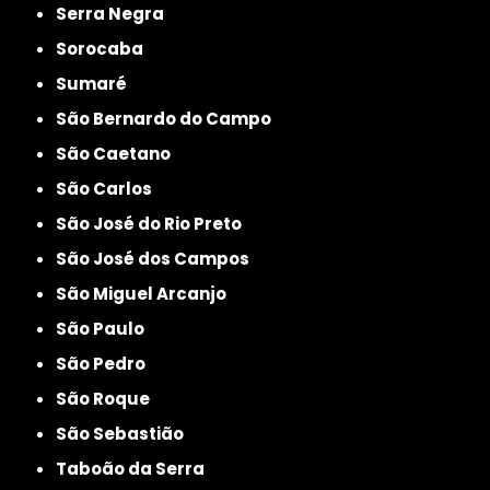
Serra Negra
Sorocaba
Sumaré
São Bernardo do Campo
São Caetano
São Carlos
São José do Rio Preto
São José dos Campos
São Miguel Arcanjo
São Paulo
São Pedro
São Roque
São Sebastião
Taboão da Serra