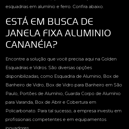
esquadrias em alumínio e ferro. Confira abaixo.
ESTÁ EM BUSCA DE
JANELA FIXA ALUMINIO
CANANÉIA?
Encontre a solução que você precisa aqui na Golden
Esquadrias e Vidros. São diversas opções
disponibilizadas, como Esquadria de Aluminio, Box de
Banheiro de Vidro, Box de Vidro para Banheiro em São
Paulo, Portões de Alumínio, Guarda Corpo de Alumínio
para Varanda, Box de Abrir e Cobertura em
Policarbonato. Para tal sucesso, a empresa investiu em
profissionais competentes e em equipamentos
inovadores.