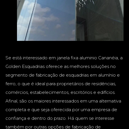
Se está interessado em janela fixa aluminio Cananéia, a
Golden Esquadrias oferece as melhores soluções no
segmento de fabricação de esquadrias em alumínio e
ferro, o que é ideal para proprietários de residências,
comércios, estabelecimentos, escritórios e edifícios.
Afinal, são os maiores interessados em uma alternativa
completa e que seja oferecida por uma empresa de
confiança e dentro do prazo. Há quem se interesse
também por outras opções de fabricação de