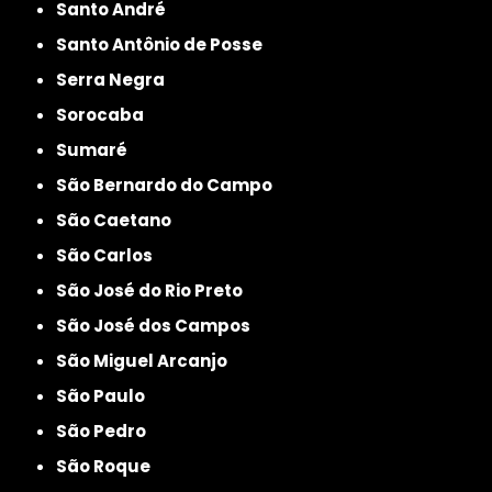
Santo André
Santo Antônio de Posse
Serra Negra
Sorocaba
Sumaré
São Bernardo do Campo
São Caetano
São Carlos
São José do Rio Preto
São José dos Campos
São Miguel Arcanjo
São Paulo
São Pedro
São Roque