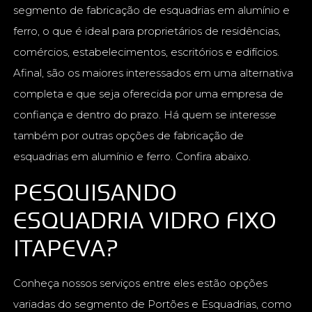
segmento de fabricação de esquadrias em alumínio e
ferro, o que é ideal para proprietários de residências,
comércios, estabelecimentos, escritórios e edifícios.
Afinal, são os maiores interessados em uma alternativa
completa e que seja oferecida por uma empresa de
confiança e dentro do prazo. Há quem se interesse
também por outras opções de fabricação de
esquadrias em alumínio e ferro. Confira abaixo.
PESQUISANDO
ESQUADRIA VIDRO FIXO
ITAPEVA?
Conheça nossos serviços entre eles estão opções
variadas do segmento de Portões e Esquadrias, como