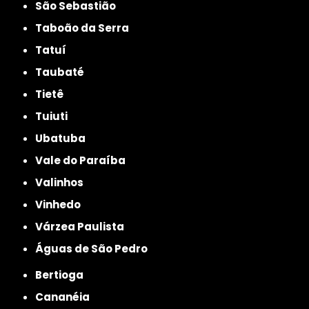
São Sebastião
Taboão da Serra
Tatuí
Taubaté
Tietê
Tuiuti
Ubatuba
Vale do Paraíba
Valinhos
Vinhedo
Várzea Paulista
Águas de São Pedro
Bertioga
Cananéia