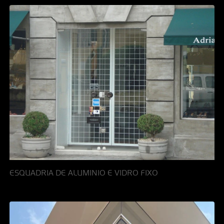
ESQUADRIA DE ALUMINIO E VIDRO FIXO