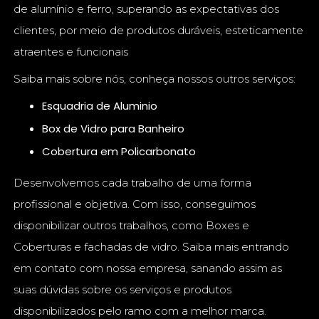
de alumínio e ferro, superando as expectativas dos
clientes, por meio de produtos duráveis, esteticamente
atraentes e funcionais
Saiba mais sobre nós, conheça nossos outros serviços:
Esquadria de Aluminio
Box de Vidro para Banheiro
Cobertura em Policarbonato
Desenvolvemos cada trabalho de uma forma
profissional e objetiva. Com isso, conseguimos
disponibilizar outros trabalhos, como Boxes e
Coberturas e fachadas de vidro. Saiba mais entrando
em contato com nossa empresa, sanando assim as
suas dúvidas sobre os serviços e produtos
disponibilizados pelo ramo com a melhor marca.