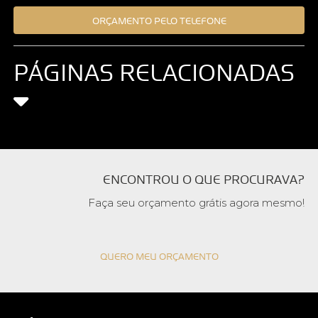
ORÇAMENTO PELO TELEFONE
PÁGINAS RELACIONADAS
ENCONTROU O QUE PROCURAVA?
Faça seu orçamento grátis agora mesmo!
QUERO MEU ORÇAMENTO