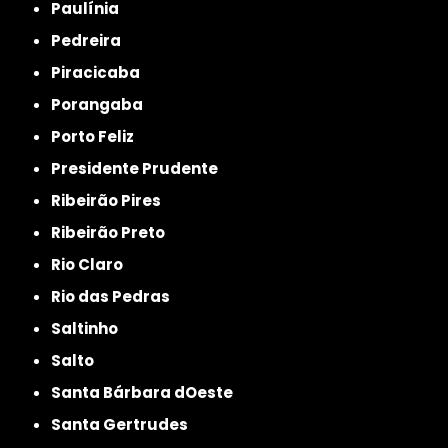
Paulínia
Pedreira
Piracicaba
Porangaba
Porto Feliz
Presidente Prudente
Ribeirão Pires
Ribeirão Preto
Rio Claro
Rio das Pedras
Saltinho
Salto
Santa Bárbara dOeste
Santa Gertrudes