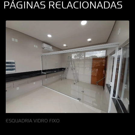
PÁGINAS RELACIONADAS
ESQUADRIA VIDRO FIXO