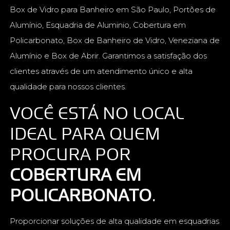
Box de Vidro para Banheiro em São Paulo, Portões de
Alumínio, Esquadria de Aluminio, Cobertura em
Policarbonato, Box de Banheiro de Vidro, Veneziana de
Alumínio e Box de Abrir. Garantimos a satisfação dos
clientes através de um atendimento único e alta
qualidade para nossos clientes.
VOCÊ ESTÁ NO LOCAL
IDEAL PARA QUEM
PROCURA POR
COBERTURA EM
POLICARBONATO
.
Proporcionar soluções de alta qualidade em esquadrias