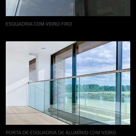
ESQUADRIA COM VIDRO FIXO
PORTA DE ESQUADRIA DE ALUMÍNIO COM VIDRO