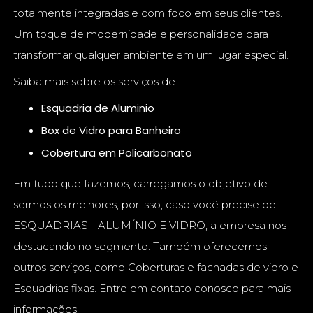
totalmente integradas e com foco em seus clientes.
Um toque de modernidade e personalidade para
transformar qualquer ambiente em um lugar especial.
Saiba mais sobre os serviços de:
Esquadria de Aluminio
Box de Vidro para Banheiro
Cobertura em Policarbonato
Em tudo que fazemos, carregamos o objetivo de
sermos os melhores, por isso, caso você precise de
ESQUADRIAS - ALUMÍNIO E VIDRO, a empresa nos
destacando no segmento. Também oferecemos
outros serviços, como Coberturas e fachadas de vidro e
Esquadrias fixas. Entre em contato conosco para mais
informações.