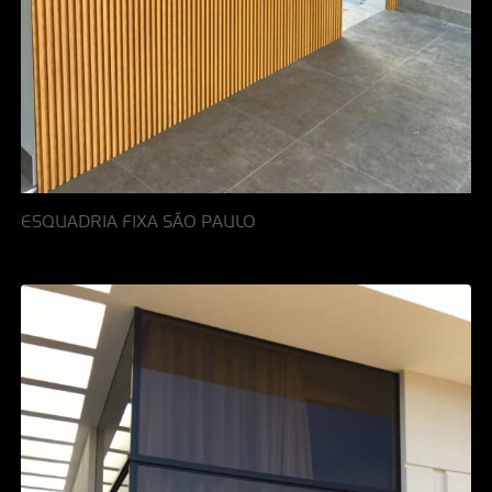
ESQUADRIA FIXA SÃO PAULO