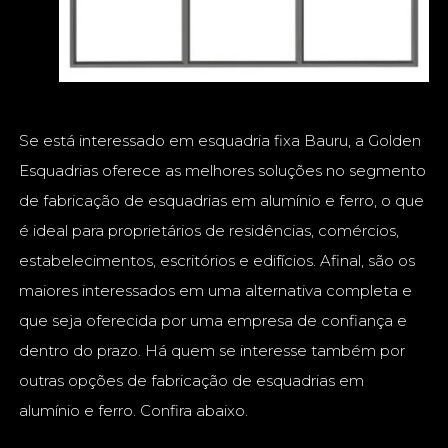
Se está interessado em esquadria fixa Bauru, a Golden
Esquadrias oferece as melhores soluções no segmento
de fabricação de esquadrias em alumínio e ferro, o que
é ideal para proprietários de residências, comércios,
estabelecimentos, escritórios e edifícios. Afinal, são os
maiores interessados em uma alternativa completa e
que seja oferecida por uma empresa de confiança e
dentro do prazo. Há quem se interesse também por
outras opções de fabricação de esquadrias em
alumínio e ferro. Confira abaixo.