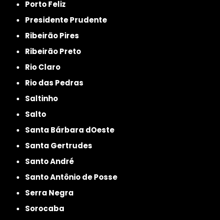
Porto Feliz
Presidente Prudente
Ribeirão Pires
Ribeirão Preto
Rio Claro
Rio das Pedras
Saltinho
Salto
Santa Bárbara dOeste
Santa Gertrudes
Santo André
Santo Antônio de Posse
Serra Negra
Sorocaba