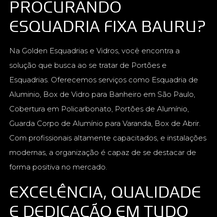
PROCURANDO
ESQUADRIA FIXA BAURU?
Na Golden Esquadrias e Vidros, você encontra a
solução que busca ao se tratar de Portões e
Esquadrias. Oferecemos serviços como Esquadria de
Aluminio, Box de Vidro para Banheiro em São Paulo,
Cobertura em Policarbonato, Portões de Alumínio,
Guarda Corpo de Alumínio para Varanda, Box de Abrir.
Com profissionais altamente capacitados, e instalações
modernas, a organização é capaz de se destacar de
forma positiva no mercado.
EXCELÊNCIA, QUALIDADE
E DEDICAÇÃO EM TUDO