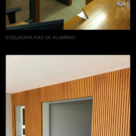
ESQUADRIA FIXA DE ALUMINIO