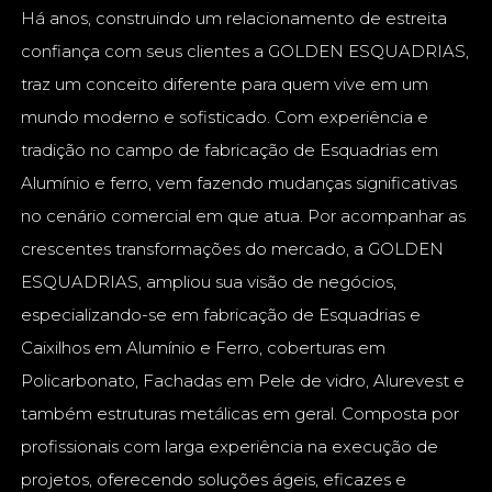
Há anos, construindo um relacionamento de estreita
confiança com seus clientes a GOLDEN ESQUADRIAS,
traz um conceito diferente para quem vive em um
mundo moderno e sofisticado. Com experiência e
tradição no campo de fabricação de Esquadrias em
Alumínio e ferro, vem fazendo mudanças significativas
no cenário comercial em que atua. Por acompanhar as
crescentes transformações do mercado, a GOLDEN
ESQUADRIAS, ampliou sua visão de negócios,
especializando-se em fabricação de Esquadrias e
Caixilhos em Alumínio e Ferro, coberturas em
Policarbonato, Fachadas em Pele de vidro, Alurevest e
também estruturas metálicas em geral. Composta por
profissionais com larga experiência na execução de
projetos, oferecendo soluções ágeis, eficazes e