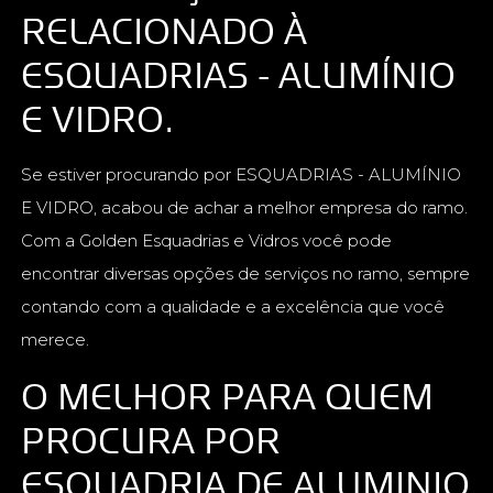
RELACIONADO À
ESQUADRIAS - ALUMÍNIO
E VIDRO.
Se estiver procurando por ESQUADRIAS - ALUMÍNIO
E VIDRO, acabou de achar a melhor empresa do ramo.
Com a Golden Esquadrias e Vidros você pode
encontrar diversas opções de serviços no ramo, sempre
contando com a qualidade e a excelência que você
merece.
O MELHOR PARA QUEM
PROCURA POR
ESQUADRIA DE ALUMINIO