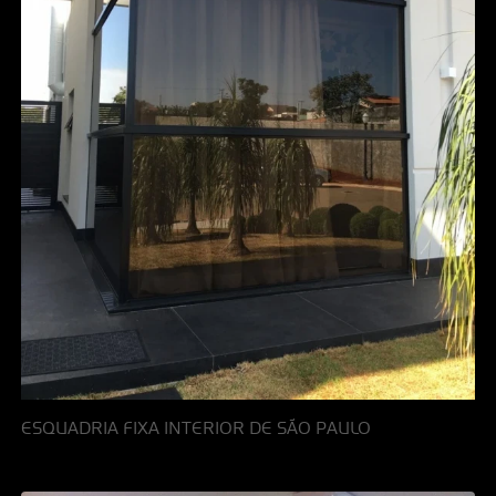
ESQUADRIA FIXA INTERIOR DE SÃO PAULO