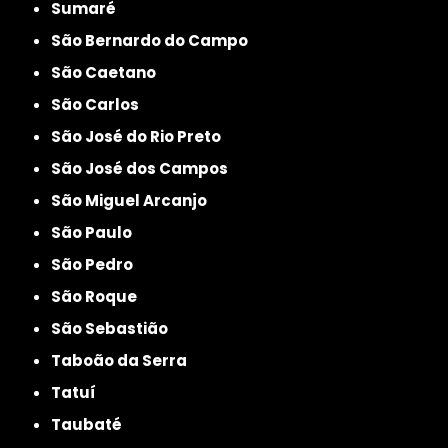
Sumaré
São Bernardo do Campo
São Caetano
São Carlos
São José do Rio Preto
São José dos Campos
São Miguel Arcanjo
São Paulo
São Pedro
São Roque
São Sebastião
Taboão da Serra
Tatuí
Taubaté