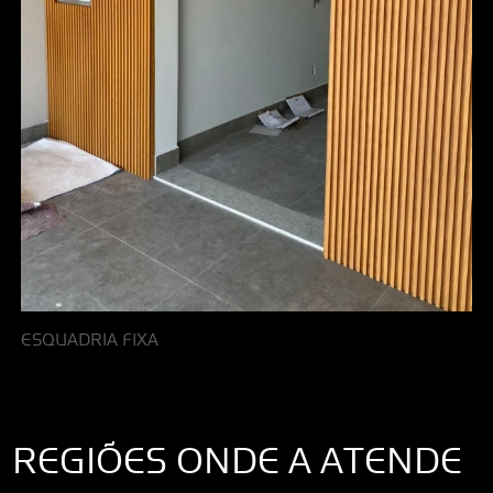
ESQUADRIA FIXA
REGIÕES ONDE A ATENDE