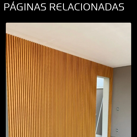
PÁGINAS RELACIONADAS