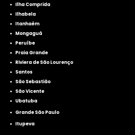
Ilha Comprida
Ilhabela
Itanhaém
Mongaguá
Peruíbe
Praia Grande
Riviera de São Lourenço
Santos
São Sebastião
São Vicente
Ubatuba
Grande São Paulo
Itupeva