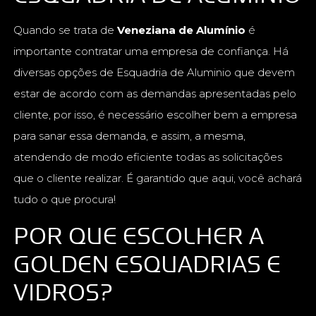
Quando se trata de
Veneziana de Alumínio
é
importante contratar uma empresa de confiança. Há
diversas opções de Esquadria de Aluminio que devem
estar de acordo com as demandas apresentadas pelo
cliente, por isso, é necessário escolher bem a empresa
para sanar essa demanda, e assim, a mesma,
atendendo de modo eficiente todas as solicitações
que o cliente realizar. É garantido que aqui, você achará
tudo o que procura!
POR QUE ESCOLHER A
GOLDEN ESQUADRIAS E
VIDROS?