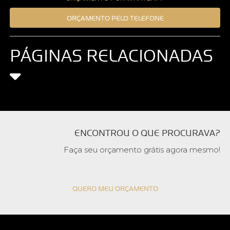
ORÇAMENTO PELO TELEFONE
PÁGINAS RELACIONADAS
ENCONTROU O QUE PROCURAVA?
Faça seu orçamento grátis agora mesmo!
QUERO MEU ORÇAMENTO