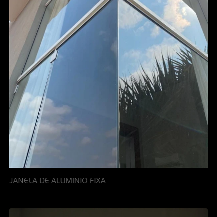
JANELA DE ALUMINIO FIXA