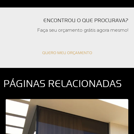
ENCONTROU O QUE PROCURAVA?
Faça seu orçamento grátis agora mesmo!
QUERO MEU ORÇAMENTO
PÁGINAS RELACIONADAS