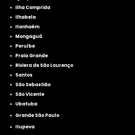
Ilha Comprida
Ilhabela
Itanhaém
Mongaguá
Peruíbe
Praia Grande
Riviera de São Lourenço
Santos
São Sebastião
São Vicente
Ubatuba
Grande São Paulo
Itupeva