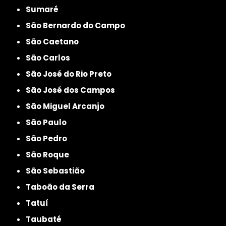
Sumaré
São Bernardo do Campo
São Caetano
São Carlos
São José do Rio Preto
São José dos Campos
São Miguel Arcanjo
São Paulo
São Pedro
São Roque
São Sebastião
Taboão da Serra
Tatuí
Taubaté