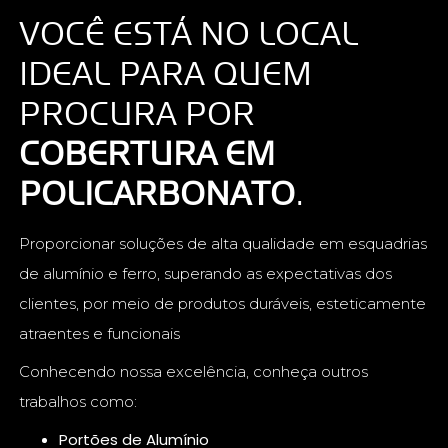
VOCÊ ESTÁ NO LOCAL
IDEAL PARA QUEM
PROCURA POR
COBERTURA EM
POLICARBONATO
.
Proporcionar soluções de alta qualidade em esquadrias
de alumínio e ferro, superando as expectativas dos
clientes, por meio de produtos duráveis, esteticamente
atraentes e funcionais
Conhecendo nossa excelência, conheça outros
trabalhos como:
Portões de Alumínio