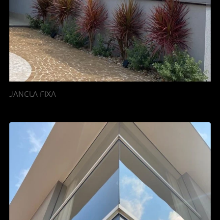
JANELA FIXA