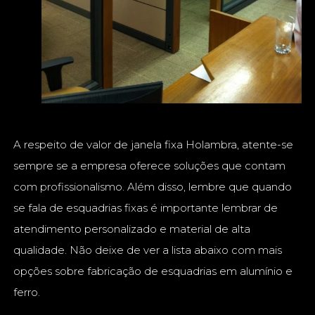
A respeito de valor de janela fixa Holambra, atente-se
sempre se a empresa oferece soluções que contam
com profissionalismo. Além disso, lembre que quando
se fala de esquadrias fixas é importante lembrar de
atendimento personalizado e material de alta
qualidade. Não deixe de ver a lista abaixo com mais
opções sobre fabricação de esquadrias em alumínio e
ferro.