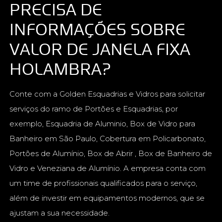
PRECISA DE
INFORMAÇÕES SOBRE
VALOR DE JANELA FIXA
HOLAMBRA?
Conte com a Golden Esquadrias e Vidros para solicitar
serviços do ramo de Portões e Esquadrias, por
exemplo, Esquadria de Aluminio, Box de Vidro para
Banheiro em São Paulo, Cobertura em Policarbonato,
Portões de Alumínio, Box de Abrir , Box de Banheiro de
Vidro e Veneziana de Alumínio. A empresa conta com
um time de profissionais qualificados para o serviço,
além de investir em equipamentos modernos, que se
ajustam a sua necessidade.