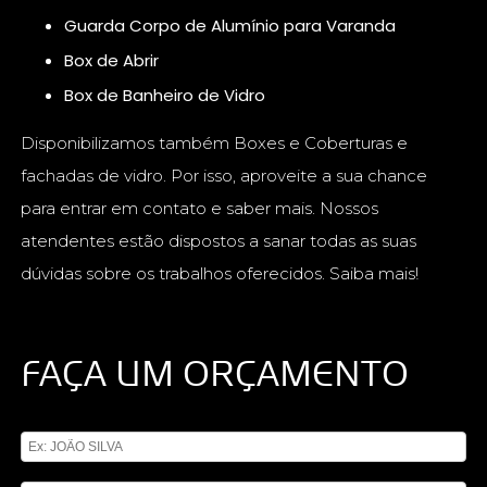
Guarda Corpo de Alumínio para Varanda
Box de Abrir
Box de Banheiro de Vidro
Disponibilizamos também Boxes e Coberturas e
fachadas de vidro. Por isso, aproveite a sua chance
para entrar em contato e saber mais. Nossos
atendentes estão dispostos a sanar todas as suas
dúvidas sobre os trabalhos oferecidos. Saiba mais!
FAÇA UM ORÇAMENTO
Digite seu nome
Digite seu email