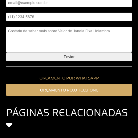
Digite seu telefone
Mensagem
ORÇAMENTO POR WHATSAPP
ORÇAMENTO PELO TELEFONE
PÁGINAS RELACIONADAS