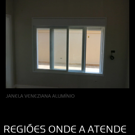
JANELA VENEZIANA ALUMÍNIO
REGIÕES ONDE A ATENDE