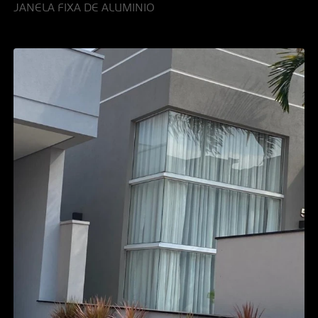
JANELA FIXA DE ALUMINIO