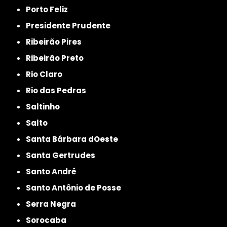
Porto Feliz
Presidente Prudente
Ribeirão Pires
Ribeirão Preto
Rio Claro
Rio das Pedras
Saltinho
Salto
Santa Bárbara dOeste
Santa Gertrudes
Santo André
Santo Antônio de Posse
Serra Negra
Sorocaba