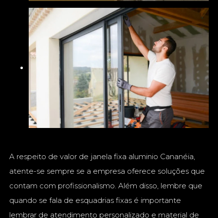
A respeito de valor de janela fixa aluminio Cananéia,
atente-se sempre se a empresa oferece soluções que
contam com profissionalismo. Além disso, lembre que
quando se fala de esquadrias fixas é importante
lembrar de atendimento personalizado e material de