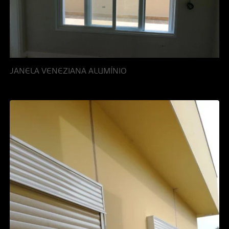
JANELA VENEZIANA ALUMÍNIO