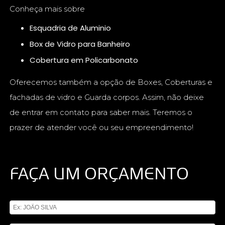
Conheça mais sobre
Esquadria de Aluminio
Box de Vidro para Banheiro
Cobertura em Policarbonato
Oferecemos também a opção de Boxes, Coberturas e
fachadas de vidro e Guarda corpos. Assim, não deixe
de entrar em contato para saber mais. Teremos o
prazer de atender você ou seu empreendimento!
FAÇA UM ORÇAMENTO
Digite seu nome
Digite seu email