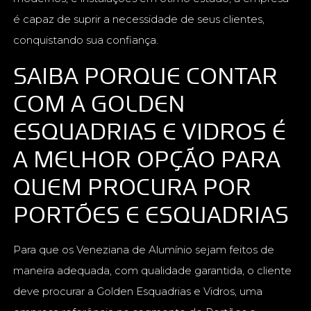
é capaz de suprir a necessidade de seus clientes,
conquistando sua confiança.
SAIBA PORQUE CONTAR
COM A GOLDEN
ESQUADRIAS E VIDROS É
A MELHOR OPÇÃO PARA
QUEM PROCURA POR
PORTÕES E ESQUADRIAS
Para que os Veneziana de Alumínio sejam feitos de
maneira adequada, com qualidade garantida, o cliente
deve procurar a Golden Esquadrias e Vidros, uma