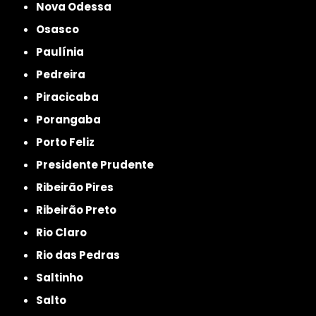
Nova Odessa
Osasco
Paulínia
Pedreira
Piracicaba
Porangaba
Porto Feliz
Presidente Prudente
Ribeirão Pires
Ribeirão Preto
Rio Claro
Rio das Pedras
Saltinho
Salto