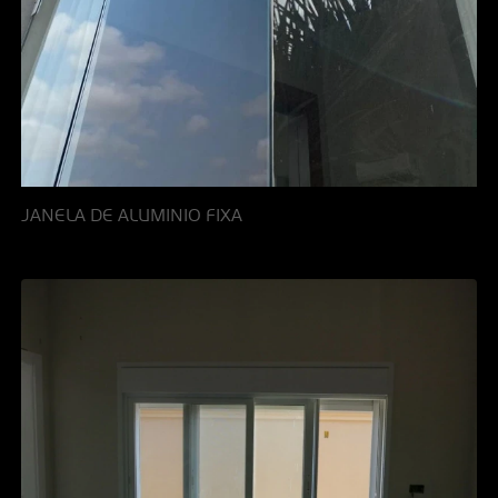
JANELA DE ALUMINIO FIXA