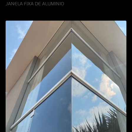
JANELA FIXA DE ALUMINIO