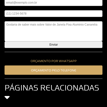
Digite seu telefone
Mensagem
ORÇAMENTO POR WHATSAPP
ORÇAMENTO PELO TELEFONE
PÁGINAS RELACIONADAS