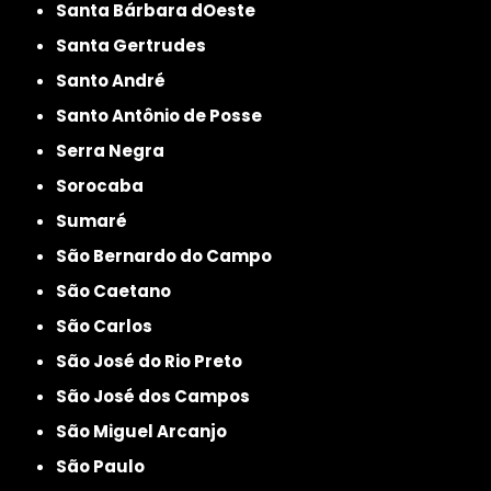
Santa Bárbara dOeste
Santa Gertrudes
Santo André
Santo Antônio de Posse
Serra Negra
Sorocaba
Sumaré
São Bernardo do Campo
São Caetano
São Carlos
São José do Rio Preto
São José dos Campos
São Miguel Arcanjo
São Paulo