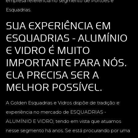
empresa referência no segmento de Portões e
Esquadrias.
SUA EXPERIÊNCIA EM
ESQUADRIAS - ALUMÍNIO
E VIDRO É MUITO
IMPORTANTE PARA NÓS.
ELA PRECISA SER A
MELHOR POSSÍVEL.
A Golden Esquadrias e Vidros dispõe de tradição e
experiência no mercado de ESQUADRIAS -
ALUMÍNIO E VIDRO, tendo em vista que atuamos
nesse segmento há anos. Se está procurando por uma