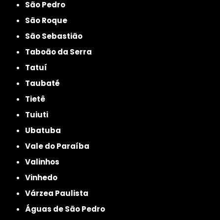
São Pedro
São Roque
São Sebastião
Taboão da Serra
Tatuí
Taubaté
Tietê
Tuiuti
Ubatuba
Vale do Paraíba
Valinhos
Vinhedo
Várzea Paulista
Águas de São Pedro