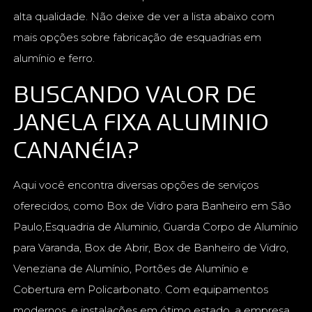
alta qualidade. Não deixe de ver a lista abaixo com
mais opções sobre fabricação de esquadrias em
alumínio e ferro.
BUSCANDO VALOR DE
JANELA FIXA ALUMINIO
CANANÉIA?
Aqui você encontra diversas opções de serviços
oferecidos, como Box de Vidro para Banheiro em São
Paulo,Esquadria de Aluminio, Guarda Corpo de Alumínio
para Varanda, Box de Abrir, Box de Banheiro de Vidro,
Veneziana de Alumínio, Portões de Alumínio e
Cobertura em Policarbonato. Com equipamentos
modernos, e instalações em ótimo estado, a empresa