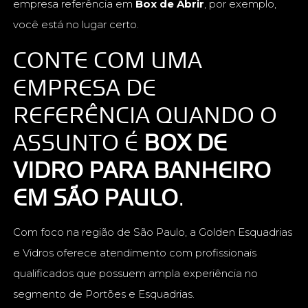
empresa referência em
Box de Abrir
, por exemplo,
você está no lugar certo.
CONTE COM UMA
EMPRESA DE
REFERÊNCIA QUANDO O
ASSUNTO É
BOX DE
VIDRO PARA BANHEIRO
EM SÃO PAULO
.
Com foco na região de São Paulo, a Golden Esquadrias
e Vidros oferece atendimento com profissionais
qualificados que possuem ampla experiência no
segmento de Portões e Esquadrias.