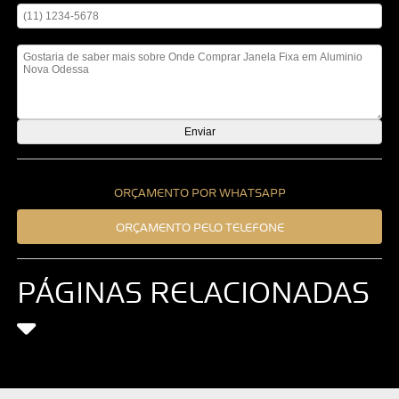
Mensagem
ORÇAMENTO POR WHATSAPP
ORÇAMENTO PELO TELEFONE
PÁGINAS RELACIONADAS