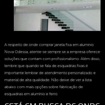
A respeito de onde comprar janela fixa em aluminio
Nova Odessa, atente-se sempre se a empresa oferece
soluções que contam com profissionalismo. Além disso,
lembre que quando se fala de esquadrias fixas é
importante lembrar de atendimento personalizado e
material de alta qualidade. Não deixe de ver a lista
abaixo com mais opções sobre fabricação de
esquadrias em alumínio e ferro.