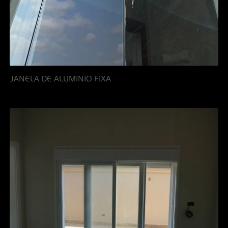
JANELA DE ALUMINIO FIXA