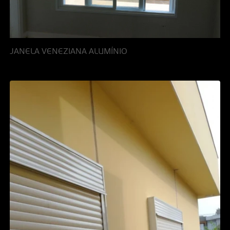
JANELA VENEZIANA ALUMÍNIO