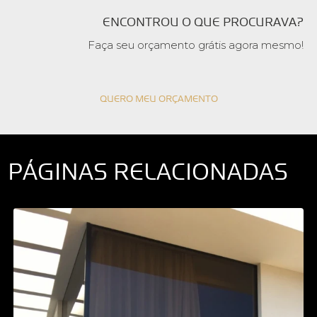
ENCONTROU O QUE PROCURAVA?
Faça seu orçamento grátis agora mesmo!
QUERO MEU ORÇAMENTO
PÁGINAS RELACIONADAS