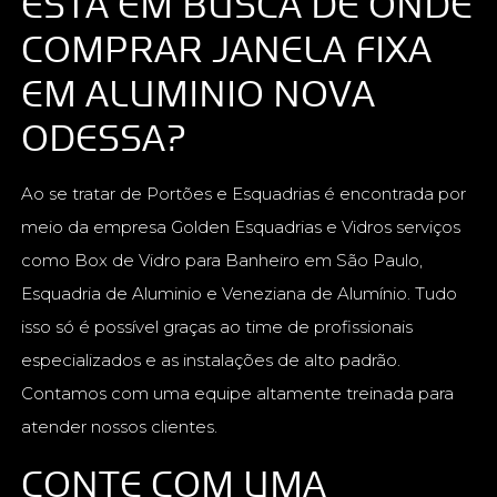
ESTÁ EM BUSCA DE ONDE
COMPRAR JANELA FIXA
EM ALUMINIO NOVA
ODESSA?
Ao se tratar de Portões e Esquadrias é encontrada por
meio da empresa Golden Esquadrias e Vidros serviços
como Box de Vidro para Banheiro em São Paulo,
Esquadria de Aluminio e Veneziana de Alumínio. Tudo
isso só é possível graças ao time de profissionais
especializados e as instalações de alto padrão.
Contamos com uma equipe altamente treinada para
atender nossos clientes.
CONTE COM UMA