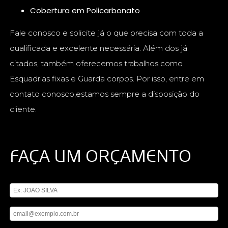
Cobertura em Policarbonato
Fale conosco e solicite já o que precisa com toda a
qualificada e excelente necessária. Além dos já
citados, também oferecemos trabalhos como
Esquadrias fixas e Guarda corpos. Por isso, entre em
contato conosco,estamos sempre a disposição do
cliente.
FAÇA UM ORÇAMENTO
Digite seu nome
Digite seu email
Digite seu telefone