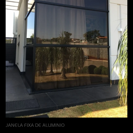
JANELA FIXA DE ALUMINIO