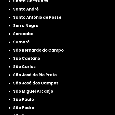
Santa Gertrudes
Santo André
Santo Antônio de Posse
Serra Negra
Sorocaba
Sumaré
São Bernardo do Campo
São Caetano
São Carlos
São José do Rio Preto
São José dos Campos
São Miguel Arcanjo
São Paulo
São Pedro