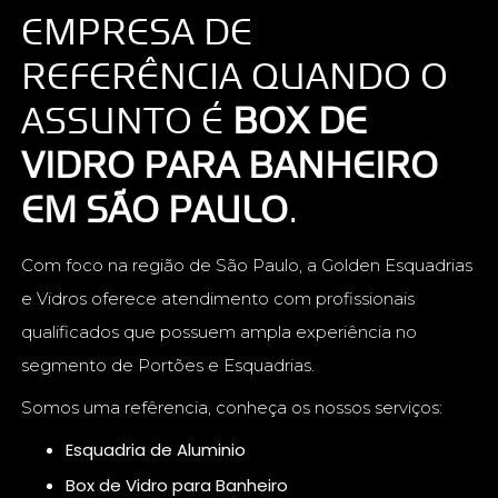
EMPRESA DE
REFERÊNCIA QUANDO O
ASSUNTO É
BOX DE
VIDRO PARA BANHEIRO
EM SÃO PAULO
.
Com foco na região de São Paulo, a Golden Esquadrias
e Vidros oferece atendimento com profissionais
qualificados que possuem ampla experiência no
segmento de Portões e Esquadrias.
Somos uma refêrencia, conheça os nossos serviços:
Esquadria de Aluminio
Box de Vidro para Banheiro