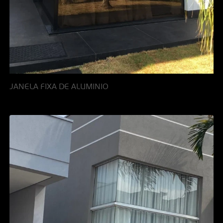
JANELA FIXA DE ALUMINIO