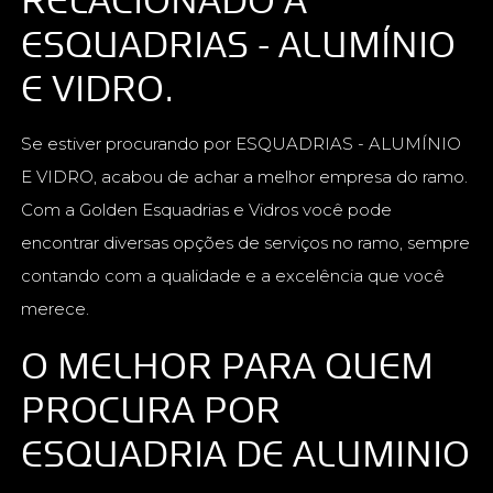
ESQUADRIAS - ALUMÍNIO
E VIDRO.
Se estiver procurando por ESQUADRIAS - ALUMÍNIO
E VIDRO, acabou de achar a melhor empresa do ramo.
Com a Golden Esquadrias e Vidros você pode
encontrar diversas opções de serviços no ramo, sempre
contando com a qualidade e a excelência que você
merece.
O MELHOR PARA QUEM
PROCURA POR
ESQUADRIA DE ALUMINIO