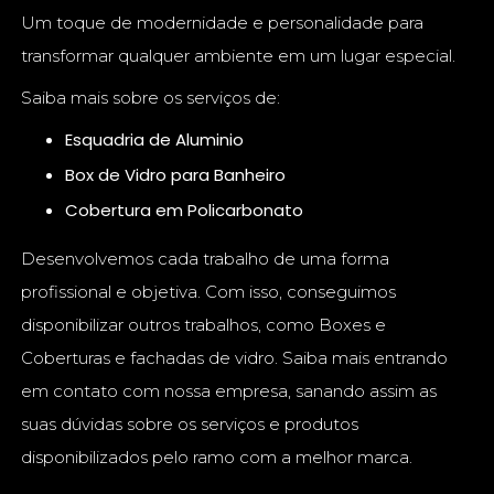
Um toque de modernidade e personalidade para
transformar qualquer ambiente em um lugar especial.
Saiba mais sobre os serviços de:
Esquadria de Aluminio
Box de Vidro para Banheiro
Cobertura em Policarbonato
Desenvolvemos cada trabalho de uma forma
profissional e objetiva. Com isso, conseguimos
disponibilizar outros trabalhos, como Boxes e
Coberturas e fachadas de vidro. Saiba mais entrando
em contato com nossa empresa, sanando assim as
suas dúvidas sobre os serviços e produtos
disponibilizados pelo ramo com a melhor marca.