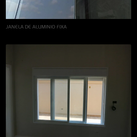
JANELA DE ALUMINIO FIXA