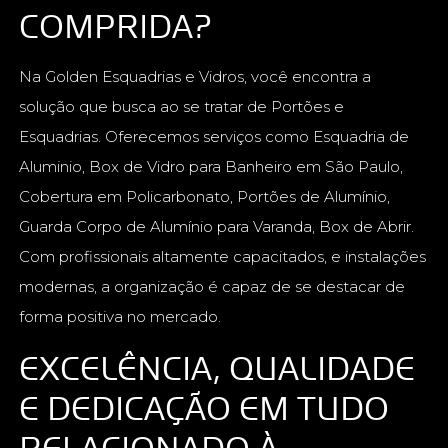
COMPRIDA?
Na Golden Esquadrias e Vidros, você encontra a
solução que busca ao se tratar de Portões e
Esquadrias. Oferecemos serviços como Esquadria de
Aluminio, Box de Vidro para Banheiro em São Paulo,
Cobertura em Policarbonato, Portões de Alumínio,
Guarda Corpo de Alumínio para Varanda, Box de Abrir.
Com profissionais altamente capacitados, e instalações
modernas, a organização é capaz de se destacar de
forma positiva no mercado.
EXCELÊNCIA, QUALIDADE
E DEDICAÇÃO EM TUDO
RELACIONADO À