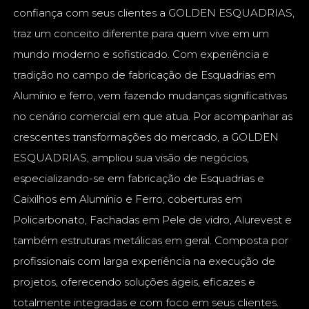
confiança com seus clientes a GOLDEN ESQUADRIAS,
traz um conceito diferente para quem vive em um
mundo moderno e sofisticado. Com experiência e
tradição no campo de fabricação de Esquadrias em
Alumínio e ferro, vem fazendo mudanças significativas
no cenário comercial em que atua. Por acompanhar as
crescentes transformações do mercado, a GOLDEN
ESQUADRIAS, ampliou sua visão de negócios,
especializando-se em fabricação de Esquadrias e
Caixilhos em Alumínio e Ferro, coberturas em
Policarbonato, Fachadas em Pele de vidro, Alurevest e
também estruturas metálicas em geral. Composta por
profissionais com larga experiência na execução de
projetos, oferecendo soluções ágeis, eficazes e
totalmente integradas e com foco em seus clientes.