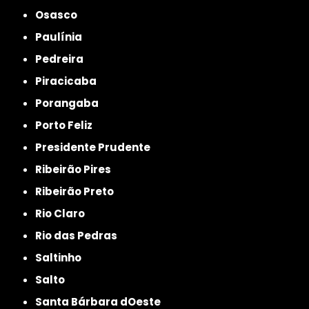
Osasco
Paulínia
Pedreira
Piracicaba
Porangaba
Porto Feliz
Presidente Prudente
Ribeirão Pires
Ribeirão Preto
Rio Claro
Rio das Pedras
Saltinho
Salto
Santa Bárbara dOeste