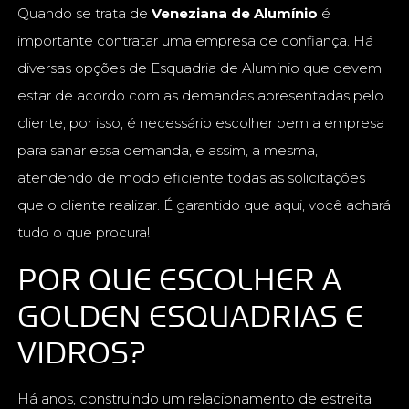
Quando se trata de
Veneziana de Alumínio
é
importante contratar uma empresa de confiança. Há
diversas opções de Esquadria de Aluminio que devem
estar de acordo com as demandas apresentadas pelo
cliente, por isso, é necessário escolher bem a empresa
para sanar essa demanda, e assim, a mesma,
atendendo de modo eficiente todas as solicitações
que o cliente realizar. É garantido que aqui, você achará
tudo o que procura!
POR QUE ESCOLHER A
GOLDEN ESQUADRIAS E
VIDROS?
Há anos, construindo um relacionamento de estreita