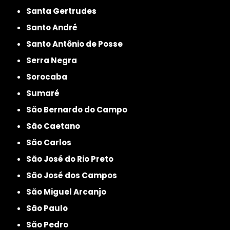
Santa Gertrudes
Santo André
Santo Antônio de Posse
Serra Negra
Sorocaba
Sumaré
São Bernardo do Campo
São Caetano
São Carlos
São José do Rio Preto
São José dos Campos
São Miguel Arcanjo
São Paulo
São Pedro