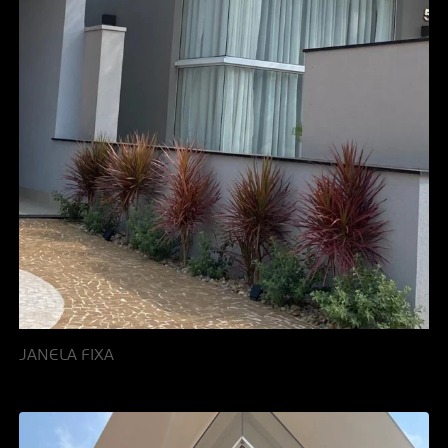
JANELA FIXA