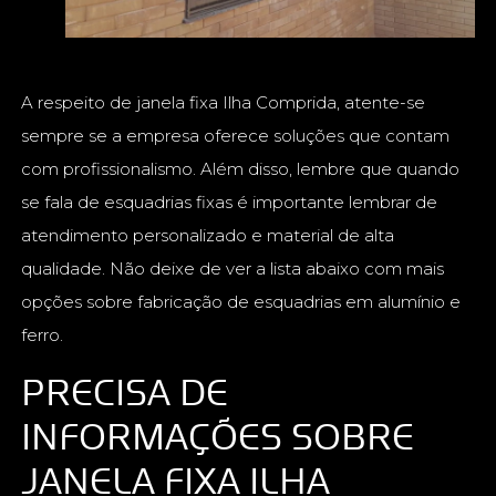
A respeito de janela fixa Ilha Comprida, atente-se
sempre se a empresa oferece soluções que contam
com profissionalismo. Além disso, lembre que quando
se fala de esquadrias fixas é importante lembrar de
atendimento personalizado e material de alta
qualidade. Não deixe de ver a lista abaixo com mais
opções sobre fabricação de esquadrias em alumínio e
ferro.
PRECISA DE
INFORMAÇÕES SOBRE
JANELA FIXA ILHA