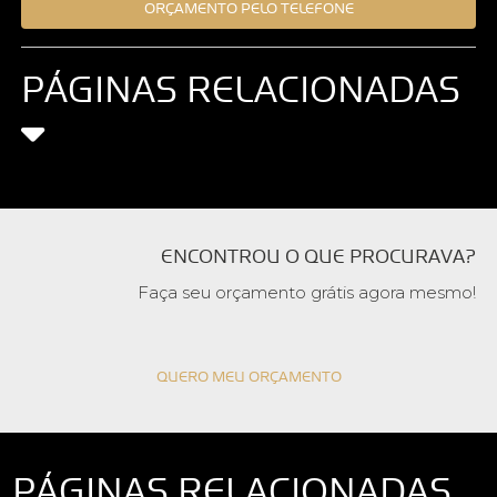
ORÇAMENTO PELO TELEFONE
PÁGINAS RELACIONADAS
ENCONTROU O QUE PROCURAVA?
Faça seu orçamento grátis agora mesmo!
QUERO MEU ORÇAMENTO
PÁGINAS RELACIONADAS