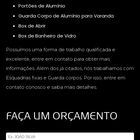
Portões de Alumínio
Guarda Corpo de Alumínio para Varanda
Box de Abrir
Box de Banheiro de Vidro
Possuímos uma forma de trabalho qualificada e
excelente, entre em contato para obter mais
informações. Além dos já citados, nós trabalhamos com
Esquadrias fixas e Guarda corpos. Por isso, entre em
contato conosco e saiba mais detalhes.
FAÇA UM ORÇAMENTO
Digite seu nome