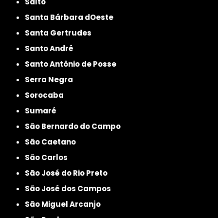
Salto
Santa Bárbara dOeste
Santa Gertrudes
Santo André
Santo Antônio de Posse
Serra Negra
Sorocaba
Sumaré
São Bernardo do Campo
São Caetano
São Carlos
São José do Rio Preto
São José dos Campos
São Miguel Arcanjo