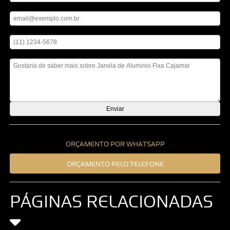
Digite seu email
Digite seu telefone
Mensagem
ORÇAMENTO POR WHATSAPP
ORÇAMENTO PELO TELEFONE
PÁGINAS RELACIONADAS