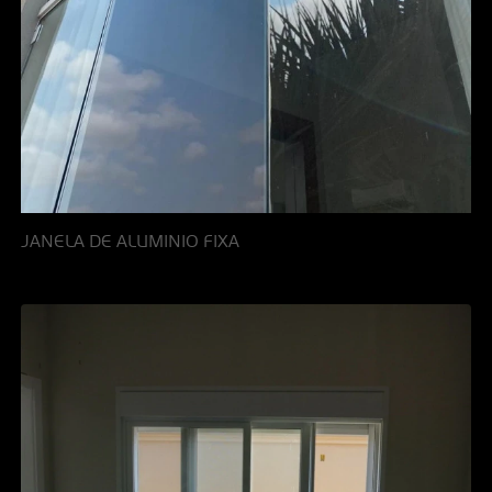
JANELA DE ALUMINIO FIXA