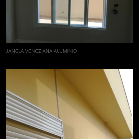
JANELA VENEZIANA ALUMÍNIO