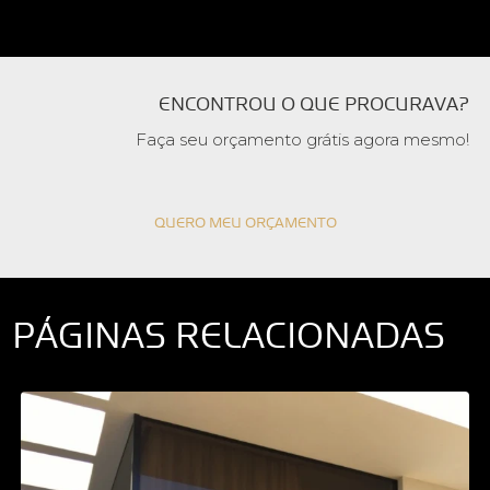
ENCONTROU O QUE PROCURAVA?
Faça seu orçamento grátis agora mesmo!
QUERO MEU ORÇAMENTO
PÁGINAS RELACIONADAS