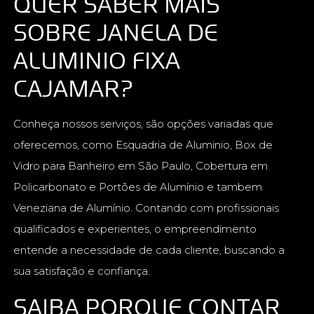
QUER SABER MAIS
SOBRE JANELA DE
ALUMINIO FIXA
CAJAMAR?
Conheça nossos serviços, são opções variadas que
oferecemos, como Esquadria de Aluminio, Box de
Vidro para Banheiro em São Paulo, Cobertura em
Policarbonato e Portões de Alumínio e tambem
Veneziana de Alumínio. Contando com profissionais
qualificados e experientes, o empreendimento
entende a necessidade de cada cliente, buscando a
sua satisfação e confiança.
SAIBA PORQUE CONTAR