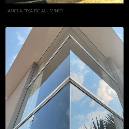
JANELA FIXA DE ALUMINIO