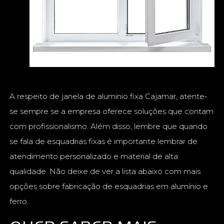
A respeito de janela de aluminio fixa Cajamar, atente-
se sempre se a empresa oferece soluções que contam
com profissionalismo. Além disso, lembre que quando
se fala de esquadrias fixas é importante lembrar de
atendimento personalizado e material de alta
qualidade. Não deixe de ver a lista abaixo com mais
opções sobre fabricação de esquadrias em alumínio e
ferro.