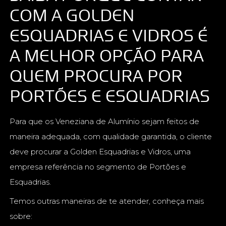
COM A GOLDEN
ESQUADRIAS E VIDROS É
A MELHOR OPÇÃO PARA
QUEM PROCURA POR
PORTÕES E ESQUADRIAS
Para que os Veneziana de Alumínio sejam feitos de
maneira adequada, com qualidade garantida, o cliente
deve procurar a Golden Esquadrias e Vidros, uma
empresa referência no segmento de Portões e
Esquadrias.
Temos outras maneiras de te atender, conheça mais
sobre: