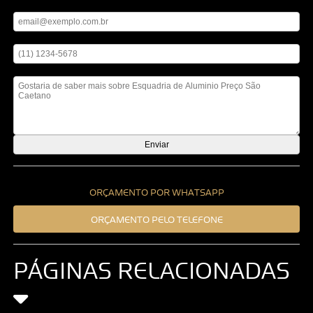
Digite seu email
Digite seu telefone
Mensagem
ORÇAMENTO POR WHATSAPP
ORÇAMENTO PELO TELEFONE
PÁGINAS RELACIONADAS