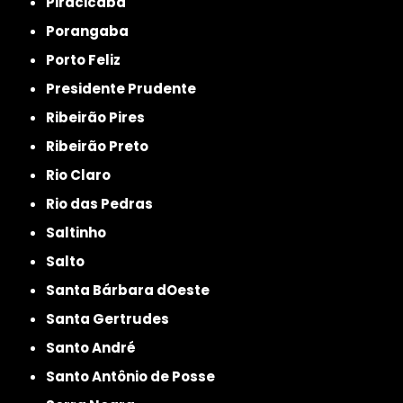
Piracicaba
Porangaba
Porto Feliz
Presidente Prudente
Ribeirão Pires
Ribeirão Preto
Rio Claro
Rio das Pedras
Saltinho
Salto
Santa Bárbara dOeste
Santa Gertrudes
Santo André
Santo Antônio de Posse