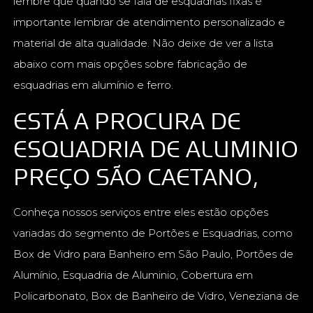
lembre que quando se fala de esquadrias fixas é
importante lembrar de atendimento personalizado e
material de alta qualidade. Não deixe de ver a lista
abaixo com mais opções sobre fabricação de
esquadrias em alumínio e ferro.
ESTÁ A PROCURA DE
ESQUADRIA DE ALUMINIO
PREÇO SÃO CAETANO,
Conheça nossos serviços entre eles estão opções
variadas do segmento de Portões e Esquadrias, como
Box de Vidro para Banheiro em São Paulo, Portões de
Alumínio, Esquadria de Aluminio, Cobertura em
Policarbonato, Box de Banheiro de Vidro, Veneziana de