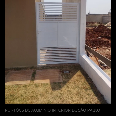
PORTÕES DE ALUMÍNIO INTERIOR DE SÃO PAULO