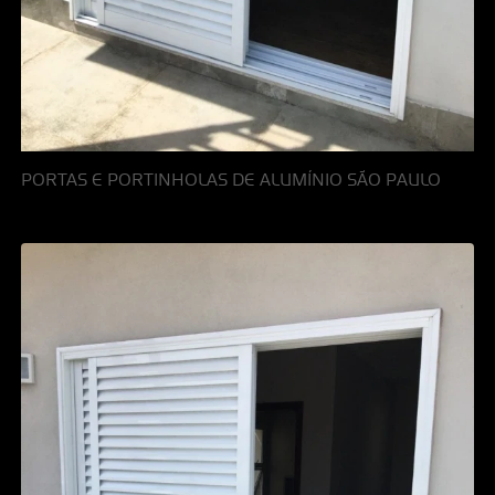
PORTAS E PORTINHOLAS DE ALUMÍNIO SÃO PAULO