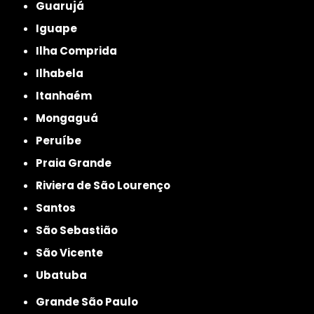
Guarujá
Iguape
Ilha Comprida
Ilhabela
Itanhaém
Mongaguá
Peruíbe
Praia Grande
Riviera de São Lourenço
Santos
São Sebastião
São Vicente
Ubatuba
Grande São Paulo