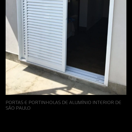
PORTAS E PORTINHOLAS DE ALUMÍNIO INTERIOR DE
SÃO PAULO