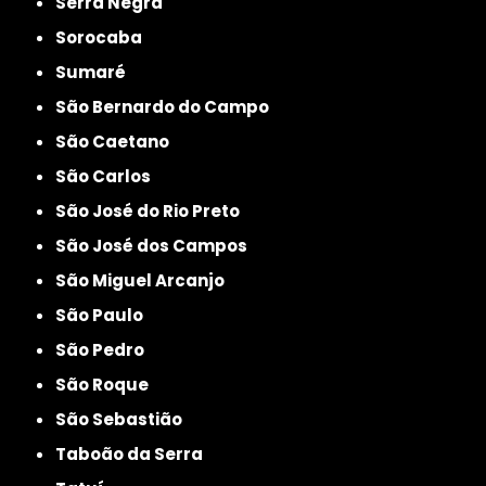
Serra Negra
Sorocaba
Sumaré
São Bernardo do Campo
São Caetano
São Carlos
São José do Rio Preto
São José dos Campos
São Miguel Arcanjo
São Paulo
São Pedro
São Roque
São Sebastião
Taboão da Serra