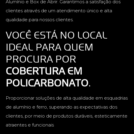
Alumínio e Box de Abrir. Garantimos a satisfação dos
clientes através de um atendimento único e alta
qualidade para nossos clientes.
VOCÊ ESTÁ NO LOCAL
IDEAL PARA QUEM
PROCURA POR
COBERTURA EM
POLICARBONATO
.
Proporcionar soluções de alta qualidade em esquadrias
de alumínio e ferro, superando as expectativas dos
clientes, por meio de produtos duráveis, esteticamente
atraentes e funcionais