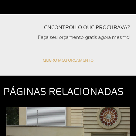
ENCONTROU O QUE PROCURAVA?
Faça seu orçamento grátis agora mesmo!
QUERO MEU ORÇAMENTO
PÁGINAS RELACIONADAS