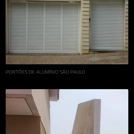
PORTÕES DE ALUMÍNIO SÃO PAULO