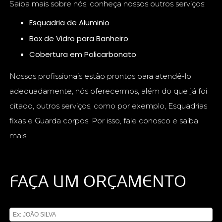
Saiba mais sobre nós, conheça nossos outros serviços:
Esquadria de Aluminio
Box de Vidro para Banheiro
Cobertura em Policarbonato
Nossos profissionais estão prontos para atendê-lo
adequadamente, nós oferecermos, além do que já foi
citado, outros serviços, como por exemplo, Esquadrias
fixas e Guarda corpos. Por isso, fale conosco e saiba
mais.
FAÇA UM ORÇAMENTO
Digite seu nome