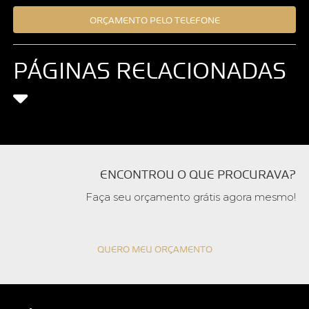
ORÇAMENTO PELO TELEFONE
PÁGINAS RELACIONADAS
ENCONTROU O QUE PROCURAVA?
Faça seu orçamento grátis agora mesmo!
QUERO MEU ORÇAMENTO