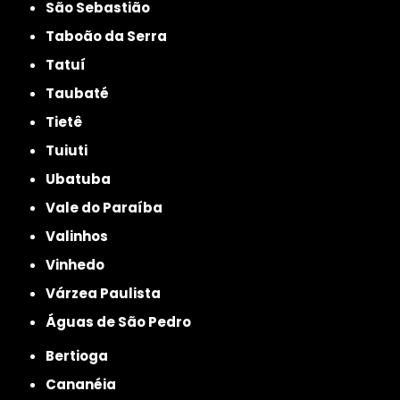
São Sebastião
Taboão da Serra
Tatuí
Taubaté
Tietê
Tuiuti
Ubatuba
Vale do Paraíba
Valinhos
Vinhedo
Várzea Paulista
Águas de São Pedro
Bertioga
Cananéia