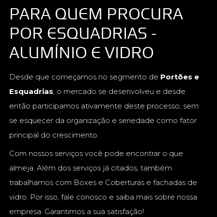
PARA QUEM PROCURA
POR ESQUADRIAS -
ALUMÍNIO E VIDRO
Desde que começamos no segmento de
Portões e
Esquadrias
, o mercado se desenvolveu e desde
então participamos ativamente deste processo, sem
se esquecer da organização e seriedade como fator
principal do crescimento.
Com nossos serviços você pode encontrar o que
almeja. Além dos serviços já citados, também
trabalhamos com Boxes e Coberturas e fachadas de
vidro. Por isso, fale conosco e saiba mais sobre nossa
empresa. Garantimos a sua satisfação!