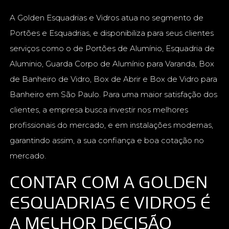
A Golden Esquadrias e Vidros atua no segmento de
Portões e Esquadrias, e disponibiliza para seus clientes
serviços como o de Portões de Alumínio, Esquadria de
Aluminio, Guarda Corpo de Alumínio para Varanda, Box
de Banheiro de Vidro, Box de Abrir e Box de Vidro para
Banheiro em São Paulo. Para uma maior satisfação dos
clientes, a empresa busca investir nos melhores
profissionais do mercado, e em instalações modernas,
garantindo assim, a sua confiança e boa cotação no
mercado.
CONTAR COM A GOLDEN
ESQUADRIAS E VIDROS É
A MELHOR DECISÃO