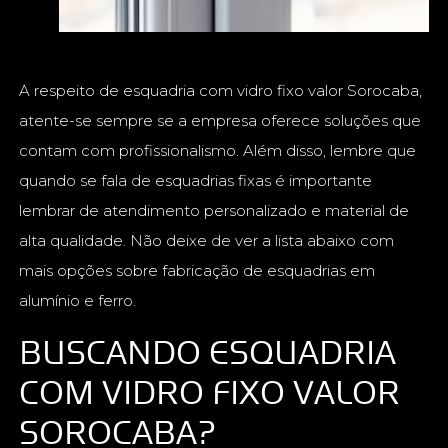
A respeito de esquadria com vidro fixo valor Sorocaba,
atente-se sempre se a empresa oferece soluções que
contam com profissionalismo. Além disso, lembre que
quando se fala de esquadrias fixas é importante
lembrar de atendimento personalizado e material de
alta qualidade. Não deixe de ver a lista abaixo com
mais opções sobre fabricação de esquadrias em
alumínio e ferro.
BUSCANDO ESQUADRIA
COM VIDRO FIXO VALOR
SOROCABA?