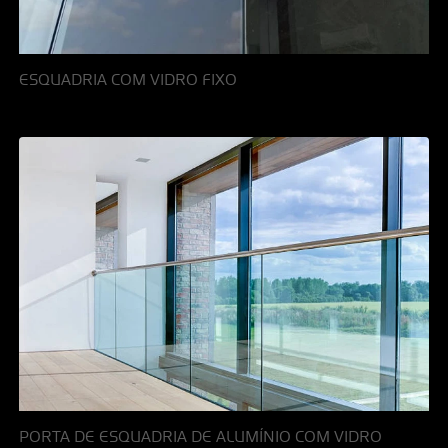
ESQUADRIA COM VIDRO FIXO
PORTA DE ESQUADRIA DE ALUMÍNIO COM VIDRO