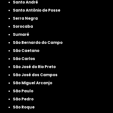
Santo André
Santo Antônio de Posse
Serra Negra
Sorocaba
Sumaré
São Bernardo do Campo
São Caetano
São Carlos
São José do Rio Preto
São José dos Campos
São Miguel Arcanjo
São Paulo
São Pedro
São Roque