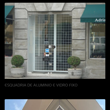
ESQUADRIA DE ALUMINIO E VIDRO FIXO