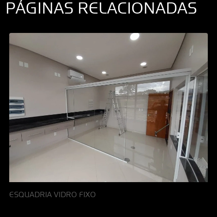
PÁGINAS RELACIONADAS
ESQUADRIA VIDRO FIXO