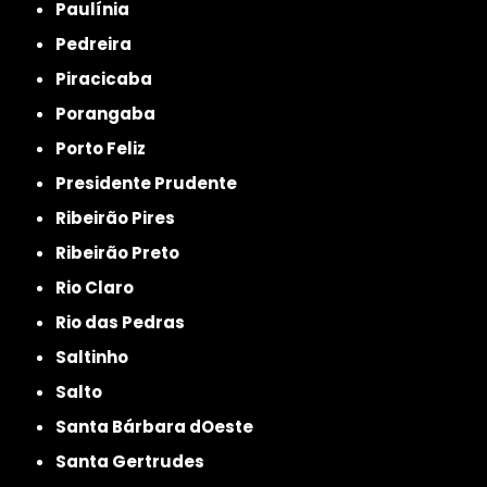
Paulínia
Pedreira
Piracicaba
Porangaba
Porto Feliz
Presidente Prudente
Ribeirão Pires
Ribeirão Preto
Rio Claro
Rio das Pedras
Saltinho
Salto
Santa Bárbara dOeste
Santa Gertrudes