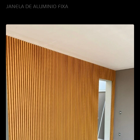
JANELA DE ALUMINIO FIXA