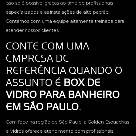
isso só é possível graças ao time de profissionais
especializados e as instalações de alto padrão.
Contamos com uma equipe altamente treinada para
atender nossos clientes.
CONTE COM UMA
EMPRESA DE
REFERÊNCIA QUANDO O
ASSUNTO É
BOX DE
VIDRO PARA BANHEIRO
EM SÃO PAULO
.
Com foco na região de São Paulo, a Golden Esquadrias
e Vidros oferece atendimento com profissionais