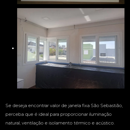
Se deseja encontrar valor de janela fixa São Sebastião,
perceba que é ideal para proporcionar iluminação
natural, ventilação e isolamento térmico e acústico.