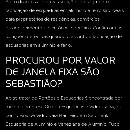
Além disso, essa e outras soluções do segmento
fabricação de esquadrias em alumínio e ferro são ideais
para proprietários de residências, comércios,
estabelecimentos, escritórios e edifícios. Confira outras
soluções oferecidas quando o assunto é fabricação de
esquadrias em alumínio e ferro.
PROCUROU POR VALOR
DE JANELA FIXA SÃO
SEBASTIÃO?
Ao se tratar de Portões e Esquadrias é encontrada por
meio da empresa Golden Esquadrias e Vidros serviços
como Box de Vidro para Banheiro em São Paulo,
Esquadria de Aluminio e Veneziana de Alumínio. Tudo