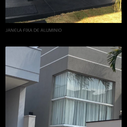
JANELA FIXA DE ALUMINIO