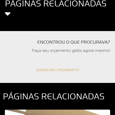
PÁGINAS RELACIONADAS
ENCONTROU O QUE PROCURAVA?
Faça seu orçamento grátis agora mesmo!
QUERO MEU ORÇAMENTO
PÁGINAS RELACIONADAS