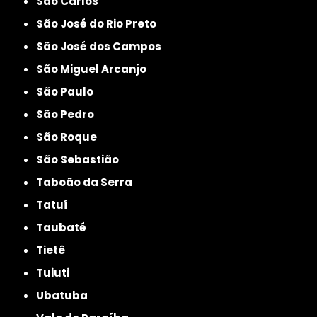
São Carlos
São José do Rio Preto
São José dos Campos
São Miguel Arcanjo
São Paulo
São Pedro
São Roque
São Sebastião
Taboão da Serra
Tatuí
Taubaté
Tietê
Tuiuti
Ubatuba