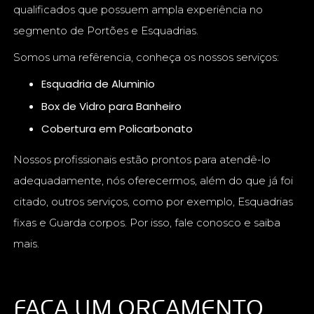
qualificados que possuem ampla experiência no
segmento de Portões e Esquadrias.
Somos uma refêrencia, conheça os nossos serviços:
Esquadria de Aluminio
Box de Vidro para Banheiro
Cobertura em Policarbonato
Nossos profissionais estão prontos para atendê-lo
adequadamente, nós oferecermos, além do que já foi
citado, outros serviços, como por exemplo, Esquadrias
fixas e Guarda corpos. Por isso, fale conosco e saiba
mais.
FAÇA UM ORÇAMENTO