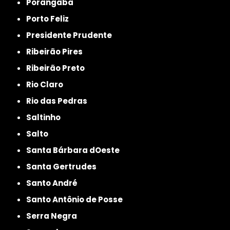
Porangaba
Porto Feliz
Presidente Prudente
Ribeirão Pires
Ribeirão Preto
Rio Claro
Rio das Pedras
Saltinho
Salto
Santa Bárbara dOeste
Santa Gertrudes
Santo André
Santo Antônio de Posse
Serra Negra