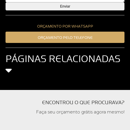
ORÇAMENTO POR WHATSAPP
ORÇAMENTO PELO TELEFONE
PÁGINAS RELACIONADAS
ENCONTROU O QUE PROCURAVA?
Faça seu orçamento grátis agora mesmo!