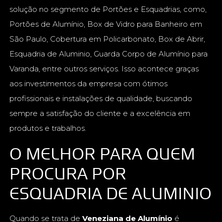
solução no segmento de Portões e Esquadrias, como,
Portões de Alumínio, Box de Vidro para Banheiro em
São Paulo, Cobertura em Policarbonato, Box de Abrir,
Esquadria de Aluminio, Guarda Corpo de Alumínio para
Varanda, entre outros serviços. Isso acontece graças
aos investimentos da empresa com ótimos
profissionais e instalações de qualidade, buscando
sempre a satisfação do cliente e a excelência em
produtos e trabalhos.
O MELHOR PARA QUEM
PROCURA POR
ESQUADRIA DE ALUMINIO
Quando se trata de
Veneziana de Alumínio
é