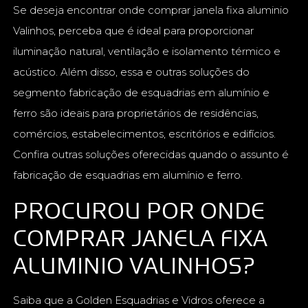
Se deseja encontrar onde comprar janela fixa aluminio
Valinhos, perceba que é ideal para proporcionar
iluminação natural, ventilação e isolamento térmico e
acústico. Além disso, essa e outras soluções do
segmento fabricação de esquadrias em alumínio e
ferro são ideais para proprietários de residências,
comércios, estabelecimentos, escritórios e edifícios.
Confira outras soluções oferecidas quando o assunto é
fabricação de esquadrias em alumínio e ferro.
PROCUROU POR ONDE
COMPRAR JANELA FIXA
ALUMINIO VALINHOS?
Saiba que a Golden Esquadrias e Vidros oferece a