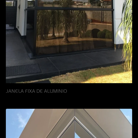
JANELA FIXA DE ALUMINIO