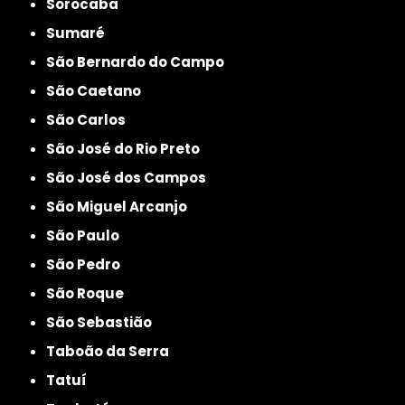
Sorocaba
Sumaré
São Bernardo do Campo
São Caetano
São Carlos
São José do Rio Preto
São José dos Campos
São Miguel Arcanjo
São Paulo
São Pedro
São Roque
São Sebastião
Taboão da Serra
Tatuí