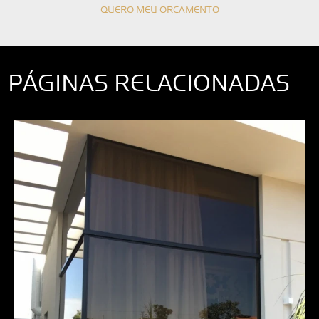
QUERO MEU ORÇAMENTO
PÁGINAS RELACIONADAS