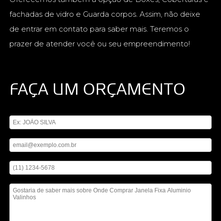
fachadas de vidro e Guarda corpos. Assim, não deixe
de entrar em contato para saber mais. Teremos o
prazer de atender você ou seu empreendimento!
FAÇA UM ORÇAMENTO
Digite seu nome
Digite seu email
Digite seu telefone
Mensagem