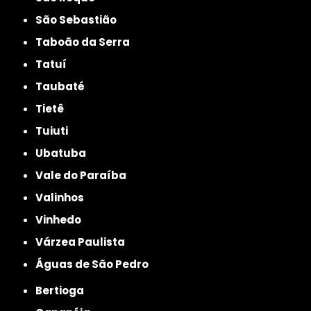
São Sebastião
Taboão da Serra
Tatuí
Taubaté
Tietê
Tuiuti
Ubatuba
Vale do Paraíba
Valinhos
Vinhedo
Várzea Paulista
Águas de São Pedro
Bertioga