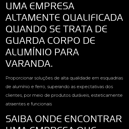
UMA EMPRESA
ALTAMENTE QUALIFICADA
QUANDO SE TRATA DE
GUARDA CORPO DE
ALUMÍNIO PARA
VARANDA.
Proporcionar soluções de alta qualidade em esquadrias
de alumínio e ferro, superando as expectativas dos
clientes, por meio de produtos duráveis, esteticamente
atraentes e funcionais
SAIBA ONDE ENCONTRAR