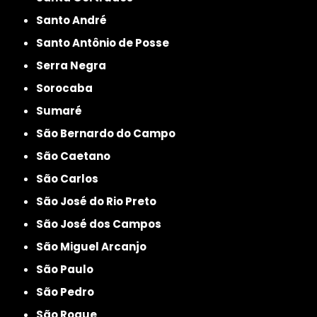
Santo André
Santo Antônio de Posse
Serra Negra
Sorocaba
Sumaré
São Bernardo do Campo
São Caetano
São Carlos
São José do Rio Preto
São José dos Campos
São Miguel Arcanjo
São Paulo
São Pedro
São Roque