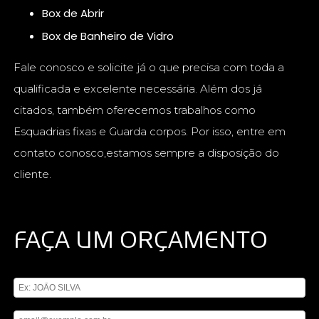
Box de Abrir
Box de Banheiro de Vidro
Fale conosco e solicite já o que precisa com toda a
qualificada e excelente necessária. Além dos já
citados, também oferecemos trabalhos como
Esquadrias fixas e Guarda corpos. Por isso, entre em
contato conosco,estamos sempre a disposição do
cliente.
FAÇA UM ORÇAMENTO
Digite seu nome
Digite seu email