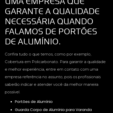
UMA EMPRESA QUE
GARANTE A QUALIDADE
NECESSÁRIA QUANDO
FALAMOS DE PORTÕES
DE ALUMÍNIO.
Confira tudo o que temos, como por exemplo,
Cobertura em Policarbonato. Para garantir a qualidade
e melhor experiência, entre em contato com uma
empresa referência no assunto, pois os profissionais
saberão indicar e atender você da melhor maneira
possível.
Portões de Alumínio
Guarda Corpo de Alumínio para Varanda