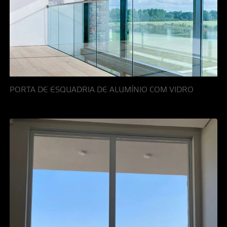
PORTA DE ESQUADRIA DE ALUMÍNIO COM VIDRO