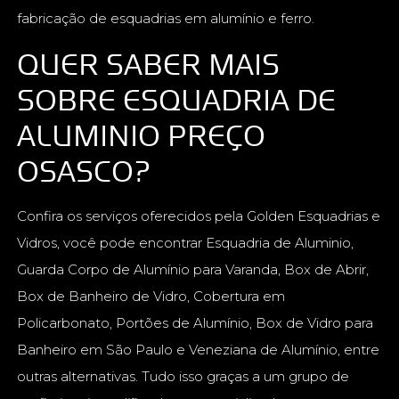
fabricação de esquadrias em alumínio e ferro.
QUER SABER MAIS
SOBRE ESQUADRIA DE
ALUMINIO PREÇO
OSASCO?
Confira os serviços oferecidos pela Golden Esquadrias e
Vidros, você pode encontrar Esquadria de Aluminio,
Guarda Corpo de Alumínio para Varanda, Box de Abrir,
Box de Banheiro de Vidro, Cobertura em
Policarbonato, Portões de Alumínio, Box de Vidro para
Banheiro em São Paulo e Veneziana de Alumínio, entre
outras alternativas. Tudo isso graças a um grupo de