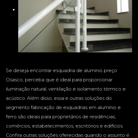
Se deseja encontrar esquadria de aluminio preço
Osasco, perceba que é ideal para proporcionar
iluminação natural, ventilação e isolamento térmico e
acústico. Além disso, essa e outras soluções do
segmento fabricação de esquadrias em alumínio e
ferro são ideais para proprietários de residências,
comércios, estabelecimentos, escritórios e edifícios.
Confira outras soluções oferecidas quando o assunto é