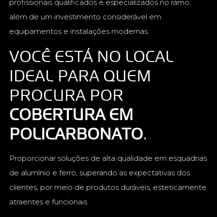
profissionais qualificados e especializados no ramo,
além de um investimento considerável em
equipamentos e instalações modernas.
VOCÊ ESTÁ NO LOCAL
IDEAL PARA QUEM
PROCURA POR
COBERTURA EM
POLICARBONATO
.
Proporcionar soluções de alta qualidade em esquadrias
de alumínio e ferro, superando as expectativas dos
clientes, por meio de produtos duráveis, esteticamente
atraentes e funcionais