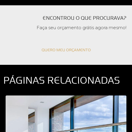
ENCONTROU O QUE PROCURAVA?
Faça seu orçamento grátis agora mesmo!
QUERO MEU ORÇAMENTO
PÁGINAS RELACIONADAS