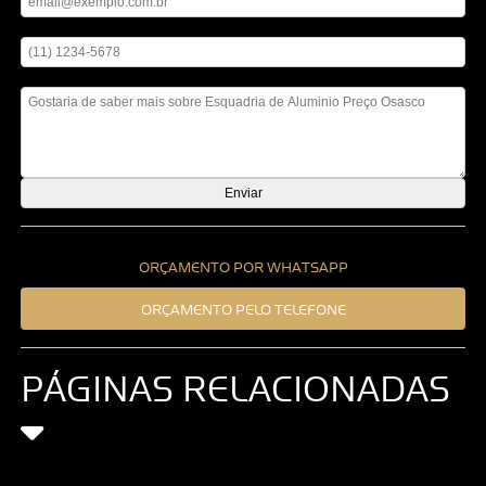
Digite seu telefone
Mensagem
ORÇAMENTO POR WHATSAPP
ORÇAMENTO PELO TELEFONE
PÁGINAS RELACIONADAS