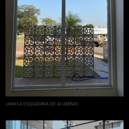
JANELA ESQUADRIA DE ALUMÍNIO