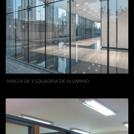
JANELA DE ESQUADRIA DE ALUMÍNIO