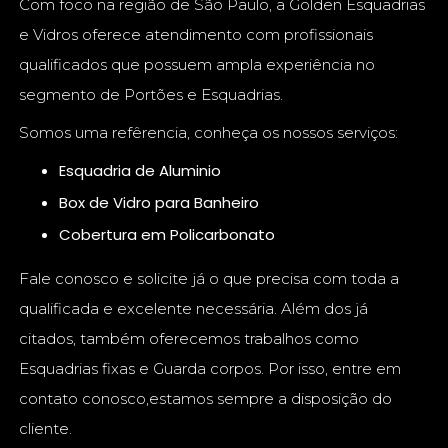
Com foco na região de São Paulo, a Golden Esquadrias
e Vidros oferece atendimento com profissionais
qualificados que possuem ampla experiência no
segmento de Portões e Esquadrias.
Somos uma refêrencia, conheça os nossos serviços:
Esquadria de Aluminio
Box de Vidro para Banheiro
Cobertura em Policarbonato
Fale conosco e solicite já o que precisa com toda a
qualificada e excelente necessária. Além dos já
citados, também oferecemos trabalhos como
Esquadrias fixas e Guarda corpos. Por isso, entre em
contato conosco,estamos sempre a disposição do
cliente.