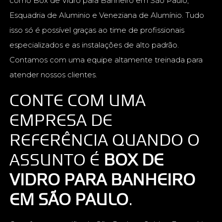
como Box de Vidro para Banheiro em São Paulo,
Esquadria de Aluminio e Veneziana de Alumínio. Tudo
isso só é possível graças ao time de profissionais
especializados e as instalações de alto padrão.
Contamos com uma equipe altamente treinada para
atender nossos clientes.
CONTE COM UMA
EMPRESA DE
REFERÊNCIA QUANDO O
ASSUNTO É
BOX DE
VIDRO PARA BANHEIRO
EM SÃO PAULO
.