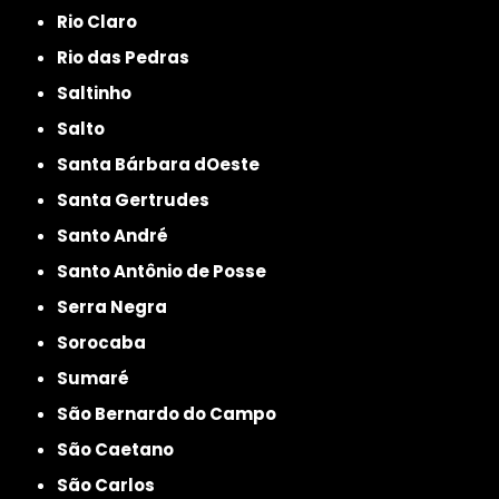
Rio Claro
Rio das Pedras
Saltinho
Salto
Santa Bárbara dOeste
Santa Gertrudes
Santo André
Santo Antônio de Posse
Serra Negra
Sorocaba
Sumaré
São Bernardo do Campo
São Caetano
São Carlos