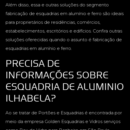
Além disso, essa e outras soluções do segmento
fabricação de esquadrias em alumínio e ferro são ideais
para proprietários de residências, comércios,
estabelecimentos, escritórios e edifícios. Confira outras
soluções oferecidas quando o assunto é fabricação de
esquadrias em alumínio e ferro.
PRECISA DE
INFORMAÇÕES SOBRE
ESQUADRIA DE ALUMINIO
ILHABELA?
Ao se tratar de Portões e Esquadrias é encontrada por
meio da empresa Golden Esquadrias e Vidros serviços