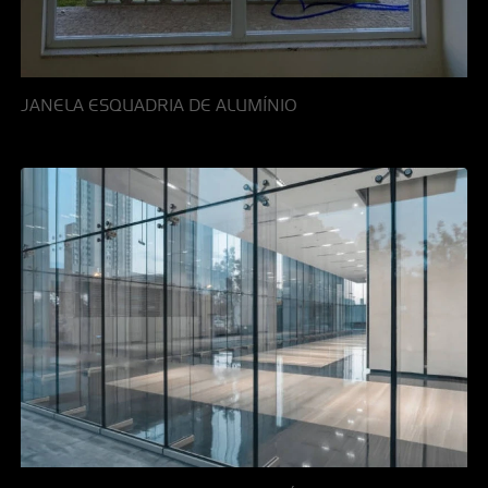
JANELA ESQUADRIA DE ALUMÍNIO