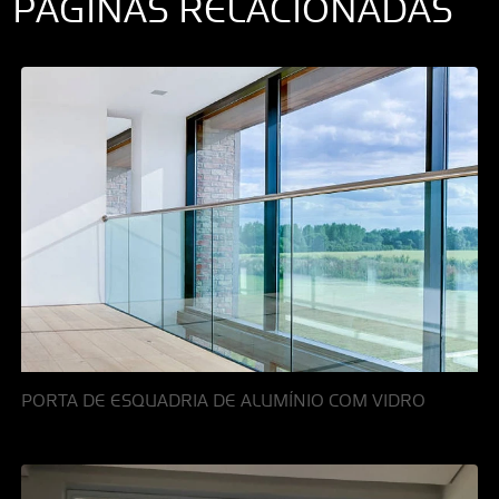
PÁGINAS RELACIONADAS
PORTA DE ESQUADRIA DE ALUMÍNIO COM VIDRO