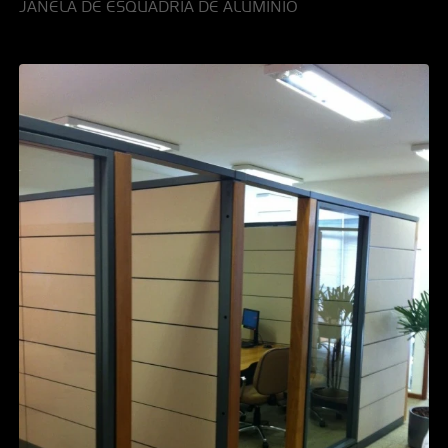
JANELA DE ESQUADRIA DE ALUMÍNIO