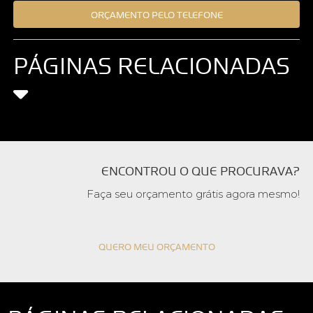
ORÇAMENTO PELO TELEFONE
PÁGINAS RELACIONADAS
ENCONTROU O QUE PROCURAVA?
Faça seu orçamento grátis agora mesmo!
QUERO MEU ORÇAMENTO