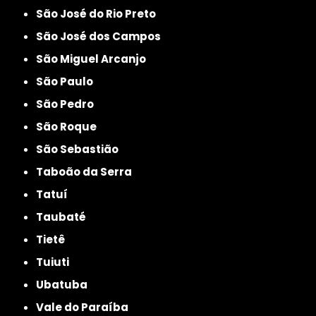
São José do Rio Preto
São José dos Campos
São Miguel Arcanjo
São Paulo
São Pedro
São Roque
São Sebastião
Taboão da Serra
Tatuí
Taubaté
Tietê
Tuiuti
Ubatuba
Vale do Paraíba