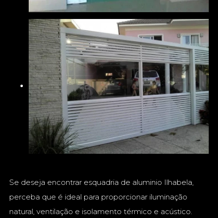
Se deseja encontrar esquadria de aluminio Ilhabela,
perceba que é ideal para proporcionar iluminação
natural, ventilação e isolamento térmico e acústico.