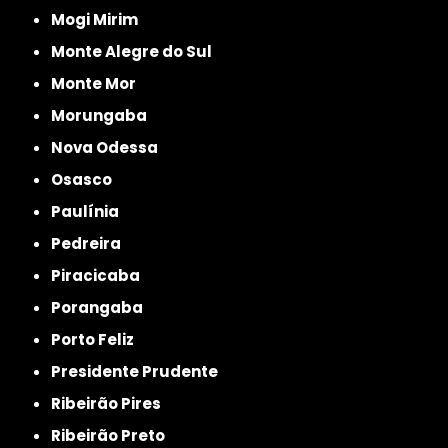
Mogi Mirim
Monte Alegre do Sul
Monte Mor
Morungaba
Nova Odessa
Osasco
Paulínia
Pedreira
Piracicaba
Porangaba
Porto Feliz
Presidente Prudente
Ribeirão Pires
Ribeirão Preto