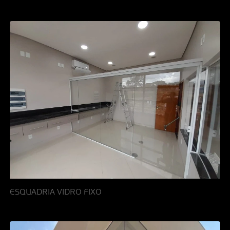
ESQUADRIA VIDRO FIXO