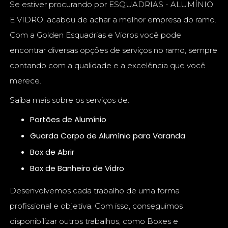
Se estiver procurando por ESQUADRIAS - ALUMÍNIO
E VIDRO, acabou de achar a melhor empresa do ramo.
Com a Golden Esquadrias e Vidros você pode
encontrar diversas opções de serviços no ramo, sempre
contando com a qualidade e a excelência que você
merece.
Saiba mais sobre os serviços de:
Portões de Alumínio
Guarda Corpo de Alumínio para Varanda
Box de Abrir
Box de Banheiro de Vidro
Desenvolvemos cada trabalho de uma forma
profissional e objetiva. Com isso, conseguimos
disponibilizar outros trabalhos, como Boxes e