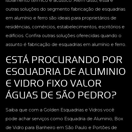
isolamento térmico e acústico. Além disso, essa e
outras soluções do segmento fabricação de esquadrias
em alumínio e ferro são ideais para proprietários de
residências, comércios, estabelecimentos, escritórios e
edifícios. Confira outras soluções oferecidas quando o
assunto é fabricação de esquadrias em alumínio e ferro.
ESTÁ PROCURANDO POR
ESQUADRIA DE ALUMINIO
E VIDRO FIXO VALOR
ÁGUAS DE SÃO PEDRO?
Saiba que com a Golden Esquadrias e Vidros você
pode achar serviços como Esquadria de Aluminio, Box
de Vidro para Banheiro em São Paulo e Portões de