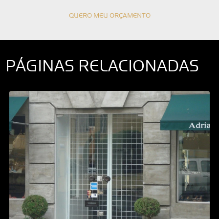
QUERO MEU ORÇAMENTO
PÁGINAS RELACIONADAS