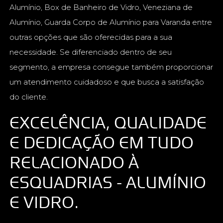
Alumínio, Box de Banheiro de Vidro, Veneziana de
Alumínio, Guarda Corpo de Alumínio para Varanda entre
outras opções que são oferecidas para a sua
necessidade. Se diferenciado dentro de seu
segmento, a empresa consegue também proporcionar
um atendimento cuidadoso e que busca a satisfação
do cliente.
EXCELÊNCIA, QUALIDADE
E DEDICAÇÃO EM TUDO
RELACIONADO À
ESQUADRIAS - ALUMÍNIO
E VIDRO.