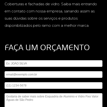
Coberturas e fachadas de vidro. Saiba mais entrando
em contato com nossa empresa, sanando assim as
suas dúvidas sobre os serviços e produtos
disponibilizados pelo ramo com a melhor marca.
FAÇA UM ORÇAMENTO
Digite seu nome
Digite seu email
Digite seu telefone
Mensagem