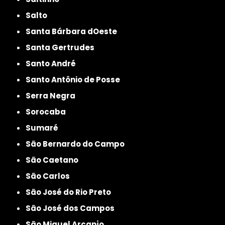
Salto
Santa Bárbara dOeste
Santa Gertrudes
Santo André
Santo Antônio de Posse
Serra Negra
Sorocaba
Sumaré
São Bernardo do Campo
São Caetano
São Carlos
São José do Rio Preto
São José dos Campos
São Miguel Arcanjo