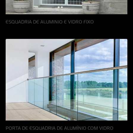
ESQUADRIA DE ALUMINIO E VIDRO FIXO
PORTA DE ESQUADRIA DE ALUMÍNIO COM VIDRO