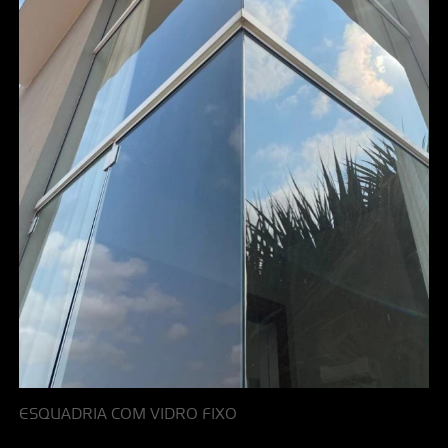
ESQUADRIA COM VIDRO FIXO