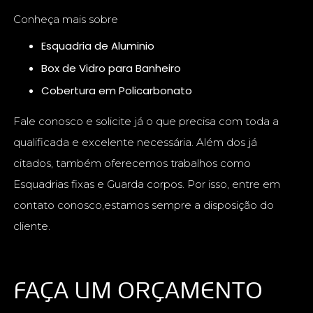
Conheça mais sobre
Esquadria de Aluminio
Box de Vidro para Banheiro
Cobertura em Policarbonato
Fale conosco e solicite já o que precisa com toda a
qualificada e excelente necessária. Além dos já
citados, também oferecemos trabalhos como
Esquadrias fixas e Guarda corpos. Por isso, entre em
contato conosco,estamos sempre a disposição do
cliente.
FAÇA UM ORÇAMENTO