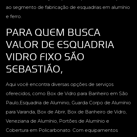
ao segmento de fabricação de esquadrias em alumínio
e ferro.
PARA QUEM BUSCA
VALOR DE ESQUADRIA
VIDRO FIXO SÃO
SEBASTIÃO,
Aqui você encontra diversas opções de serviços
oferecidos, como Box de Vidro para Banheiro em São
Paulo,Esquadria de Aluminio, Guarda Corpo de Alumínio
para Varanda, Box de Abrir, Box de Banheiro de Vidro,
Veneziana de Alumínio, Portões de Alumínio e
Cobertura em Policarbonato. Com equipamentos