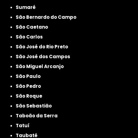
Sumaré
São Bernardo do Campo
São Caetano
São Carlos
São José do Rio Preto
São José dos Campos
São Miguel Arcanjo
São Paulo
São Pedro
São Roque
São Sebastião
Taboão da Serra
Tatuí
Taubaté