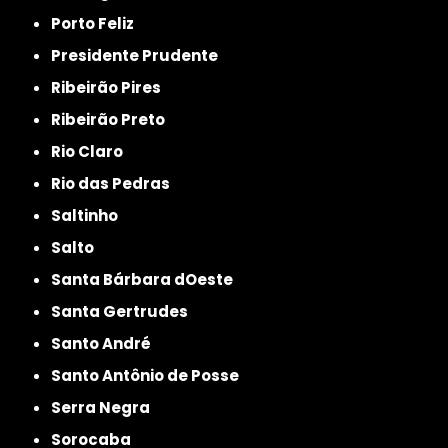
Porto Feliz
Presidente Prudente
Ribeirão Pires
Ribeirão Preto
Rio Claro
Rio das Pedras
Saltinho
Salto
Santa Bárbara dOeste
Santa Gertrudes
Santo André
Santo Antônio de Posse
Serra Negra
Sorocaba