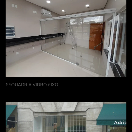
ESQUADRIA VIDRO FIXO