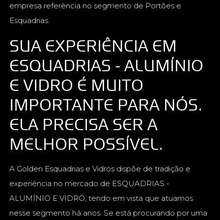
empresa referência no segmento de Portões e
Esquadrias.
SUA EXPERIÊNCIA EM
ESQUADRIAS - ALUMÍNIO
E VIDRO É MUITO
IMPORTANTE PARA NÓS.
ELA PRECISA SER A
MELHOR POSSÍVEL.
A Golden Esquadrias e Vidros dispõe de tradição e
experiência no mercado de ESQUADRIAS -
ALUMÍNIO E VIDRO, tendo em vista que atuamos
nesse segmento há anos. Se está procurando por uma