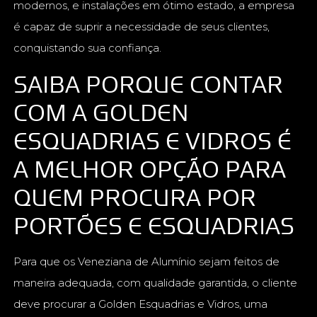
modernos, e instalações em ótimo estado, a empresa
é capaz de suprir a necessidade de seus clientes,
conquistando sua confiança.
SAIBA PORQUE CONTAR
COM A GOLDEN
ESQUADRIAS E VIDROS É
A MELHOR OPÇÃO PARA
QUEM PROCURA POR
PORTÕES E ESQUADRIAS
Para que os Veneziana de Alumínio sejam feitos de
maneira adequada, com qualidade garantida, o cliente
deve procurar a Golden Esquadrias e Vidros, uma