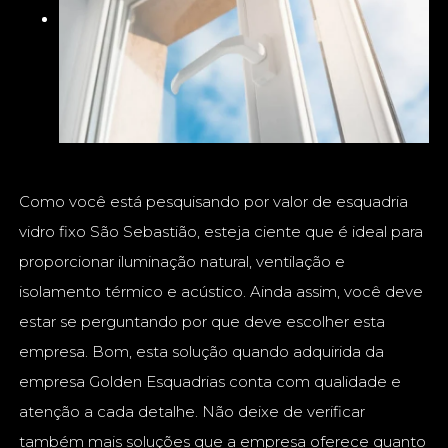
Como você está pesquisando por valor de esquadria
vidro fixo São Sebastião, esteja ciente que é ideal para
proporcionar iluminação natural, ventilação e
isolamento térmico e acústico. Ainda assim, você deve
estar se perguntando por que deve escolher esta
empresa. Bom, esta solução quando adquirida da
empresa Golden Esquadrias conta com qualidade e
atenção a cada detalhe. Não deixe de verificar
também mais soluções que a empresa oferece quanto