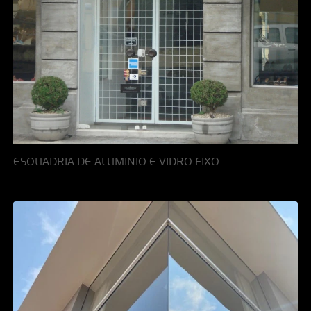
ESQUADRIA DE ALUMINIO E VIDRO FIXO