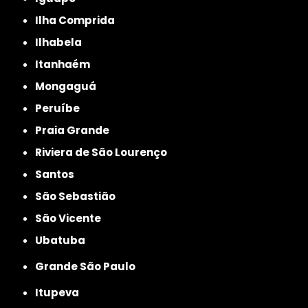
Ilha Comprida
Ilhabela
Itanhaém
Mongaguá
Peruíbe
Praia Grande
Riviera de São Lourenço
Santos
São Sebastião
São Vicente
Ubatuba
Grande São Paulo
Itupeva