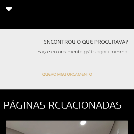
ENCONTROU O QUE PROCURAVA?
Faça seu orçamento grátis agora mesmo!
QUERO MEU ORÇAMENTO
PÁGINAS RELACIONADAS