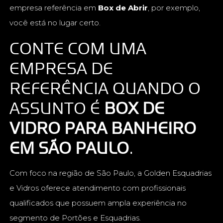
empresa referência em
Box de Abrir
, por exemplo,
você está no lugar certo.
CONTE COM UMA
EMPRESA DE
REFERÊNCIA QUANDO O
ASSUNTO É
BOX DE
VIDRO PARA BANHEIRO
EM SÃO PAULO
.
Com foco na região de São Paulo, a Golden Esquadrias
e Vidros oferece atendimento com profissionais
qualificados que possuem ampla experiência no
segmento de Portões e Esquadrias.