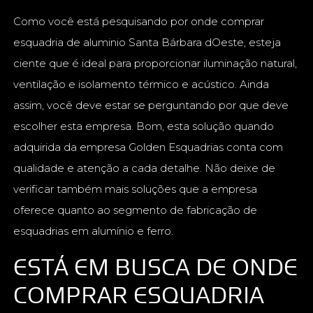
Como você está pesquisando por onde comprar
esquadria de aluminio Santa Bárbara dOeste, esteja
ciente que é ideal para proporcionar iluminação natural,
ventilação e isolamento térmico e acústico. Ainda
assim, você deve estar se perguntando por que deve
escolher esta empresa. Bom, esta solução quando
adquirida da empresa Golden Esquadrias conta com
qualidade e atenção a cada detalhe. Não deixe de
verificar também mais soluções que a empresa
oferece quanto ao segmento de fabricação de
esquadrias em alumínio e ferro.
ESTÁ EM BUSCA DE ONDE
COMPRAR ESQUADRIA