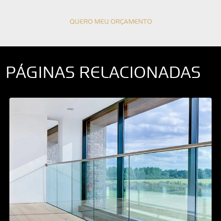
QUERO MEU ORÇAMENTO
PÁGINAS RELACIONADAS