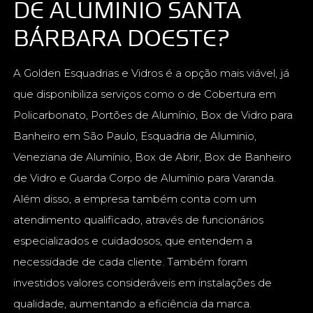
DE ALUMINIO SANTA
BÁRBARA DOESTE?
A Golden Esquadrias e Vidros é a opção mais viável, já
que disponibiliza serviços como o de Cobertura em
Policarbonato, Portões de Alumínio, Box de Vidro para
Banheiro em São Paulo, Esquadria de Aluminio,
Veneziana de Alumínio, Box de Abrir, Box de Banheiro
de Vidro e Guarda Corpo de Alumínio para Varanda.
Além disso, a empresa também conta com um
atendimento qualificado, através de funcionários
especializados e cuidadosos, que entendem a
necessidade de cada cliente. Também foram
investidos valores consideráveis em instalações de
qualidade, aumentando a eficiência da marca.