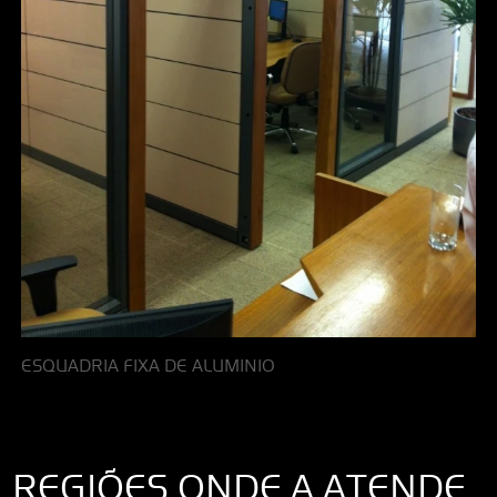
ESQUADRIA FIXA DE ALUMINIO
REGIÕES ONDE A ATENDE