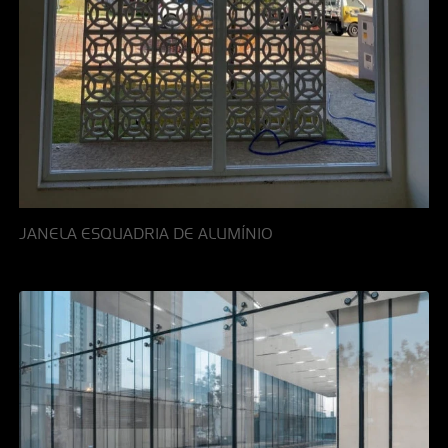
JANELA ESQUADRIA DE ALUMÍNIO