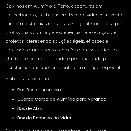
Caixilhos em Alumínio e Ferro, coberturas em
Policarbonato, Fachadas em Pele de vidro, Alurevest e
também estruturas metálicas em geral. Composta por
profissionais com larga experiência na execução de
projetos, oferecendo soluções ágeis, eficazes e
totalmente integradas e com foco em seus clientes.
Um toque de modernidade e personalidade para
transformar qualquer ambiente em um lugar especial.
Saiba mais sobre nós:
Portões de Alumínio
Guarda Corpo de Alumínio para Varanda
Box de Abrir
Box de Banheiro de Vidro
Com nossos serviços você pode encontrar o que