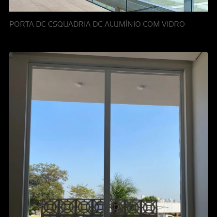
PORTA DE ESQUADRIA DE ALUMÍNIO COM VIDRO