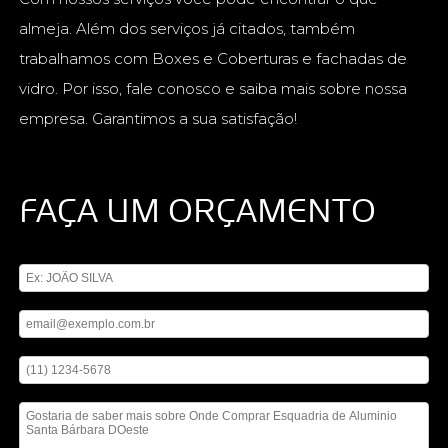
almeja. Além dos serviços já citados, também
trabalhamos com Boxes e Coberturas e fachadas de
vidro. Por isso, fale conosco e saiba mais sobre nossa
empresa. Garantimos a sua satisfação!
FAÇA UM ORÇAMENTO
Digite seu nome
Digite seu email
Digite seu telefone
Mensagem