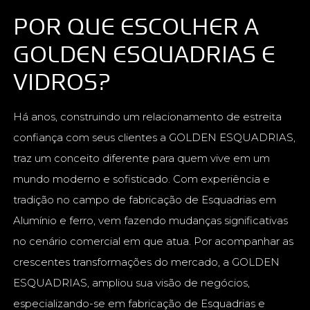
POR QUE ESCOLHER A
GOLDEN ESQUADRIAS E
VIDROS?
Há anos, construindo um relacionamento de estreita
confiança com seus clientes a GOLDEN ESQUADRIAS,
traz um conceito diferente para quem vive em um
mundo moderno e sofisticado. Com experiência e
tradição no campo de fabricação de Esquadrias em
Alumínio e ferro, vem fazendo mudanças significativas
no cenário comercial em que atua. Por acompanhar as
crescentes transformações do mercado, a GOLDEN
ESQUADRIAS, ampliou sua visão de negócios,
especializando-se em fabricação de Esquadrias e