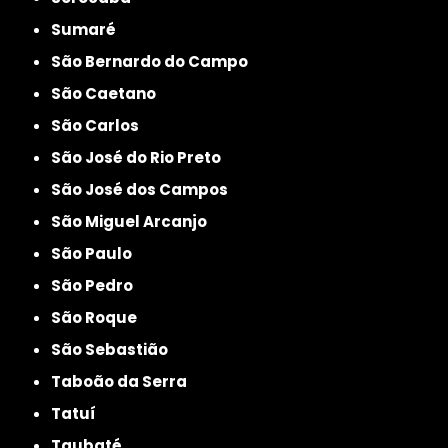
Sumaré
São Bernardo do Campo
São Caetano
São Carlos
São José do Rio Preto
São José dos Campos
São Miguel Arcanjo
São Paulo
São Pedro
São Roque
São Sebastião
Taboão da Serra
Tatuí
Taubaté