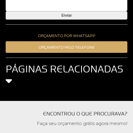
ORÇAMENTO POR WHATSAPP
ORÇAMENTO PELO TELEFONE
PÁGINAS RELACIONADAS
ENCONTROU O QUE PROCURAVA?
Faça seu orçamento grátis agora mesmo!