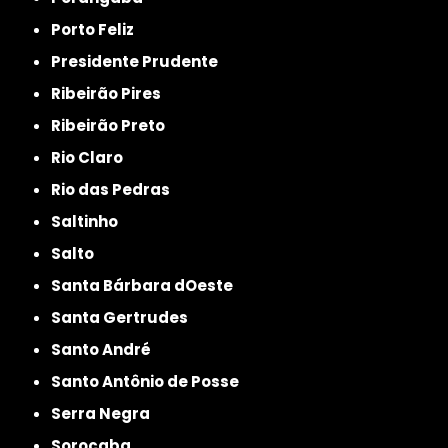
Porto Feliz
Presidente Prudente
Ribeirão Pires
Ribeirão Preto
Rio Claro
Rio das Pedras
Saltinho
Salto
Santa Bárbara dOeste
Santa Gertrudes
Santo André
Santo Antônio de Posse
Serra Negra
Sorocaba