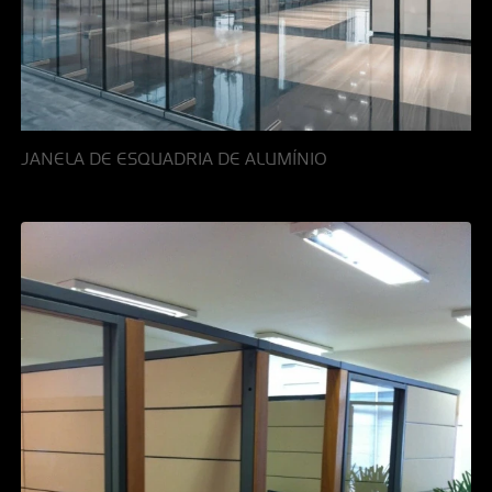
JANELA DE ESQUADRIA DE ALUMÍNIO