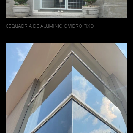
ESQUADRIA DE ALUMINIO E VIDRO FIXO