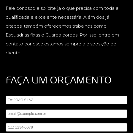
Fale conosco e solicite já o que precisa com toda a
qualificada e excelente necessária. Além dos já
citados, também oferecemos trabalhos como
Esquadrias fixas e Guarda corpos. Por isso, entre em
contato conosco,estamos sempre a disposição do
cliente.
FAÇA UM ORÇAMENTO
Digite seu nome
Digite seu email
Digite seu telefone