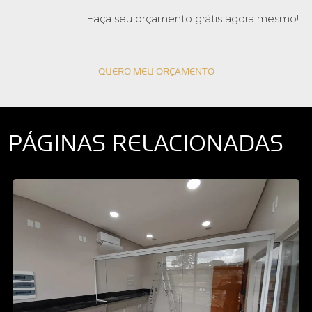
Faça seu orçamento grátis agora mesmo!
QUERO MEU ORÇAMENTO
PÁGINAS RELACIONADAS