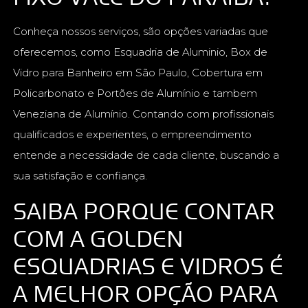
Conheça nossos serviços, são opções variadas que
oferecemos, como Esquadria de Aluminio, Box de
Vidro para Banheiro em São Paulo, Cobertura em
Policarbonato e Portões de Alumínio e tambem
Veneziana de Alumínio. Contando com profissionais
qualificados e experientes, o empreendimento
entende a necessidade de cada cliente, buscando a
sua satisfação e confiança.
SAIBA PORQUE CONTAR
COM A GOLDEN
ESQUADRIAS E VIDROS É
A MELHOR OPÇÃO PARA