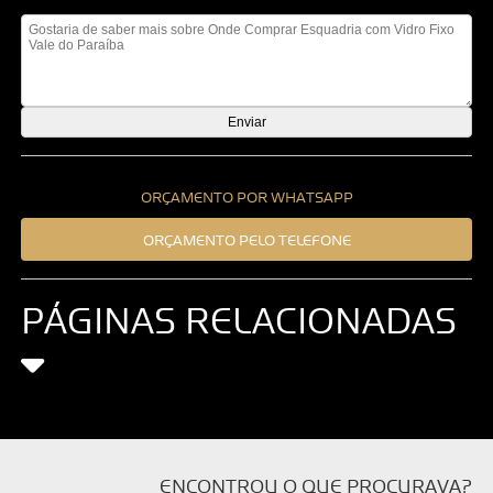
Mensagem
ORÇAMENTO POR WHATSAPP
ORÇAMENTO PELO TELEFONE
PÁGINAS RELACIONADAS
ENCONTROU O QUE PROCURAVA?