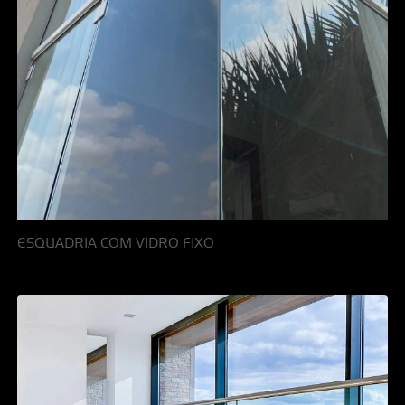
ESQUADRIA COM VIDRO FIXO