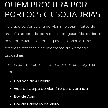
QUEM PROCURA POR
PORTÕES E ESQUADRIAS
Para que os Veneziana de Alumínio sejam feitos de
maneira adequada, com qualidade garantida, o cliente
deve procurar a Golden Esquadrias e Vidros, uma
empresa referência no segmento de Portões e
Esquadrias.
Temos outras maneiras de te atender, conheça mais
sobre:
Portões de Alumínio
Guarda Corpo de Alumínio para Varanda
Box de Abrir
Box de Banheiro de Vidro