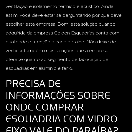
ventilação e isolamento térmico e acústico. Ainda
assim, você deve estar se perguntando por que deve
escolher esta empresa. Bom, esta solução quando
adquirida da empresa Golden Esquadrias conta com
qualidade e atenção a cada detalhe. Não deixe de
verificar também mais soluções que a empresa
oferece quanto ao segmento de fabricação de
esquadrias em alumínio e ferro.
PRECISA DE
INFORMAÇÕES SOBRE
ONDE COMPRAR
ESQUADRIA COM VIDRO
FIXO VALE DO PARAÍBA?