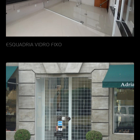
ESQUADRIA VIDRO FIXO