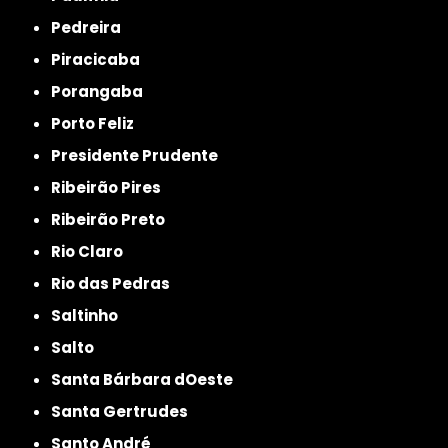
Pedreira
Piracicaba
Porangaba
Porto Feliz
Presidente Prudente
Ribeirão Pires
Ribeirão Preto
Rio Claro
Rio das Pedras
Saltinho
Salto
Santa Bárbara dOeste
Santa Gertrudes
Santo André