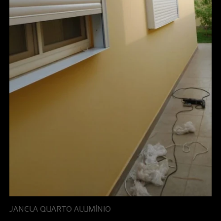
JANELA QUARTO ALUMÍNIO