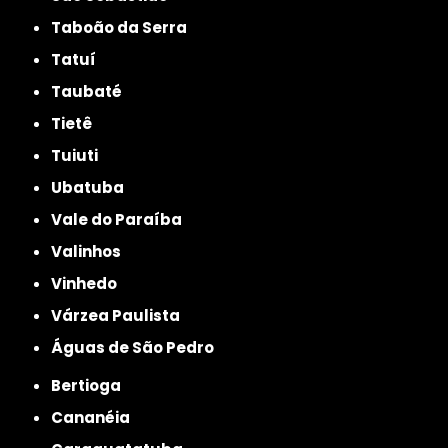
Taboão da Serra
Tatuí
Taubaté
Tietê
Tuiuti
Ubatuba
Vale do Paraíba
Valinhos
Vinhedo
Várzea Paulista
Águas de São Pedro
Bertioga
Cananéia