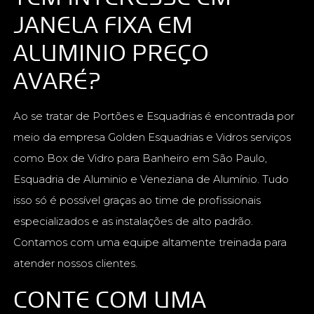
JANELA FIXA EM
ALUMINIO PREÇO
AVARÉ?
Ao se tratar de Portões e Esquadrias é encontrada por
meio da empresa Golden Esquadrias e Vidros serviços
como Box de Vidro para Banheiro em São Paulo,
Esquadria de Aluminio e Veneziana de Alumínio. Tudo
isso só é possível graças ao time de profissionais
especializados e as instalações de alto padrão.
Contamos com uma equipe altamente treinada para
atender nossos clientes.
CONTE COM UMA