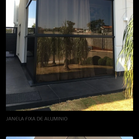
JANELA FIXA DE ALUMINIO