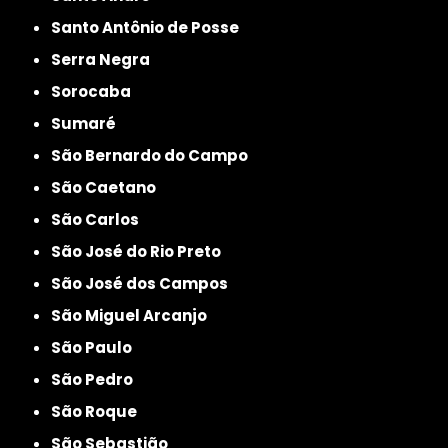
Santo Antônio de Posse
Serra Negra
Sorocaba
Sumaré
São Bernardo do Campo
São Caetano
São Carlos
São José do Rio Preto
São José dos Campos
São Miguel Arcanjo
São Paulo
São Pedro
São Roque
São Sebastião