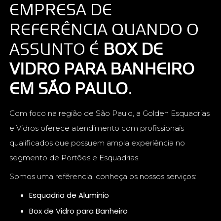
EMPRESA DE
REFERÊNCIA QUANDO O
ASSUNTO É
BOX DE
VIDRO PARA BANHEIRO
EM SÃO PAULO
.
Com foco na região de São Paulo, a Golden Esquadrias
e Vidros oferece atendimento com profissionais
qualificados que possuem ampla experiência no
segmento de Portões e Esquadrias.
Somos uma refêrencia, conheça os nossos serviços:
Esquadria de Aluminio
Box de Vidro para Banheiro