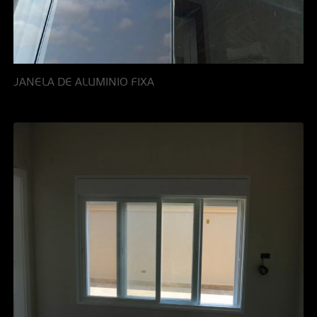
JANELA DE ALUMINIO FIXA