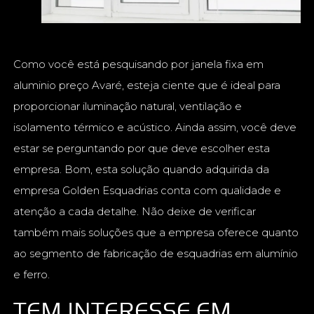
Como você está pesquisando por janela fixa em
aluminio preço Avaré, esteja ciente que é ideal para
proporcionar iluminação natural, ventilação e
isolamento térmico e acústico. Ainda assim, você deve
estar se perguntando por que deve escolher esta
empresa. Bom, esta solução quando adquirida da
empresa Golden Esquadrias conta com qualidade e
atenção a cada detalhe. Não deixe de verificar
também mais soluções que a empresa oferece quanto
ao segmento de fabricação de esquadrias em alumínio
e ferro.
TEM INTERESSE EM