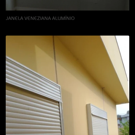
JANELA VENEZIANA ALUMÍNIO