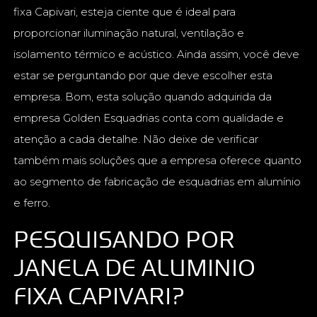
fixa Capivari, esteja ciente que é ideal para
proporcionar iluminação natural, ventilação e
isolamento térmico e acústico. Ainda assim, você deve
estar se perguntando por que deve escolher esta
empresa. Bom, esta solução quando adquirida da
empresa Golden Esquadrias conta com qualidade e
atenção a cada detalhe. Não deixe de verificar
também mais soluções que a empresa oferece quanto
ao segmento de fabricação de esquadrias em alumínio
e ferro.
PESQUISANDO POR
JANELA DE ALUMINIO
FIXA CAPIVARI?