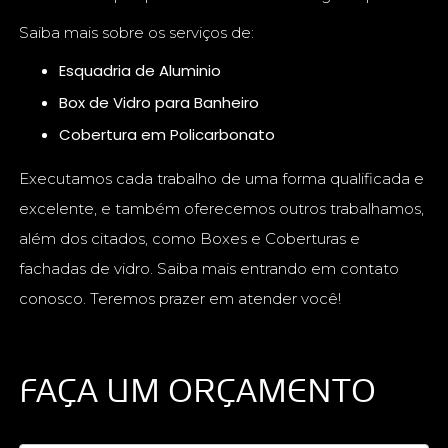
Saiba mais sobre os serviços de:
Esquadria de Aluminio
Box de Vidro para Banheiro
Cobertura em Policarbonato
Executamos cada trabalho de uma forma qualificada e
excelente, e também oferecemos outros trabalhamos,
além dos citados, como Boxes e Coberturas e
fachadas de vidro. Saiba mais entrando em contato
conosco. Teremos prazer em atender você!
FAÇA UM ORÇAMENTO
Digite seu nome