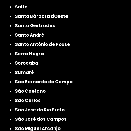
Salto
Santa Bárbara dOeste
Santa Gertrudes
Santo André
Santo Antônio de Posse
Serra Negra
Sorocaba
Sumaré
São Bernardo do Campo
São Caetano
São Carlos
São José do Rio Preto
São José dos Campos
São Miguel Arcanjo