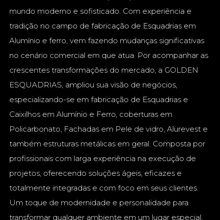
mundo moderno e sofisticado. Com experiência e
tradição no campo de fabricação de Esquadrias em
Alumínio e ferro, vem fazendo mudanças significativas
no cenário comercial em que atua. Por acompanhar as
crescentes transformações do mercado, a GOLDEN
ESQUADRIAS, ampliou sua visão de negócios,
especializando-se em fabricação de Esquadrias e
Caixilhos em Alumínio e Ferro, coberturas em
Policarbonato, Fachadas em Pele de vidro, Alurevest e
também estruturas metálicas em geral. Composta por
profissionais com larga experiência na execução de
projetos, oferecendo soluções ágeis, eficazes e
totalmente integradas e com foco em seus clientes.
Um toque de modernidade e personalidade para
transformar qualquer ambiente em um lugar especial.