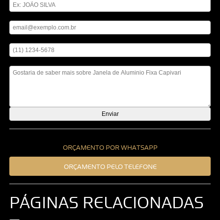
Digite seu email
Digite seu telefone
Mensagem
ORÇAMENTO POR WHATSAPP
ORÇAMENTO PELO TELEFONE
PÁGINAS RELACIONADAS