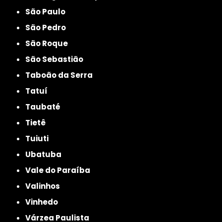
São Paulo
São Pedro
São Roque
São Sebastião
Taboão da Serra
Tatuí
Taubaté
Tietê
Tuiuti
Ubatuba
Vale do Paraíba
Valinhos
Vinhedo
Várzea Paulista