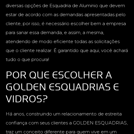
diversas opções de Esquadria de Aluminio que devem
estar de acordo com as demandas apresentadas pelo
cliente, por isso, é necessário escolher bem a empresa
para sanar essa demanda, e assim, a mesma,
atendendo de modo eficiente todas as solicitações
que o cliente realizar. É garantido que aqui, você achará
tudo o que procura!
POR QUE ESCOLHER A
GOLDEN ESQUADRIAS E
VIDROS?
Há anos, construindo um relacionamento de estreita
confiança com seus clientes a GOLDEN ESQUADRIAS,
traz um conceito diferente para quem vive em um