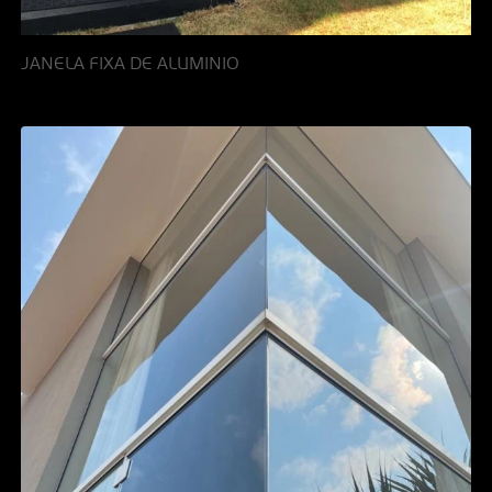
JANELA FIXA DE ALUMINIO