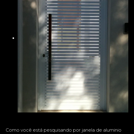
Como você está pesquisando por janela de aluminio