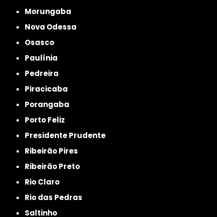
Morungaba
Nova Odessa
Osasco
Paulínia
Pedreira
Piracicaba
Porangaba
Porto Feliz
Presidente Prudente
Ribeirão Pires
Ribeirão Preto
Rio Claro
Rio das Pedras
Saltinho