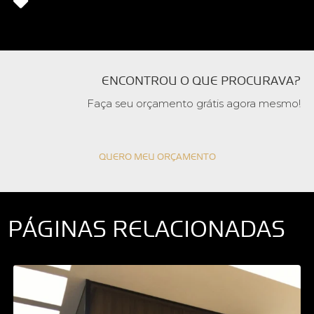
ENCONTROU O QUE PROCURAVA?
Faça seu orçamento grátis agora mesmo!
QUERO MEU ORÇAMENTO
PÁGINAS RELACIONADAS