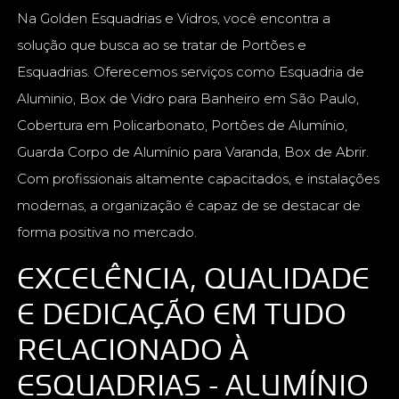
Na Golden Esquadrias e Vidros, você encontra a
solução que busca ao se tratar de Portões e
Esquadrias. Oferecemos serviços como Esquadria de
Aluminio, Box de Vidro para Banheiro em São Paulo,
Cobertura em Policarbonato, Portões de Alumínio,
Guarda Corpo de Alumínio para Varanda, Box de Abrir.
Com profissionais altamente capacitados, e instalações
modernas, a organização é capaz de se destacar de
forma positiva no mercado.
EXCELÊNCIA, QUALIDADE
E DEDICAÇÃO EM TUDO
RELACIONADO À
ESQUADRIAS - ALUMÍNIO