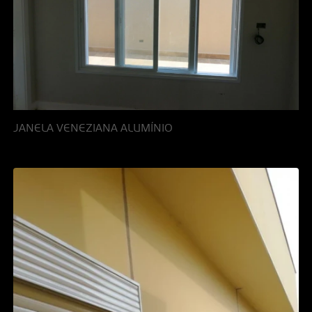
JANELA VENEZIANA ALUMÍNIO