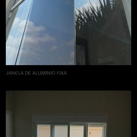
JANELA DE ALUMINIO FIXA