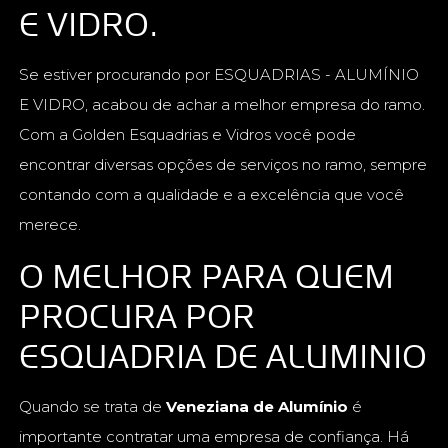
E VIDRO.
Se estiver procurando por ESQUADRIAS - ALUMÍNIO
E VIDRO, acabou de achar a melhor empresa do ramo.
Com a Golden Esquadrias e Vidros você pode
encontrar diversas opções de serviços no ramo, sempre
contando com a qualidade e a excelência que você
merece.
O MELHOR PARA QUEM
PROCURA POR
ESQUADRIA DE ALUMINIO
Quando se trata de
Veneziana de Alumínio
é
importante contratar uma empresa de confiança. Há