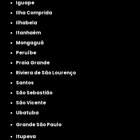
Iguape
Ilha Comprida
Ilhabela
Itanhaém
Mongaguá
Peruíbe
Praia Grande
Riviera de São Lourenço
Santos
São Sebastião
São Vicente
Ubatuba
Grande São Paulo
Itupeva