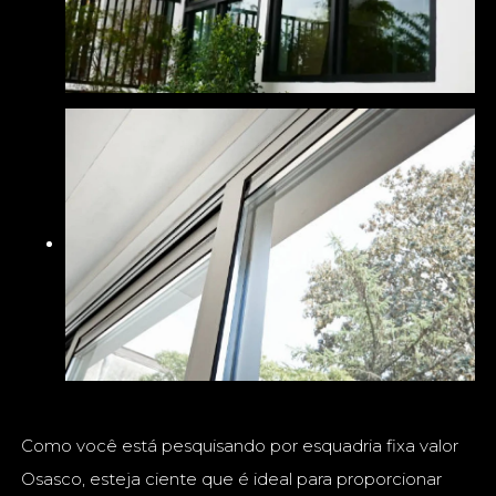
Como você está pesquisando por esquadria fixa valor
Osasco, esteja ciente que é ideal para proporcionar