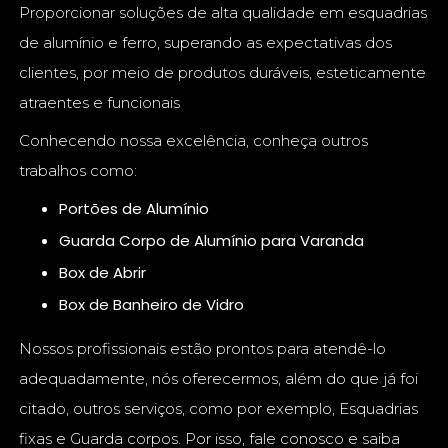
Proporcionar soluções de alta qualidade em esquadrias
de alumínio e ferro, superando as expectativas dos
clientes, por meio de produtos duráveis, esteticamente
atraentes e funcionais
Conhecendo nossa excelência, conheça outros
trabalhos como:
Portões de Alumínio
Guarda Corpo de Alumínio para Varanda
Box de Abrir
Box de Banheiro de Vidro
Nossos profissionais estão prontos para atendê-lo
adequadamente, nós oferecermos, além do que já foi
citado, outros serviços, como por exemplo, Esquadrias
fixas e Guarda corpos. Por isso, fale conosco e saiba