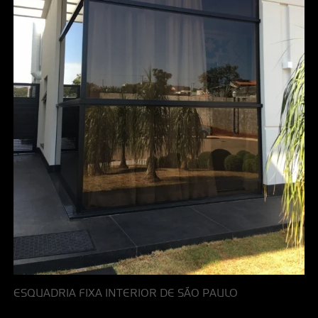
ESQUADRIA FIXA INTERIOR DE SÃO PAULO