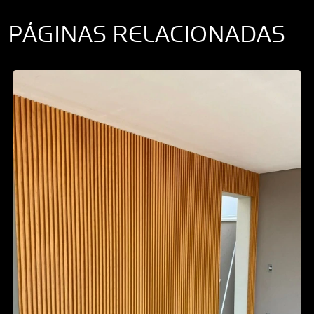
PÁGINAS RELACIONADAS