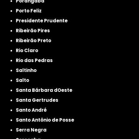
Porangaba
Porto Feliz
Presidente Prudente
Ribeirão Pires
Ribeirão Preto
Rio Claro
Rio das Pedras
Saltinho
Salto
Santa Bárbara dOeste
Santa Gertrudes
Santo André
Santo Antônio de Posse
Serra Negra