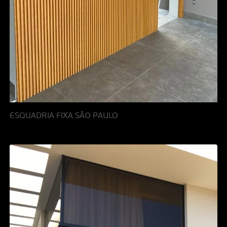
ESQUADRIA FIXA SÃO PAULO