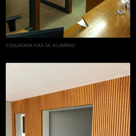
ESQUADRIA FIXA DE ALUMINIO