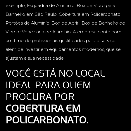
exemplo, Esquadria de Aluminio, Box de Vidro para
Banheiro em São Paulo, Cobertura em Policarbonato,
Portões de Alumínio, Box de Abrir , Box de Banheiro de
Vidro e Veneziana de Alumínio. A empresa conta com
um time de profissionais qualificados para o serviço,
além de investir em equipamentos modernos, que se
ajustam a sua necessidade.
VOCÊ ESTÁ NO LOCAL
IDEAL PARA QUEM
PROCURA POR
COBERTURA EM
POLICARBONATO
.