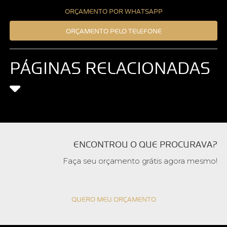
ORÇAMENTO POR WHATSAPP
ORÇAMENTO PELO TELEFONE
PÁGINAS RELACIONADAS
ENCONTROU O QUE PROCURAVA?
Faça seu orçamento grátis agora mesmo!
QUERO MEU ORÇAMENTO