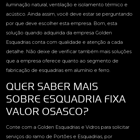
iluminação natural, ventilação e isolamento térmico e
acústico. Ainda assim, você deve estar se perguntando
por que deve escolher esta empresa. Bom, esta
solução quando adquirida da empresa Golden
Esquadrias conta com qualidade e atenção a cada
detalhe. Não deixe de verificar também mais soluções
que a empresa oferece quanto ao segmento de
fabricação de esquadrias em alumínio e ferro.
QUER SABER MAIS
SOBRE ESQUADRIA FIXA
VALOR OSASCO?
Conte com a Golden Esquadrias e Vidros para solicitar
serviços do ramo de Portões e Esquadrias, por