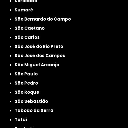
Sorocaba
Sumaré
São Bernardo do Campo
São Caetano
São Carlos
São José do Rio Preto
São José dos Campos
São Miguel Arcanjo
São Paulo
São Pedro
São Roque
São Sebastião
Taboão da Serra
Tatuí