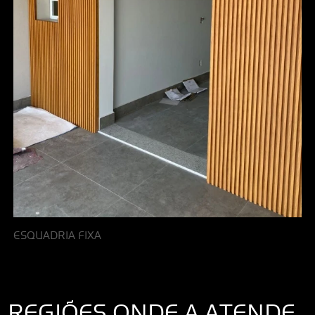
ESQUADRIA FIXA
REGIÕES ONDE A ATENDE