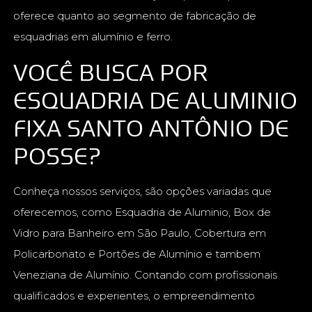
oferece quanto ao segmento de fabricação de
esquadrias em alumínio e ferro.
VOCÊ BUSCA POR
ESQUADRIA DE ALUMINIO
FIXA SANTO ANTÔNIO DE
POSSE?
Conheça nossos serviços, são opções variadas que
oferecemos, como Esquadria de Aluminio, Box de
Vidro para Banheiro em São Paulo, Cobertura em
Policarbonato e Portões de Alumínio e tambem
Veneziana de Alumínio. Contando com profissionais
qualificados e experientes, o empreendimento