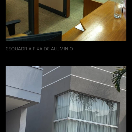
ESQUADRIA FIXA DE ALUMINIO