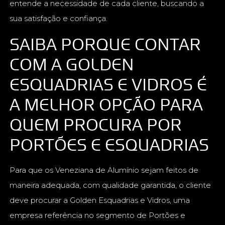
entende a necessidade de cada cliente, buscando a
sua satisfação e confiança.
SAIBA PORQUE CONTAR
COM A GOLDEN
ESQUADRIAS E VIDROS É
A MELHOR OPÇÃO PARA
QUEM PROCURA POR
PORTÕES E ESQUADRIAS
Para que os Veneziana de Alumínio sejam feitos de
maneira adequada, com qualidade garantida, o cliente
deve procurar a Golden Esquadrias e Vidros, uma
empresa referência no segmento de Portões e