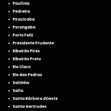
Paulínia
Pedreira
Piracicaba
Porangaba
Porto Feliz
Presidente Prudente
Ribeirão Pires
Ribeirão Preto
Rio Claro
Rio das Pedras
Saltinho
Salto
Santa Bárbara dOeste
Santa Gertrudes