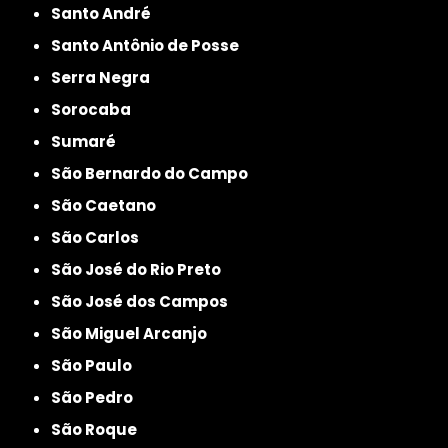
Santo André
Santo Antônio de Posse
Serra Negra
Sorocaba
Sumaré
São Bernardo do Campo
São Caetano
São Carlos
São José do Rio Preto
São José dos Campos
São Miguel Arcanjo
São Paulo
São Pedro
São Roque