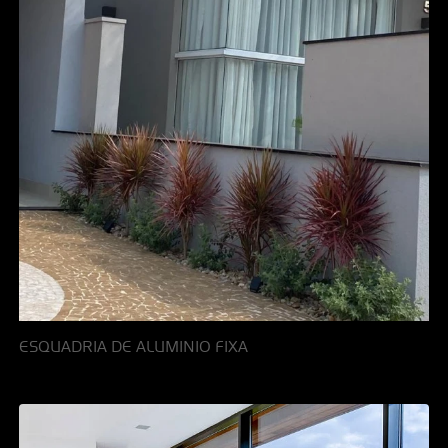
ESQUADRIA DE ALUMINIO FIXA