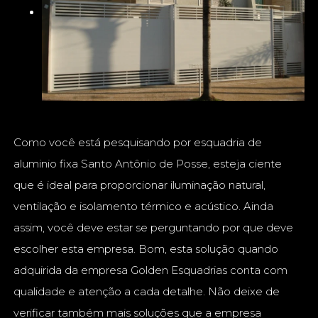
Como você está pesquisando por esquadria de
aluminio fixa Santo Antônio de Posse, esteja ciente
que é ideal para proporcionar iluminação natural,
ventilação e isolamento térmico e acústico. Ainda
assim, você deve estar se perguntando por que deve
escolher esta empresa. Bom, esta solução quando
adquirida da empresa Golden Esquadrias conta com
qualidade e atenção a cada detalhe. Não deixe de
verificar também mais soluções que a empresa