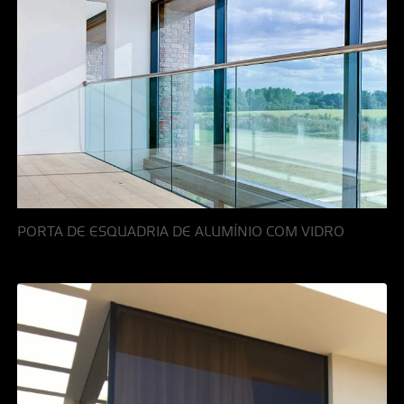
PORTA DE ESQUADRIA DE ALUMÍNIO COM VIDRO