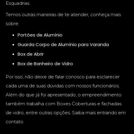
Esquadrias.
Temos outras maneiras de te atender, conheça mais
sobre:
Portões de Alumínio
Guarda Corpo de Alumínio para Varanda
Box de Abrir
Box de Banheiro de Vidro
Por isso, não deixe de falar conosco para esclarecer
cada uma de suas dúvidas com nossos funcionários.
Além do que já foi apresentado, o empreendimento
também trabalha com Boxes Coberturas e fachadas
de vidro, entre outras opções. Saiba mais entrando em
contato.