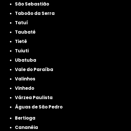
São Sebastião
Taboão da Serra
Tatuí
Taubaté
Tietê
Tuiuti
Ubatuba
Vale do Paraíba
Valinhos
Vinhedo
Várzea Paulista
Águas de São Pedro
Bertioga
Cananéia