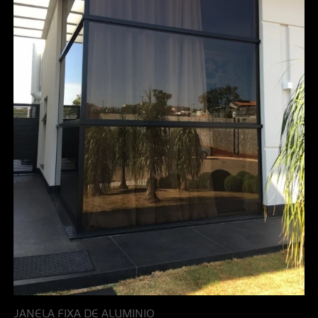
JANELA FIXA DE ALUMINIO