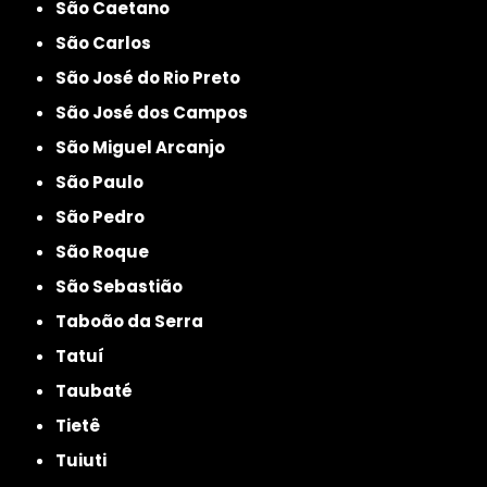
São Caetano
São Carlos
São José do Rio Preto
São José dos Campos
São Miguel Arcanjo
São Paulo
São Pedro
São Roque
São Sebastião
Taboão da Serra
Tatuí
Taubaté
Tietê
Tuiuti