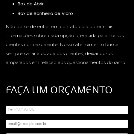
Box de Abrir
Box de Banheiro de Vidro
Não deixe de entrar em contato para obter mais
informações sobre cada opção oferecida para nossos
clientes com excelente. Nosso atendimento busca
sempre sanar a dúvida dos clientes, deixando-os
amparados em relação aos questionamentos do ramo.
FAÇA UM ORÇAMENTO
Digite seu nome
Digite seu email
Digite seu telefone