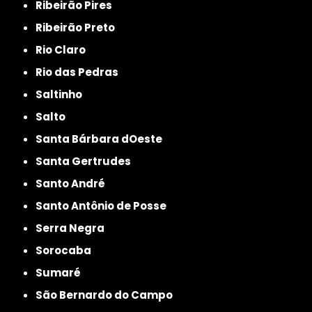
Ribeirão Pires
Ribeirão Preto
Rio Claro
Rio das Pedras
Saltinho
Salto
Santa Bárbara dOeste
Santa Gertrudes
Santo André
Santo Antônio de Posse
Serra Negra
Sorocaba
Sumaré
São Bernardo do Campo