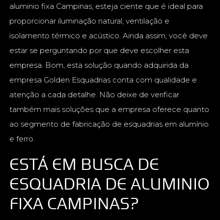
aluminio fixa Campinas, esteja ciente que é ideal para
proporcionar iluminação natural, ventilação e
isolamento térmico e acústico. Ainda assim, você deve
estar se perguntando por que deve escolher esta
empresa. Bom, esta solução quando adquirida da
empresa Golden Esquadrias conta com qualidade e
atenção a cada detalhe. Não deixe de verificar
também mais soluções que a empresa oferece quanto
ao segmento de fabricação de esquadrias em alumínio
e ferro.
ESTÁ EM BUSCA DE
ESQUADRIA DE ALUMINIO
FIXA CAMPINAS?