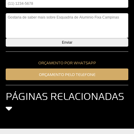
Mensagem
ORÇAMENTO POR WHATSAPP
ORÇAMENTO PELO TELEFONE
PÁGINAS RELACIONADAS