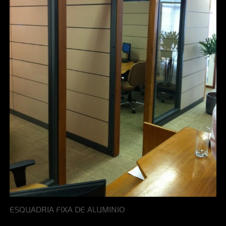
ESQUADRIA FIXA DE ALUMINIO