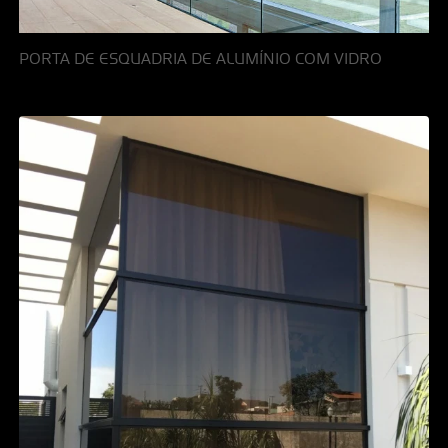
PORTA DE ESQUADRIA DE ALUMÍNIO COM VIDRO