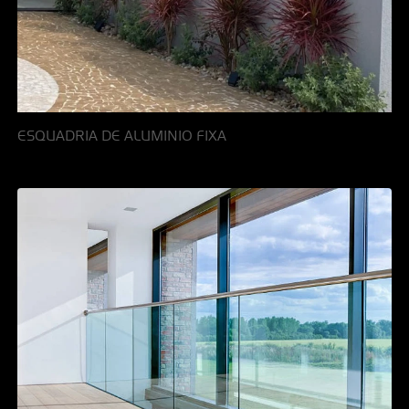
ESQUADRIA DE ALUMINIO FIXA