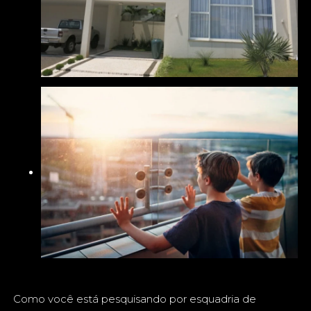
Como você está pesquisando por esquadria de