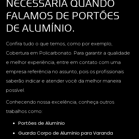
NECESSÁRIA QUANDO
FALAMOS DE PORTÕES
DE ALUMÍNIO.
Confira tudo o que temos, como por exemplo,
Cobertura em Policarbonato. Para garantir a qualidade
e melhor experiência, entre em contato com uma
empresa referência no assunto, pois os profissionais
saberão indicar e atender você da melhor maneira
possível.
Conhecendo nossa excelência, conheça outros
trabalhos como:
Portões de Alumínio
Guarda Corpo de Alumínio para Varanda