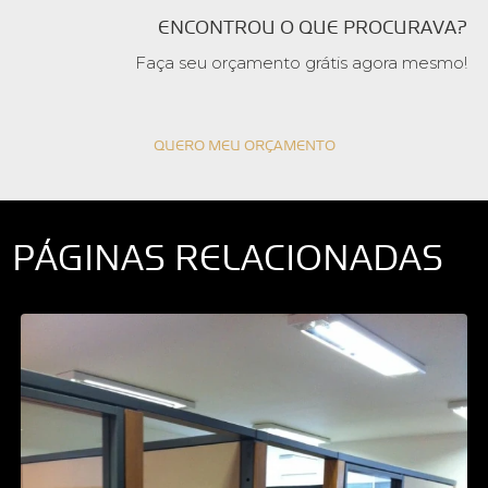
ENCONTROU O QUE PROCURAVA?
Faça seu orçamento grátis agora mesmo!
QUERO MEU ORÇAMENTO
PÁGINAS RELACIONADAS