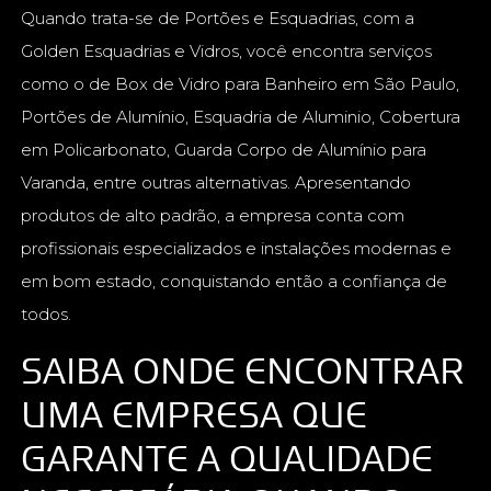
Quando trata-se de Portões e Esquadrias, com a
Golden Esquadrias e Vidros, você encontra serviços
como o de Box de Vidro para Banheiro em São Paulo,
Portões de Alumínio, Esquadria de Aluminio, Cobertura
em Policarbonato, Guarda Corpo de Alumínio para
Varanda, entre outras alternativas. Apresentando
produtos de alto padrão, a empresa conta com
profissionais especializados e instalações modernas e
em bom estado, conquistando então a confiança de
todos.
SAIBA ONDE ENCONTRAR
UMA EMPRESA QUE
GARANTE A QUALIDADE