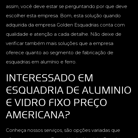
assim, você deve estar se perguntando por que deve
escolher esta empresa. Bom, esta solução quando
adquirida da empresa Golden Esquadrias conta com
qualidade e atenção a cada detalhe. Não deixe de
verificar também mais soluções que a empresa
oferece quanto ao segmento de fabricação de
esquadrias em alumínio e ferro.
INTERESSADO EM
ESQUADRIA DE ALUMINIO
E VIDRO FIXO PREÇO
AMERICANA?
Conheça nossos serviços, são opções variadas que