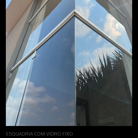
ESQUADRIA COM VIDRO FIXO