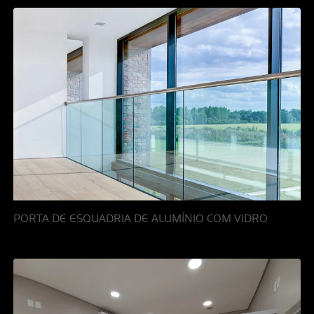
PORTA DE ESQUADRIA DE ALUMÍNIO COM VIDRO