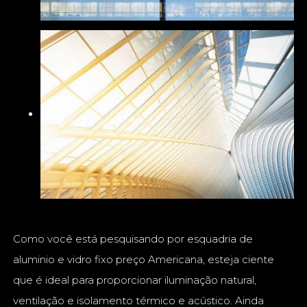
Como você está pesquisando por esquadria de
aluminio e vidro fixo preço Americana, esteja ciente
que é ideal para proporcionar iluminação natural,
ventilação e isolamento térmico e acústico. Ainda