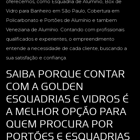
oferecemos, como Esquadria de Aluminio, Box de
Vidro para Banheiro em São Paulo, Cobertura em
Policarbonato e Portões de Alumínio e tambem
Veneziana de Alumínio. Contando com profissionais
qualificados e experientes, o empreendimento
entende a necessidade de cada cliente, buscando a
sua satisfação e confiança.
SAIBA PORQUE CONTAR
COM A GOLDEN
ESQUADRIAS E VIDROS É
A MELHOR OPÇÃO PARA
QUEM PROCURA POR
PORTÕES E ESQUADRIAS