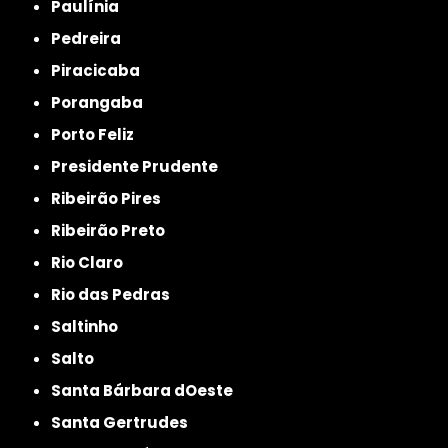
Paulínia
Pedreira
Piracicaba
Porangaba
Porto Feliz
Presidente Prudente
Ribeirão Pires
Ribeirão Preto
Rio Claro
Rio das Pedras
Saltinho
Salto
Santa Bárbara dOeste
Santa Gertrudes