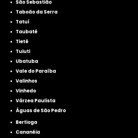
São Sebastião
Taboão da Serra
Tatuí
Taubaté
Tietê
Tuiuti
Ubatuba
Vale do Paraíba
Valinhos
Vinhedo
Várzea Paulista
Águas de São Pedro
Bertioga
Cananéia