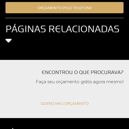
ORÇAMENTO PELO TELEFONE
PÁGINAS RELACIONADAS
ENCONTROU O QUE PROCURAVA?
Faça seu orçamento grátis agora mesmo!
QUERO MEU ORÇAMENTO