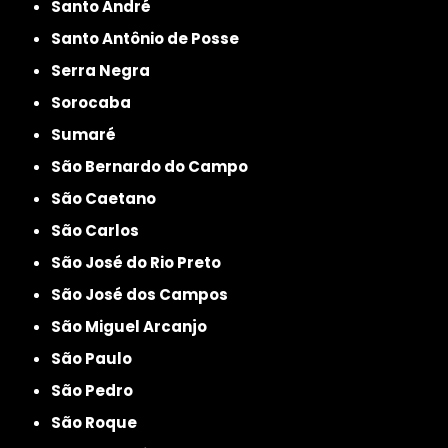
Santo André
Santo Antônio de Posse
Serra Negra
Sorocaba
Sumaré
São Bernardo do Campo
São Caetano
São Carlos
São José do Rio Preto
São José dos Campos
São Miguel Arcanjo
São Paulo
São Pedro
São Roque