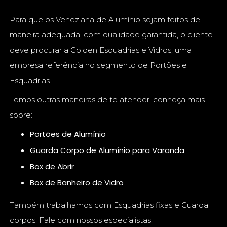
Para que os Veneziana de Alumínio sejam feitos de
maneira adequada, com qualidade garantida, o cliente
deve procurar a Golden Esquadrias e Vidros, uma
empresa referência no segmento de Portões e
Esquadrias.
Temos outras maneiras de te atender, conheça mais
sobre:
Portões de Alumínio
Guarda Corpo de Alumínio para Varanda
Box de Abrir
Box de Banheiro de Vidro
Também trabalhamos com Esquadrias fixas e Guarda
corpos. Fale com nossos especialistas.