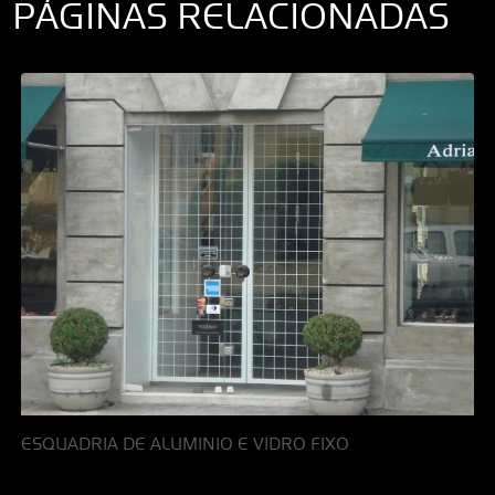
PÁGINAS RELACIONADAS
ESQUADRIA DE ALUMINIO E VIDRO FIXO