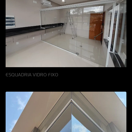
ESQUADRIA VIDRO FIXO