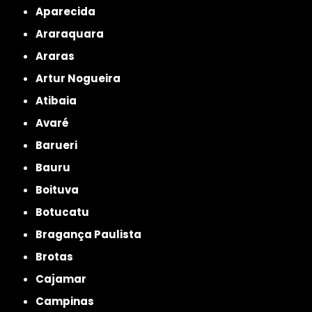
Aparecida
Araraquara
Araras
Artur Nogueira
Atibaia
Avaré
Barueri
Bauru
Boituva
Botucatu
Bragança Paulista
Brotas
Cajamar
Campinas