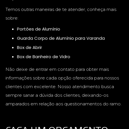
Temos outras maneiras de te atender, conheça mais
sobre:
Portões de Alumínio
Guarda Corpo de Alumínio para Varanda
Box de Abrir
Box de Banheiro de Vidro
Não deixe de entrar em contato para obter mais
informações sobre cada opção oferecida para nossos
clientes com excelente. Nosso atendimento busca
sempre sanar a dúvida dos clientes, deixando-os
amparados em relação aos questionamentos do ramo.