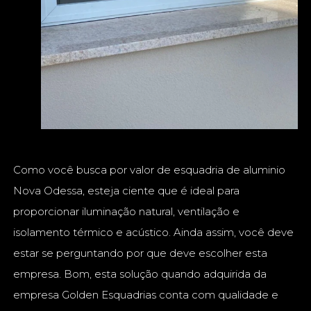
Como você busca por valor de esquadria de aluminio
Nova Odessa, esteja ciente que é ideal para
proporcionar iluminação natural, ventilação e
isolamento térmico e acústico. Ainda assim, você deve
estar se perguntando por que deve escolher esta
empresa. Bom, esta solução quando adquirida da
empresa Golden Esquadrias conta com qualidade e