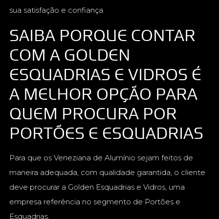
sua satisfação e confiança.
SAIBA PORQUE CONTAR
COM A GOLDEN
ESQUADRIAS E VIDROS É
A MELHOR OPÇÃO PARA
QUEM PROCURA POR
PORTÕES E ESQUADRIAS
Para que os Veneziana de Alumínio sejam feitos de
maneira adequada, com qualidade garantida, o cliente
deve procurar a Golden Esquadrias e Vidros, uma
empresa referência no segmento de Portões e
Esquadrias.