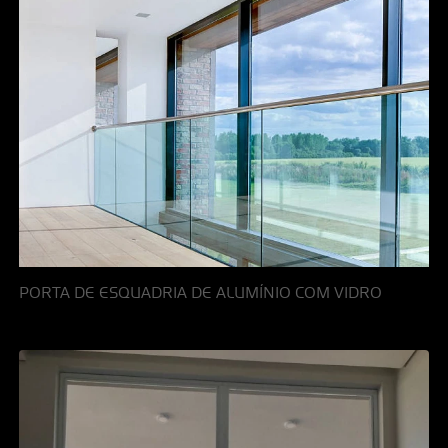
PORTA DE ESQUADRIA DE ALUMÍNIO COM VIDRO