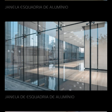
JANELA ESQUADRIA DE ALUMÍNIO
JANELA DE ESQUADRIA DE ALUMÍNIO