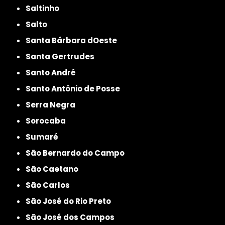
Saltinho
Salto
Santa Bárbara dOeste
Santa Gertrudes
Santo André
Santo Antônio de Posse
Serra Negra
Sorocaba
Sumaré
São Bernardo do Campo
São Caetano
São Carlos
São José do Rio Preto
São José dos Campos