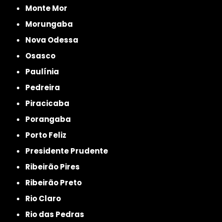
Monte Mor
Morungaba
Nova Odessa
Osasco
Paulínia
Pedreira
Piracicaba
Porangaba
Porto Feliz
Presidente Prudente
Ribeirão Pires
Ribeirão Preto
Rio Claro
Rio das Pedras