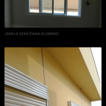
JANELA VENEZIANA ALUMÍNIO