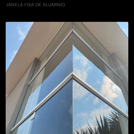
JANELA FIXA DE ALUMINIO