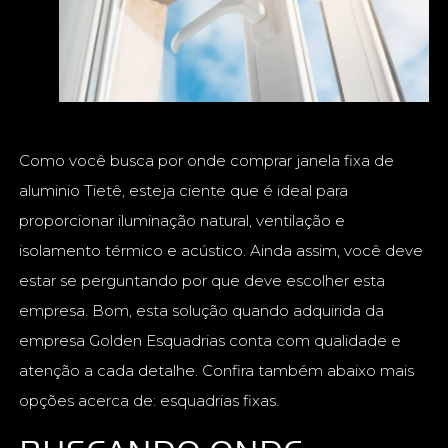
Como você busca por onde comprar janela fixa de
aluminio Tietê, esteja ciente que é ideal para
proporcionar iluminação natural, ventilação e
isolamento térmico e acústico. Ainda assim, você deve
estar se perguntando por que deve escolher esta
empresa. Bom, esta solução quando adquirida da
empresa Golden Esquadrias conta com qualidade e
atenção a cada detalhe. Confira também abaixo mais
opções acerca de: esquadrias fixas.