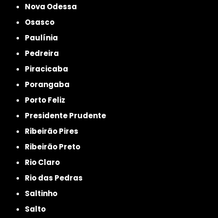
Nova Odessa
Osasco
Paulínia
Pedreira
Piracicaba
Porangaba
Porto Feliz
Presidente Prudente
Ribeirão Pires
Ribeirão Preto
Rio Claro
Rio das Pedras
Saltinho
Salto