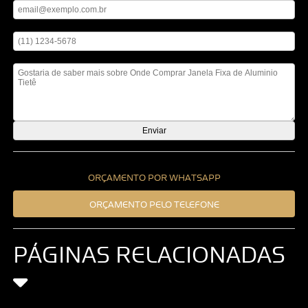
Digite seu telefone
Mensagem
ORÇAMENTO POR WHATSAPP
ORÇAMENTO PELO TELEFONE
PÁGINAS RELACIONADAS