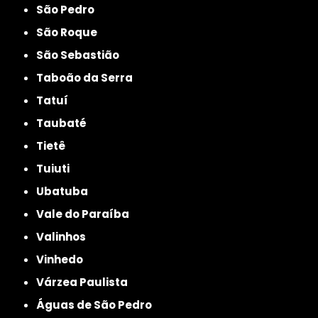
São Pedro
São Roque
São Sebastião
Taboão da Serra
Tatuí
Taubaté
Tietê
Tuiuti
Ubatuba
Vale do Paraíba
Valinhos
Vinhedo
Várzea Paulista
Águas de São Pedro