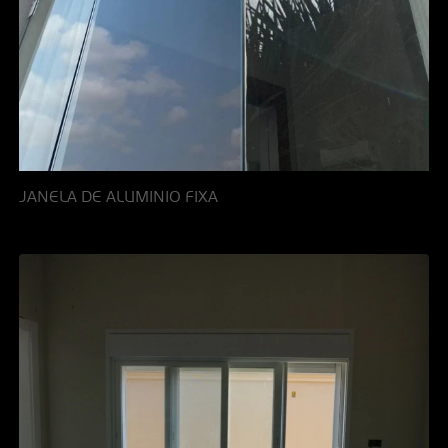
JANELA DE ALUMINIO FIXA