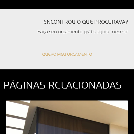
ENCONTROU O QUE PROCURAVA?
Faça seu orçamento grátis agora mesmo!
QUERO MEU ORÇAMENTO
PÁGINAS RELACIONADAS