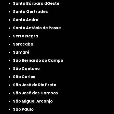
Santa Bárbara dOeste
Santa Gertrudes
Santo André
Santo Antônio de Posse
Serra Negra
Sorocaba
Sumaré
São Bernardo do Campo
São Caetano
São Carlos
São José do Rio Preto
São José dos Campos
São Miguel Arcanjo
São Paulo