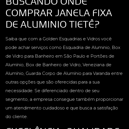
BUSCANDO ONDE
COMPRAR JANELA FIXA
DE ALUMINIO TIETÊ?
Saiba que com a Golden Esquadrias e Vidros você
pode achar serviços como Esquadria de Aluminio, Box
de Vidro para Banheiro em São Paulo e Portões de
Alumínio, Box de Banheiro de Vidro, Veneziana de
Alumínio, Guarda Corpo de Alumínio para Varanda entre
outras opções que são oferecidas para a sua
necessidade. Se diferenciado dentro de seu
segmento, a empresa consegue também proporcionar
um atendimento cuidadoso e que busca a satisfação
do cliente.