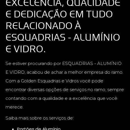
EXCELÊNCIA, QUALIDADE
E DEDICAÇÃO EM TUDO
RELACIONADO À
ESQUADRIAS - ALUMÍNIO
E VIDRO.
Se estiver procurando por ESQUADRIAS - ALUMÍNIO
E VIDRO, acabou de achar a melhor empresa do ramo.
Com a Golden Esquadrias e Vidros você pode
encontrar diversas opções de serviços no ramo, sempre
contando com a qualidade e a excelência que você
merece.
Saiba mais sobre os serviços de:
Portões de Alumínio