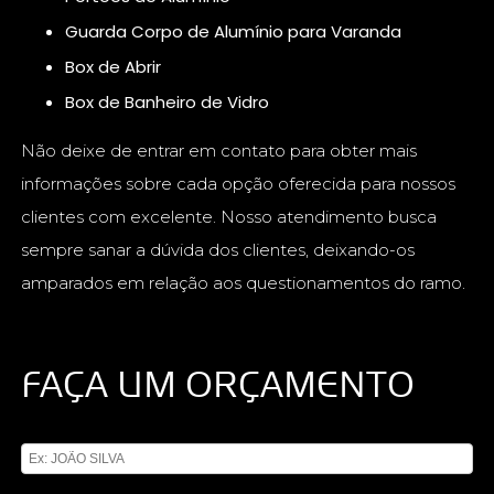
Guarda Corpo de Alumínio para Varanda
Box de Abrir
Box de Banheiro de Vidro
Não deixe de entrar em contato para obter mais
informações sobre cada opção oferecida para nossos
clientes com excelente. Nosso atendimento busca
sempre sanar a dúvida dos clientes, deixando-os
amparados em relação aos questionamentos do ramo.
FAÇA UM ORÇAMENTO
Digite seu nome
Digite seu email