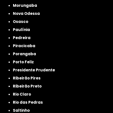
Morungaba
Nova Odessa
Osasco
Paulínia
Pedreira
Piracicaba
Porangaba
Porto Feliz
Presidente Prudente
Ribeirão Pires
Ribeirão Preto
Rio Claro
Rio das Pedras
Saltinho