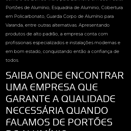
Portões de Alumínio, Esquadria de Aluminio, Cobertura
em Policarbonato, Guarda Corpo de Alumínio para
Varanda, entre outras alternativas. Apresentando
produtos de alto padrão, a empresa conta com
profissionais especializados e instalações modernas e
em bom estado, conquistando então a confiança de
todos.
SAIBA ONDE ENCONTRAR
UMA EMPRESA QUE
GARANTE A QUALIDADE
NECESSÁRIA QUANDO
FALAMOS DE PORTÕES