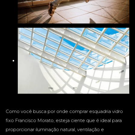
Como você busca por onde comprar esquadria vidro
fixo Francisco Morato, esteja ciente que é ideal para
proporcionar iluminação natural, ventilação e