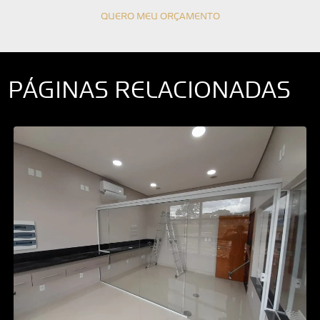
QUERO MEU ORÇAMENTO
PÁGINAS RELACIONADAS