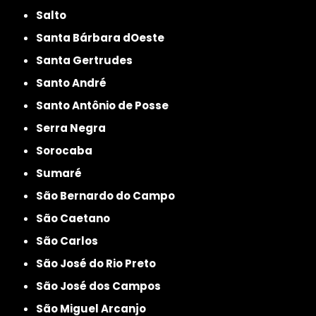
Salto
Santa Bárbara dOeste
Santa Gertrudes
Santo André
Santo Antônio de Posse
Serra Negra
Sorocaba
Sumaré
São Bernardo do Campo
São Caetano
São Carlos
São José do Rio Preto
São José dos Campos
São Miguel Arcanjo