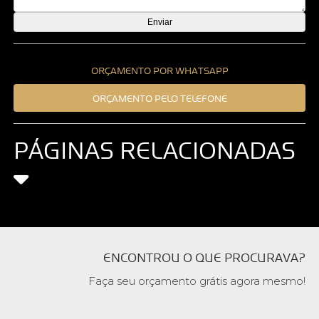
ORÇAMENTO POR WHATSAPP
ORÇAMENTO PELO TELEFONE
PÁGINAS RELACIONADAS
ENCONTROU O QUE PROCURAVA?
Faça seu orçamento grátis agora mesmo!