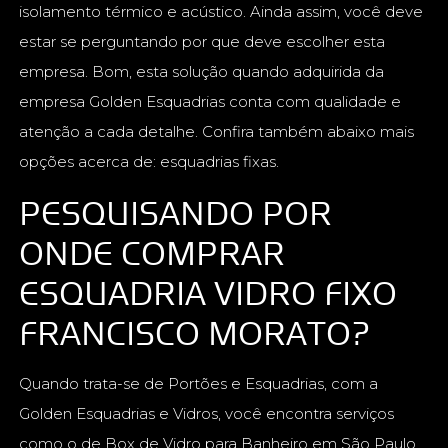
isolamento térmico e acústico. Ainda assim, você deve
estar se perguntando por que deve escolher esta
empresa. Bom, esta solução quando adquirida da
empresa Golden Esquadrias conta com qualidade e
atenção a cada detalhe. Confira também abaixo mais
opções acerca de: esquadrias fixas.
PESQUISANDO POR
ONDE COMPRAR
ESQUADRIA VIDRO FIXO
FRANCISCO MORATO?
Quando trata-se de Portões e Esquadrias, com a
Golden Esquadrias e Vidros, você encontra serviços
como o de Box de Vidro para Banheiro em São Paulo,