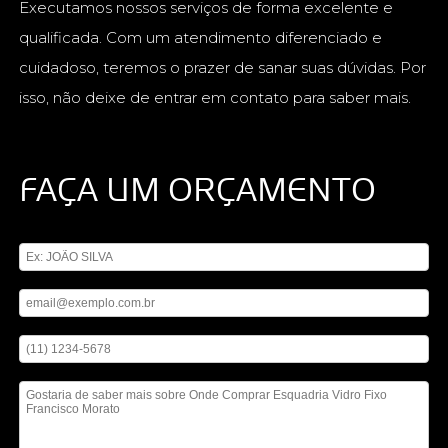
Executamos nossos serviços de forma excelente e
qualificada. Com um atendimento diferenciado e
cuidadoso, teremos o prazer de sanar suas dúvidas. Por
isso, não deixe de entrar em contato para saber mais.
FAÇA UM ORÇAMENTO
Digite seu nome
Digite seu email
Digite seu telefone
Mensagem