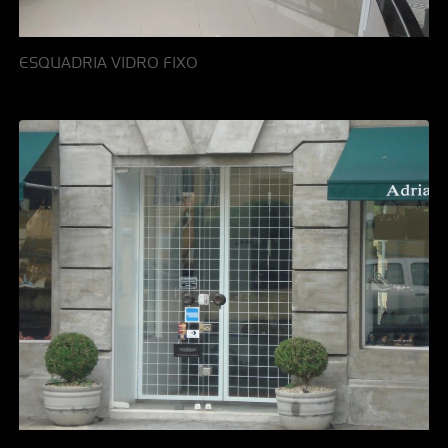
ESQUADRIA VIDRO FIXO