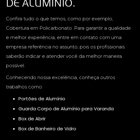
DE ALUMÍNIO.
Confira tudo o que temos, como por exemplo,
Cobertura em Policarbonato. Para garantir a qualidade
e melhor experiência, entre em contato com uma
empresa referência no assunto, pois os profissionais
saberão indicar e atender você da melhor maneira
possível.
Conhecendo nossa excelência, conheça outros
trabalhos como:
Portões de Alumínio
Guarda Corpo de Alumínio para Varanda
Box de Abrir
Box de Banheiro de Vidro