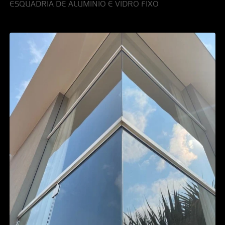
ESQUADRIA DE ALUMINIO E VIDRO FIXO