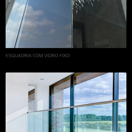
ESQUADRIA COM VIDRO FIXO