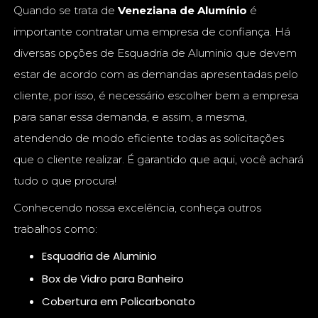
Quando se trata de
Veneziana de Alumínio
é
importante contratar uma empresa de confiança. Há
diversas opções de Esquadria de Aluminio que devem
estar de acordo com as demandas apresentadas pelo
cliente, por isso, é necessário escolher bem a empresa
para sanar essa demanda, e assim, a mesma,
atendendo de modo eficiente todas as solicitações
que o cliente realizar. É garantido que aqui, você achará
tudo o que procura!
Conhecendo nossa excelência, conheça outros
trabalhos como:
Esquadria de Aluminio
Box de Vidro para Banheiro
Cobertura em Policarbonato