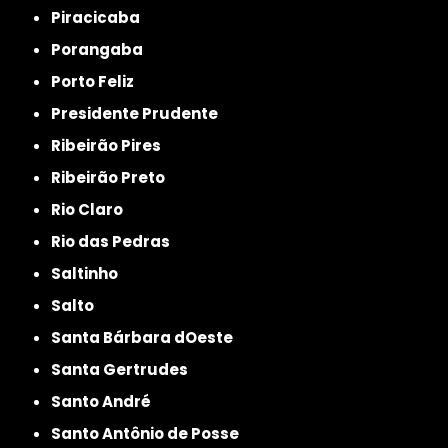
Piracicaba
Porangaba
Porto Feliz
Presidente Prudente
Ribeirão Pires
Ribeirão Preto
Rio Claro
Rio das Pedras
Saltinho
Salto
Santa Bárbara dOeste
Santa Gertrudes
Santo André
Santo Antônio de Posse