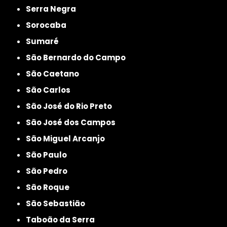
Serra Negra
Sorocaba
Sumaré
São Bernardo do Campo
São Caetano
São Carlos
São José do Rio Preto
São José dos Campos
São Miguel Arcanjo
São Paulo
São Pedro
São Roque
São Sebastião
Taboão da Serra