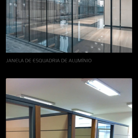
JANELA DE ESQUADRIA DE ALUMÍNIO