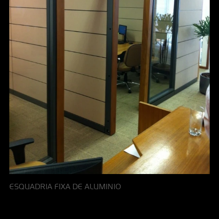
ESQUADRIA FIXA DE ALUMINIO