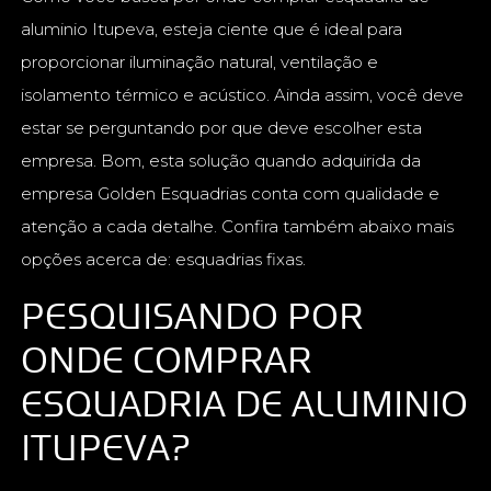
aluminio Itupeva, esteja ciente que é ideal para
proporcionar iluminação natural, ventilação e
isolamento térmico e acústico. Ainda assim, você deve
estar se perguntando por que deve escolher esta
empresa. Bom, esta solução quando adquirida da
empresa Golden Esquadrias conta com qualidade e
atenção a cada detalhe. Confira também abaixo mais
opções acerca de: esquadrias fixas.
PESQUISANDO POR
ONDE COMPRAR
ESQUADRIA DE ALUMINIO
ITUPEVA?