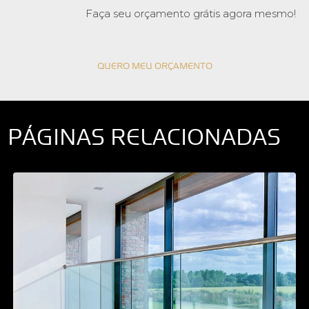
Faça seu orçamento grátis agora mesmo!
QUERO MEU ORÇAMENTO
PÁGINAS RELACIONADAS