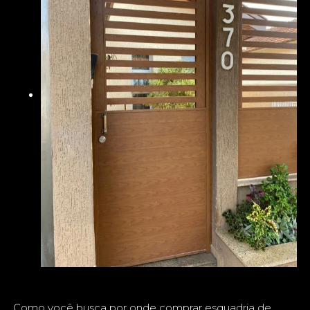
Como você busca por onde comprar esquadria de