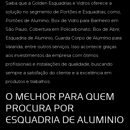
Saiba que a Golden Esquadrias e Vidros oferece a
solução no segmento de Portões e Esquadrias, como,
Portões de Alumínio, Box de Vidro para Banheiro em
São Paulo, Cobertura em Policarbonato, Box de Abrir,
Esquadria de Aluminio, Guarda Corpo de Alumínio para
Varanda, entre outros serviços. Isso acontece graças
aos investimentos da empresa com ótimos
profissionais e instalações de qualidade, buscando
sempre a satisfação do cliente e a excelência em
produtos e trabalhos.
O MELHOR PARA QUEM
PROCURA POR
ESQUADRIA DE ALUMINIO