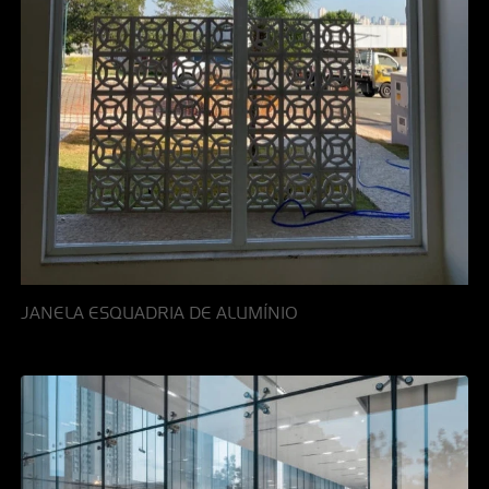
JANELA ESQUADRIA DE ALUMÍNIO