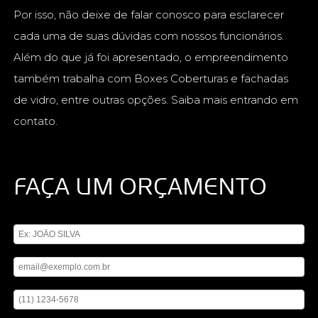
Por isso, não deixe de falar conosco para esclarecer
cada uma de suas dúvidas com nossos funcionários.
Além do que já foi apresentado, o empreendimento
também trabalha com Boxes Coberturas e fachadas
de vidro, entre outras opções. Saiba mais entrando em
contato.
FAÇA UM ORÇAMENTO
Digite seu nome
Digite seu email
Digite seu telefone
Mensagem