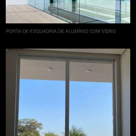
PORTA DE ESQUADRIA DE ALUMÍNIO COM VIDRO