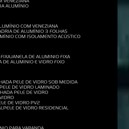
M VENEZIANA
IA ALUMÍNIO
ALUMÍNIO COM VENEZIANA
ADRIA DE ALUMÍNIO 3 FOLHAS
UMÍNIO COM ISOLAMENTO ACÚSTICO
 FIXA
JANELA DE ALUMINIO FIXA
A DE ALUMINIO E VIDRO FIXO
CHADA PELE DE VIDRO SOB MEDIDA
 PELE DE VIDRO LAMINADO
CHADA PELE DE VIDRO
 VIDRO
PELE DE VIDRO PV2
AL
PELE DE VIDRO RESIDENCIAL
ÍNIO PARA VARANDA