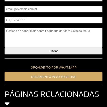
Digite seu email
Digite seu telefone
Mensagem
ORÇAMENTO POR WHATSAPP
ORÇAMENTO PELO TELEFONE
PÁGINAS RELACIONADAS