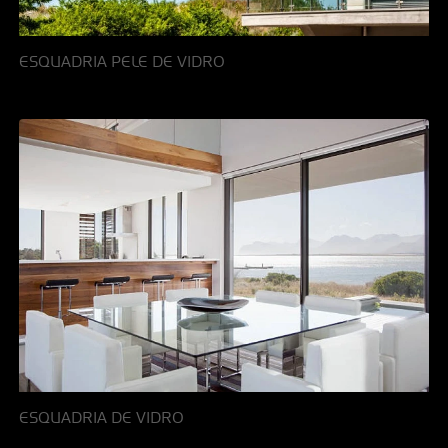
ESQUADRIA PELE DE VIDRO
ESQUADRIA DE VIDRO