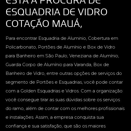
ESQUADRIA DE VIDRO
COTAÇÃO MAUÁ,
Para encontrar Esquadria de Aluminio, Cobertura em
Policarbonato, Portões de Alumínio e Box de Vidro
para Banheiro em São Paulo, Veneziana de Alumínio,
Guarda Corpo de Alumínio para Varanda, Box de
Banheiro de Vidro, entre outras opções de serviços do
segmento de Portões e Esquadrias, você pode contar
com a Golden Esquadrias e Vidros. Com a organização
você consegue tirar as suas dúvidas sobre os serviços
do ramo, além de contar com os melhores profissionais
e instalações. Assim, a empresa conquista sua
confiança e sua satisfação, que são os maiores