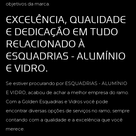
objetivos da marca.
EXCELÊNCIA, QUALIDADE
E DEDICAÇÃO EM TUDO
RELACIONADO À
ESQUADRIAS - ALUMÍNIO
E VIDRO.
Se estiver procurando por ESQUADRIAS - ALUMÍNIO
E VIDRO, acabou de achar a melhor empresa do ramo.
Com a Golden Esquadrias e Vidros você pode
encontrar diversas opções de serviços no ramo, sempre
contando com a qualidade e a excelência que você
merece.