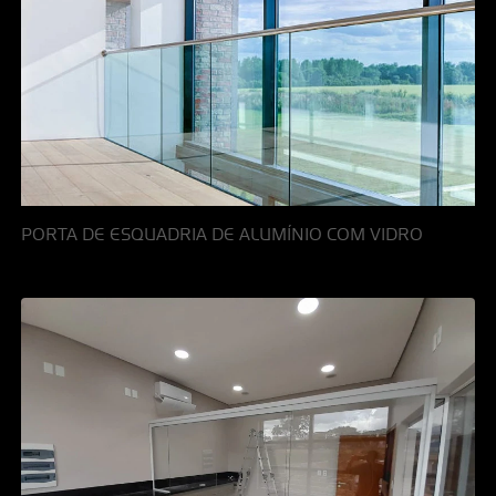
PORTA DE ESQUADRIA DE ALUMÍNIO COM VIDRO