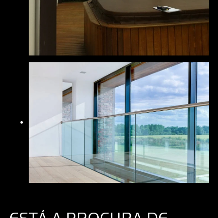
ESTÁ A PROCURA DE