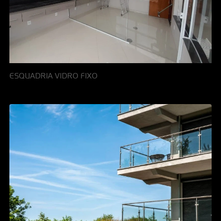
ESQUADRIA VIDRO FIXO