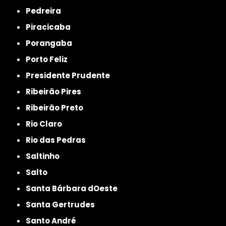
Pedreira
Piracicaba
Porangaba
Porto Feliz
Presidente Prudente
Ribeirão Pires
Ribeirão Preto
Rio Claro
Rio das Pedras
Saltinho
Salto
Santa Bárbara dOeste
Santa Gertrudes
Santo André