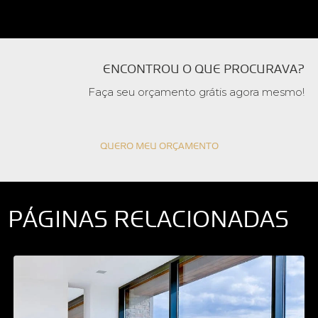
ENCONTROU O QUE PROCURAVA?
Faça seu orçamento grátis agora mesmo!
QUERO MEU ORÇAMENTO
PÁGINAS RELACIONADAS