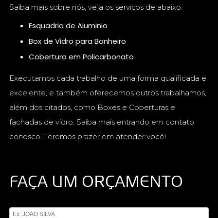
Saiba mais sobre nós, veja os serviços de abaixo:
Esquadria de Aluminio
Box de Vidro para Banheiro
Cobertura em Policarbonato
Executamos cada trabalho de uma forma qualificada e
excelente, e também oferecemos outros trabalhamos,
além dos citados, como Boxes e Coberturas e
fachadas de vidro. Saiba mais entrando em contato
conosco. Teremos prazer em atender você!
FAÇA UM ORÇAMENTO
Digite seu nome