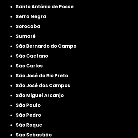
Santo Antônio de Posse
Serra Negra
Sorocaba
Sumaré
São Bernardo do Campo
São Caetano
São Carlos
São José do Rio Preto
São José dos Campos
São Miguel Arcanjo
São Paulo
São Pedro
São Roque
São Sebastião