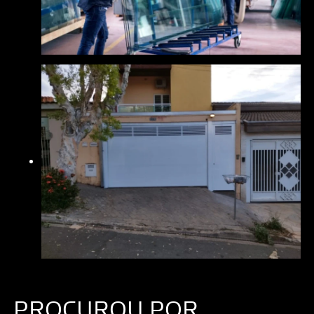
PROCUROU POR