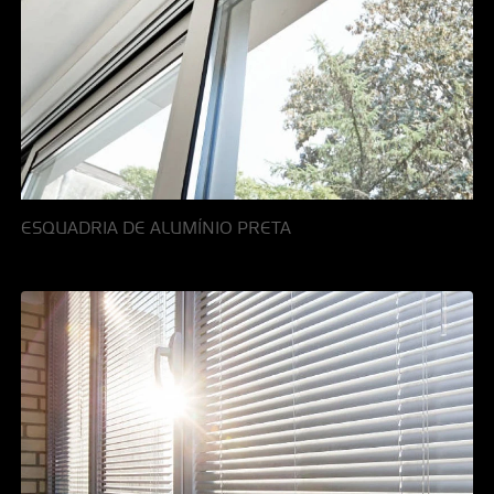
ESQUADRIA DE ALUMÍNIO PRETA