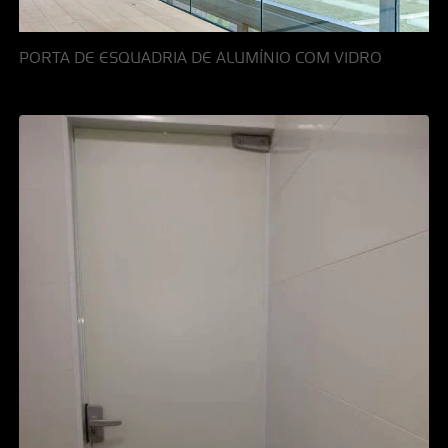
PORTA DE ESQUADRIA DE ALUMÍNIO COM VIDRO