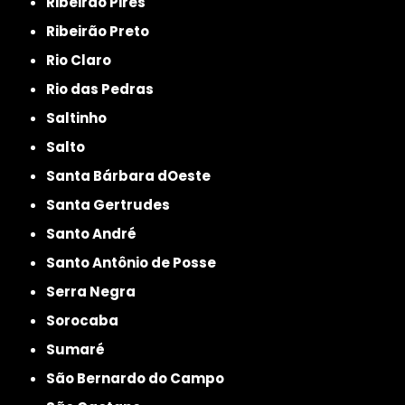
Ribeirão Pires
Ribeirão Preto
Rio Claro
Rio das Pedras
Saltinho
Salto
Santa Bárbara dOeste
Santa Gertrudes
Santo André
Santo Antônio de Posse
Serra Negra
Sorocaba
Sumaré
São Bernardo do Campo