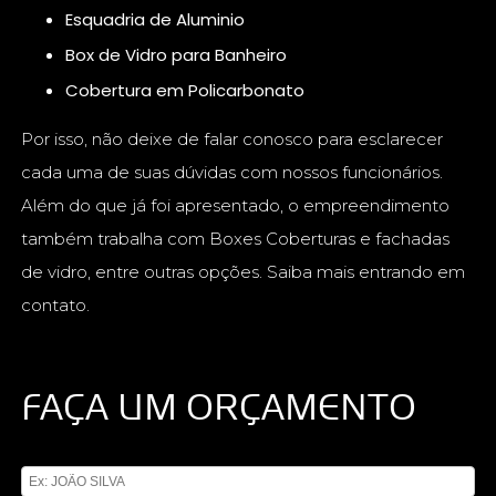
Esquadria de Aluminio
Box de Vidro para Banheiro
Cobertura em Policarbonato
Por isso, não deixe de falar conosco para esclarecer
cada uma de suas dúvidas com nossos funcionários.
Além do que já foi apresentado, o empreendimento
também trabalha com Boxes Coberturas e fachadas
de vidro, entre outras opções. Saiba mais entrando em
contato.
FAÇA UM ORÇAMENTO
Digite seu nome