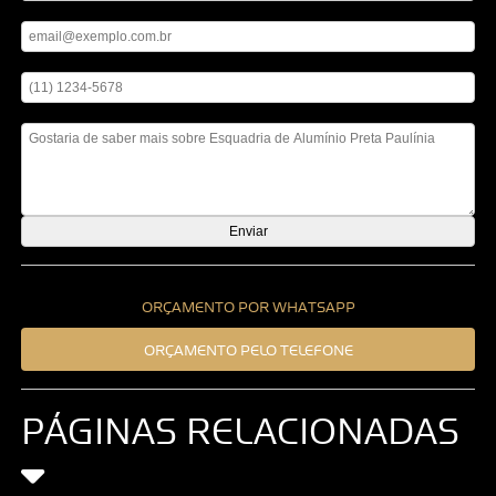
Digite seu email
Digite seu telefone
Mensagem
ORÇAMENTO POR WHATSAPP
ORÇAMENTO PELO TELEFONE
PÁGINAS RELACIONADAS