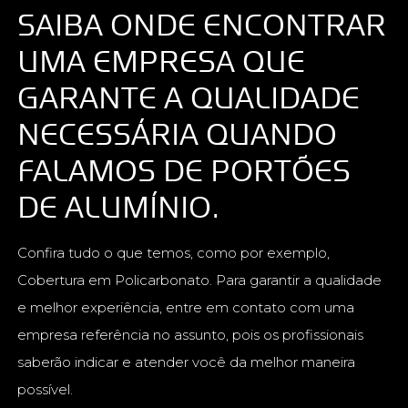
SAIBA ONDE ENCONTRAR
UMA EMPRESA QUE
GARANTE A QUALIDADE
NECESSÁRIA QUANDO
FALAMOS DE PORTÕES
DE ALUMÍNIO.
Confira tudo o que temos, como por exemplo,
Cobertura em Policarbonato. Para garantir a qualidade
e melhor experiência, entre em contato com uma
empresa referência no assunto, pois os profissionais
saberão indicar e atender você da melhor maneira
possível.