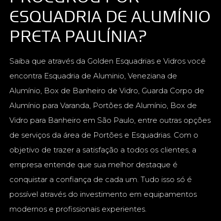
ESQUADRIA DE ALUMÍNIO
PRETA PAULÍNIA?
Saiba que através da Golden Esquadrias e Vidros você
encontra Esquadria de Aluminio, Veneziana de
Alumínio, Box de Banheiro de Vidro, Guarda Corpo de
Alumínio para Varanda, Portões de Alumínio, Box de
Vidro para Banheiro em São Paulo, entre outras opções
de serviços da área de Portões e Esquadrias. Com o
objetivo de trazer a satisfação a todos os clientes, a
empresa entende que sua melhor destaque é
conquistar a confiança de cada um. Tudo isso só é
possível através do investimento em equipamentos
modernos e profissionais experientes.