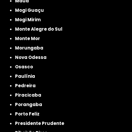
Mauá
Mogi Guaçu
Mogi Mirim
Monte Alegre do Sul
Monte Mor
Morungaba
Nova Odessa
Osasco
Paulínia
Pedreira
Piracicaba
Porangaba
Porto Feliz
Presidente Prudente