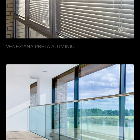
VENEZIANA PRETA ALUMÍNIO