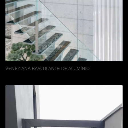
VENEZIANA BASCULANTE DE ALUMÍNIO