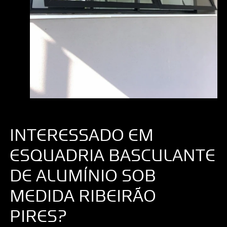
INTERESSADO EM
ESQUADRIA BASCULANTE
DE ALUMÍNIO SOB
MEDIDA RIBEIRÃO
PIRES?