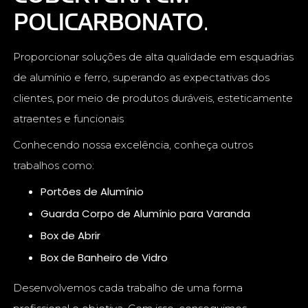
POLICARBONATO
.
Proporcionar soluções de alta qualidade em esquadrias
de alumínio e ferro, superando as expectativas dos
clientes, por meio de produtos duráveis, esteticamente
atraentes e funcionais
Conhecendo nossa excelência, conheça outros
trabalhos como:
Portões de Alumínio
Guarda Corpo de Alumínio para Varanda
Box de Abrir
Box de Banheiro de Vidro
Desenvolvemos cada trabalho de uma forma