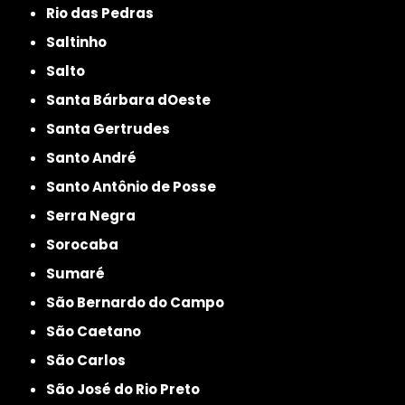
Rio das Pedras
Saltinho
Salto
Santa Bárbara dOeste
Santa Gertrudes
Santo André
Santo Antônio de Posse
Serra Negra
Sorocaba
Sumaré
São Bernardo do Campo
São Caetano
São Carlos
São José do Rio Preto