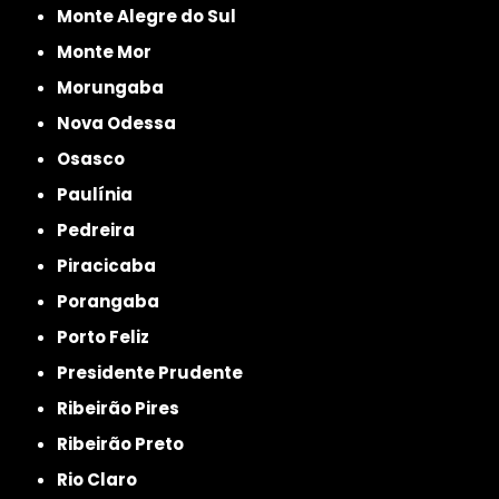
Monte Alegre do Sul
Monte Mor
Morungaba
Nova Odessa
Osasco
Paulínia
Pedreira
Piracicaba
Porangaba
Porto Feliz
Presidente Prudente
Ribeirão Pires
Ribeirão Preto
Rio Claro