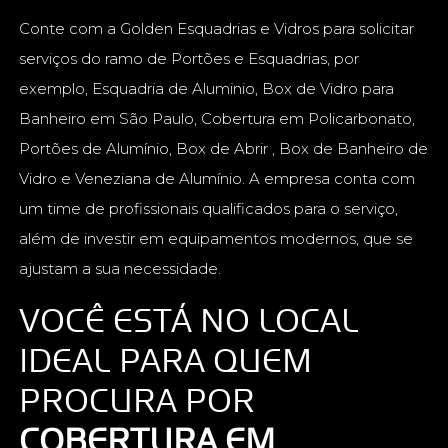
Conte com a Golden Esquadrias e Vidros para solicitar
serviços do ramo de Portões e Esquadrias, por
exemplo, Esquadria de Aluminio, Box de Vidro para
Banheiro em São Paulo, Cobertura em Policarbonato,
Portões de Alumínio, Box de Abrir , Box de Banheiro de
Vidro e Veneziana de Alumínio. A empresa conta com
um time de profissionais qualificados para o serviço,
além de investir em equipamentos modernos, que se
ajustam a sua necessidade.
VOCÊ ESTÁ NO LOCAL
IDEAL PARA QUEM
PROCURA POR
COBERTURA EM