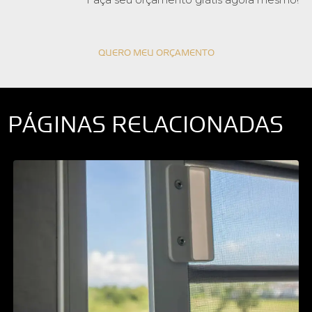
QUERO MEU ORÇAMENTO
PÁGINAS RELACIONADAS