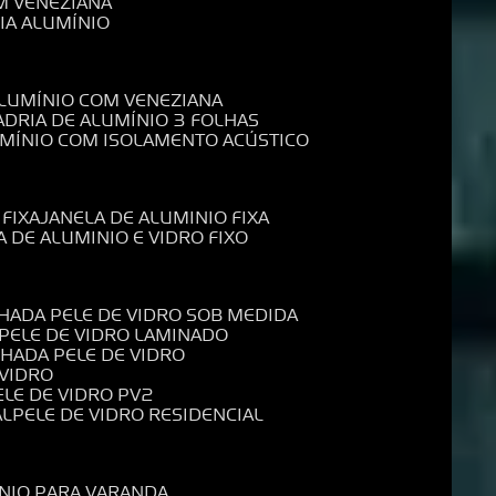
M VENEZIANA
IA ALUMÍNIO
ALUMÍNIO COM VENEZIANA
ADRIA DE ALUMÍNIO 3 FOLHAS
UMÍNIO COM ISOLAMENTO ACÚSTICO
 FIXA
JANELA DE ALUMINIO FIXA
A DE ALUMINIO E VIDRO FIXO
CHADA PELE DE VIDRO SOB MEDIDA
 PELE DE VIDRO LAMINADO
CHADA PELE DE VIDRO
 VIDRO
PELE DE VIDRO PV2
AL
PELE DE VIDRO RESIDENCIAL
ÍNIO PARA VARANDA