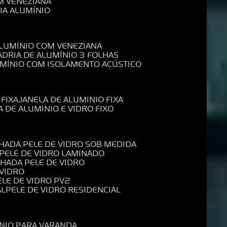
M VENEZIANA
IA ALUMÍNIO
ALUMÍNIO COM VENEZIANA
ADRIA DE ALUMÍNIO 3 FOLHAS
UMÍNIO COM ISOLAMENTO ACÚSTICO
 FIXA
JANELA DE ALUMINIO FIXA
A DE ALUMINIO E VIDRO FIXO
CHADA PELE DE VIDRO SOB MEDIDA
 PELE DE VIDRO LAMINADO
CHADA PELE DE VIDRO
 VIDRO
PELE DE VIDRO PV2
AL
PELE DE VIDRO RESIDENCIAL
ÍNIO PARA VARANDA