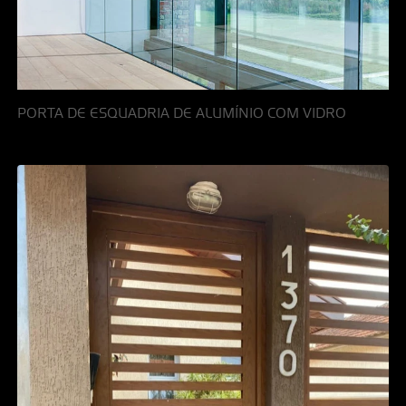
PORTA DE ESQUADRIA DE ALUMÍNIO COM VIDRO