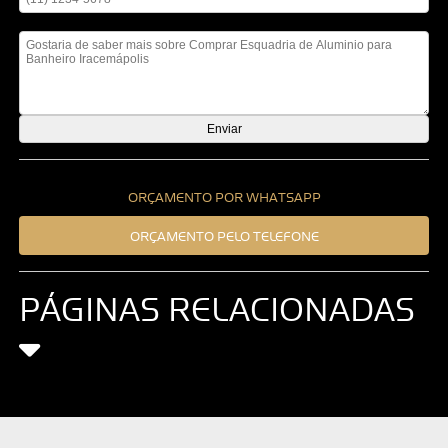
Mensagem
ORÇAMENTO POR WHATSAPP
ORÇAMENTO PELO TELEFONE
PÁGINAS RELACIONADAS