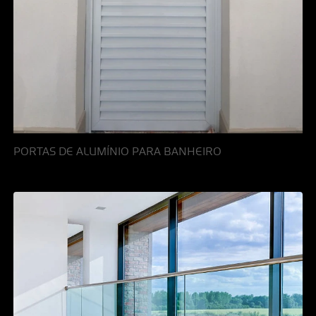
PORTAS DE ALUMÍNIO PARA BANHEIRO