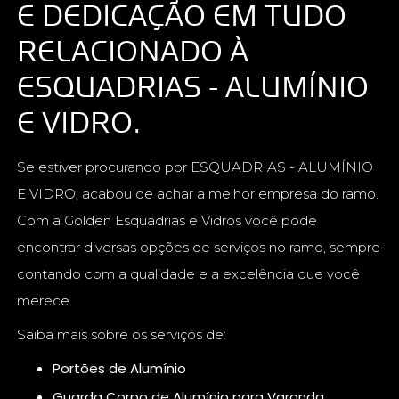
E DEDICAÇÃO EM TUDO
RELACIONADO À
ESQUADRIAS - ALUMÍNIO
E VIDRO.
Se estiver procurando por ESQUADRIAS - ALUMÍNIO
E VIDRO, acabou de achar a melhor empresa do ramo.
Com a Golden Esquadrias e Vidros você pode
encontrar diversas opções de serviços no ramo, sempre
contando com a qualidade e a excelência que você
merece.
Saiba mais sobre os serviços de:
Portões de Alumínio
Guarda Corpo de Alumínio para Varanda