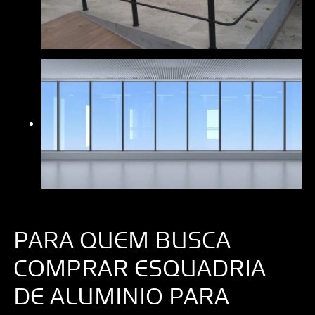
PARA QUEM BUSCA
COMPRAR ESQUADRIA
DE ALUMINIO PARA