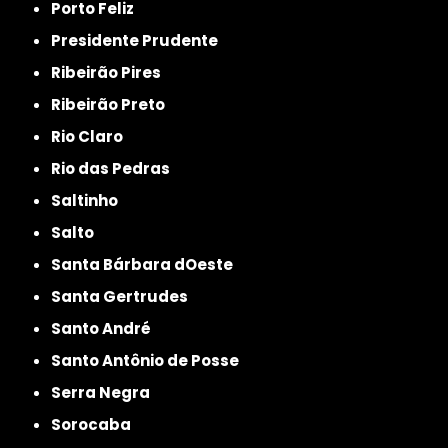
Porto Feliz
Presidente Prudente
Ribeirão Pires
Ribeirão Preto
Rio Claro
Rio das Pedras
Saltinho
Salto
Santa Bárbara dOeste
Santa Gertrudes
Santo André
Santo Antônio de Posse
Serra Negra
Sorocaba