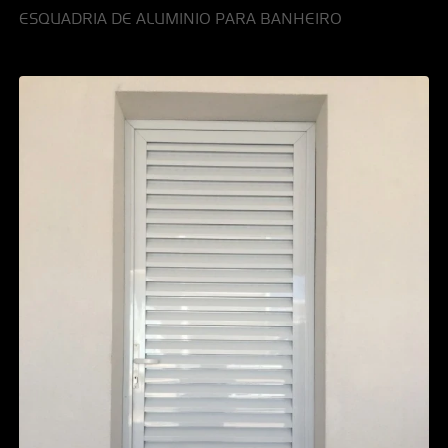
ESQUADRIA DE ALUMINIO PARA BANHEIRO