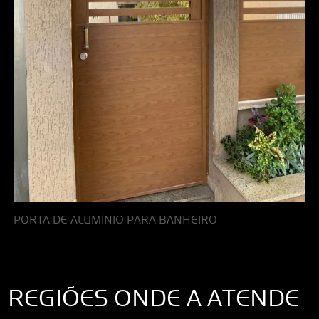
PORTA DE ALUMÍNIO PARA BANHEIRO
REGIÕES ONDE A ATENDE