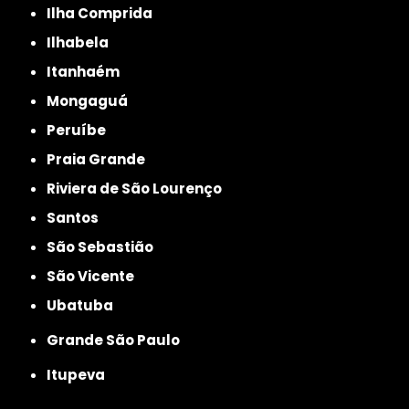
Ilha Comprida
Ilhabela
Itanhaém
Mongaguá
Peruíbe
Praia Grande
Riviera de São Lourenço
Santos
São Sebastião
São Vicente
Ubatuba
Grande São Paulo
Itupeva