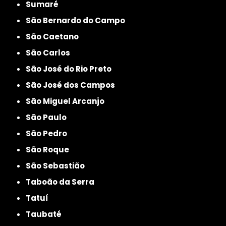
Sumaré
São Bernardo do Campo
São Caetano
São Carlos
São José do Rio Preto
São José dos Campos
São Miguel Arcanjo
São Paulo
São Pedro
São Roque
São Sebastião
Taboão da Serra
Tatuí
Taubaté