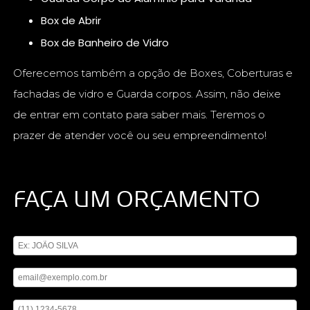
Box de Abrir
Box de Banheiro de Vidro
Oferecemos também a opção de Boxes, Coberturas e
fachadas de vidro e Guarda corpos. Assim, não deixe
de entrar em contato para saber mais. Teremos o
prazer de atender você ou seu empreendimento!
FAÇA UM ORÇAMENTO
Digite seu nome
Digite seu email
Digite seu telefone