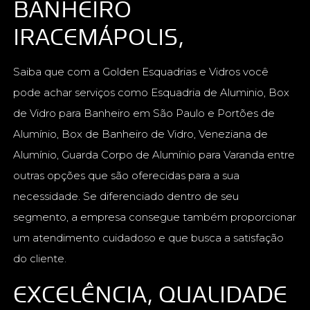
BANHEIRO
IRACEMÁPOLIS,
Saiba que com a Golden Esquadrias e Vidros você
pode achar serviços como Esquadria de Aluminio, Box
de Vidro para Banheiro em São Paulo e Portões de
Alumínio, Box de Banheiro de Vidro, Veneziana de
Alumínio, Guarda Corpo de Alumínio para Varanda entre
outras opções que são oferecidas para a sua
necessidade. Se diferenciado dentro de seu
segmento, a empresa consegue também proporcionar
um atendimento cuidadoso e que busca a satisfação
do cliente.
EXCELÊNCIA, QUALIDADE