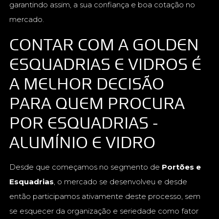
garantindo assim, a sua confiança e boa cotação no
mercado.
CONTAR COM A GOLDEN
ESQUADRIAS E VIDROS É
A MELHOR DECISÃO
PARA QUEM PROCURA
POR ESQUADRIAS -
ALUMÍNIO E VIDRO
Desde que começamos no segmento de
Portões e
Esquadrias
, o mercado se desenvolveu e desde
então participamos ativamente deste processo, sem
se esquecer da organização e seriedade como fator