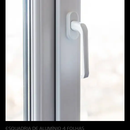
ESQUADRIA DE ALUMÍNIO 4 FOLHAS