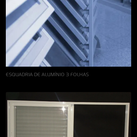
ESQUADRIA DE ALUMÍNIO 3 FOLHAS