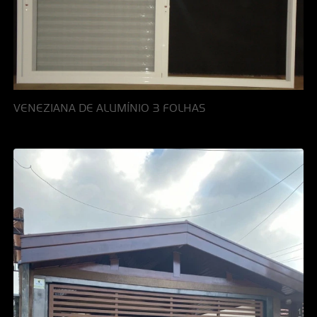
VENEZIANA DE ALUMÍNIO 3 FOLHAS