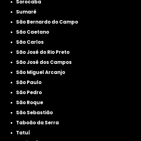
Sorocaba
Sumaré
São Bernardo do Campo
São Caetano
São Carlos
São José do Rio Preto
São José dos Campos
São Miguel Arcanjo
São Paulo
São Pedro
São Roque
São Sebastião
Taboão da Serra
Tatuí