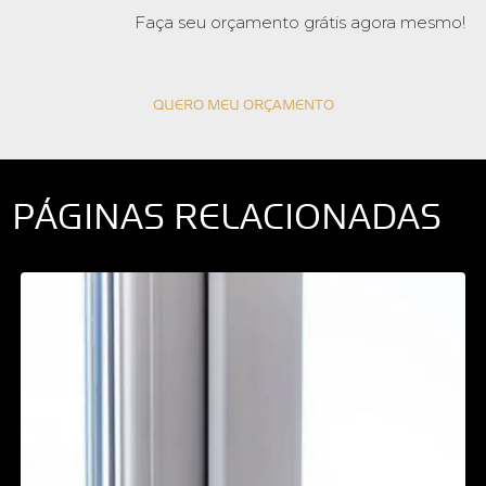
Faça seu orçamento grátis agora mesmo!
QUERO MEU ORÇAMENTO
PÁGINAS RELACIONADAS