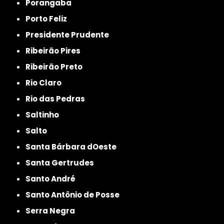
Porangaba
Porto Feliz
Presidente Prudente
Ribeirão Pires
Ribeirão Preto
Rio Claro
Rio das Pedras
Saltinho
Salto
Santa Bárbara dOeste
Santa Gertrudes
Santo André
Santo Antônio de Posse
Serra Negra