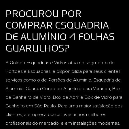
PROCUROU POR
COMPRAR ESQUADRIA
DE ALUMÍNIO 4 FOLHAS
GUARULHOS?
A Golden Esquadrias e Vidros atua no segmento de
Portões e Esquadrias, e disponibiliza para seus clientes
serviços como o de Portões de Alumínio, Esquadria de
Aluminio, Guarda Corpo de Alumínio para Varanda, Box
de Banheiro de Vidro, Box de Abrir e Box de Vidro para
Banheiro em São Paulo. Para uma maior satisfação dos
clientes, a empresa busca investir nos melhores
profissionais do mercado, e em instalações modernas,