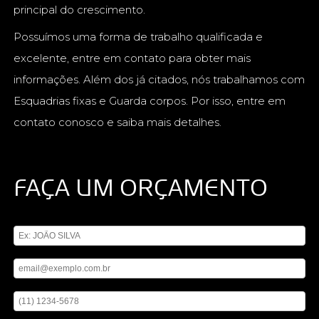
principal do crescimento.
Possuímos uma forma de trabalho qualificada e
excelente, entre em contato para obter mais
informações. Além dos já citados, nós trabalhamos com
Esquadrias fixas e Guarda corpos. Por isso, entre em
contato conosco e saiba mais detalhes.
FAÇA UM ORÇAMENTO
Digite seu nome
Digite seu email
Digite seu telefone
Mensagem