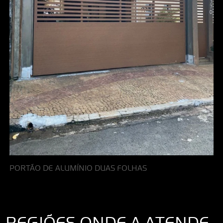
PORTÃO DE ALUMÍNIO DUAS FOLHAS
REGIÕES ONDE A ATENDE