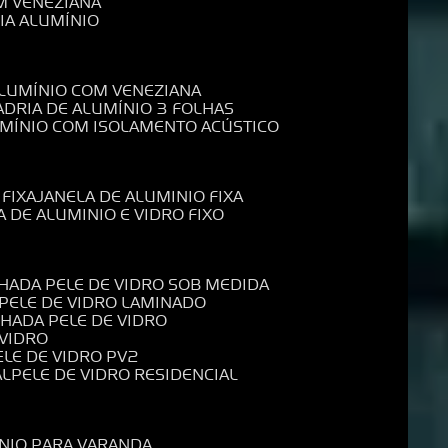
M VENEZIANA
IA ALUMÍNIO
ALUMÍNIO COM VENEZIANA
ADRIA DE ALUMÍNIO 3 FOLHAS
UMÍNIO COM ISOLAMENTO ACÚSTICO
 FIXA
JANELA DE ALUMINIO FIXA
A DE ALUMINIO E VIDRO FIXO
CHADA PELE DE VIDRO SOB MEDIDA
 PELE DE VIDRO LAMINADO
CHADA PELE DE VIDRO
 VIDRO
PELE DE VIDRO PV2
AL
PELE DE VIDRO RESIDENCIAL
ÍNIO PARA VARANDA