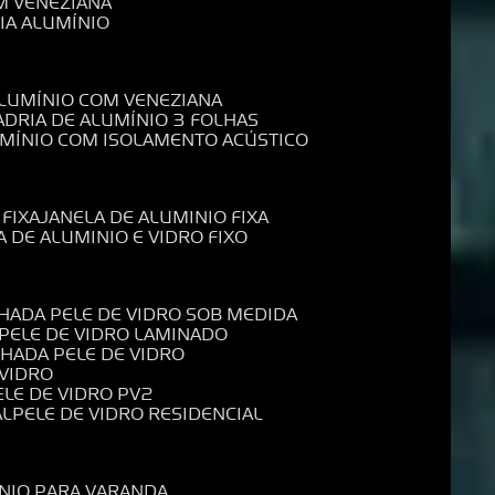
M VENEZIANA
IA ALUMÍNIO
ALUMÍNIO COM VENEZIANA
ADRIA DE ALUMÍNIO 3 FOLHAS
UMÍNIO COM ISOLAMENTO ACÚSTICO
 FIXA
JANELA DE ALUMINIO FIXA
A DE ALUMINIO E VIDRO FIXO
CHADA PELE DE VIDRO SOB MEDIDA
 PELE DE VIDRO LAMINADO
CHADA PELE DE VIDRO
 VIDRO
PELE DE VIDRO PV2
AL
PELE DE VIDRO RESIDENCIAL
ÍNIO PARA VARANDA