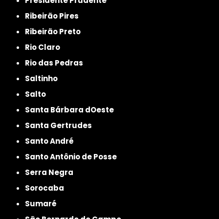
Presidente Prudente
Ribeirão Pires
Ribeirão Preto
Rio Claro
Rio das Pedras
Saltinho
Salto
Santa Bárbara dOeste
Santa Gertrudes
Santo André
Santo Antônio de Posse
Serra Negra
Sorocaba
Sumaré