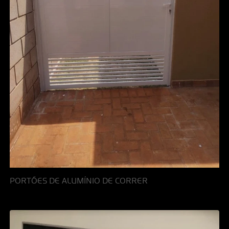
PORTÕES DE ALUMÍNIO DE CORRER