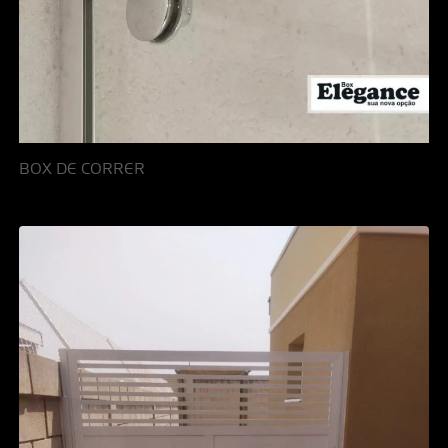
BOX DE CORRER