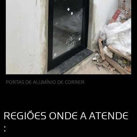
PORTAS DE ALUMÍNIO DE CORRER
REGIÕES ONDE A ATENDE
: