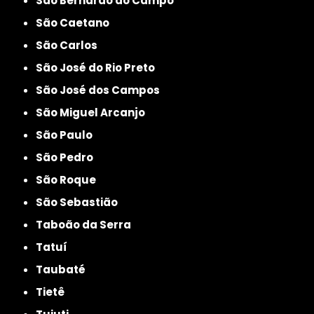
São Bernardo do Campo
São Caetano
São Carlos
São José do Rio Preto
São José dos Campos
São Miguel Arcanjo
São Paulo
São Pedro
São Roque
São Sebastião
Taboão da Serra
Tatuí
Taubaté
Tietê