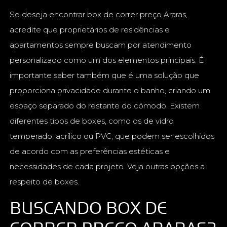
Se deseja encontrar box de correr preço Araras,
acredite que proprietários de residências e
apartamentos sempre buscam por atendimento
personalizado como um dos elementos principais. É
importante saber também que é uma solução que
proporciona privacidade durante o banho, criando um
espaço separado do restante do cômodo. Existem
diferentes tipos de boxes, como os de vidro
temperado, acrílico ou PVC, que podem ser escolhidos
de acordo com as preferências estéticas e
necessidades de cada projeto. Veja outras opções a
respeito de boxes.
BUSCANDO BOX DE