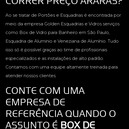
CORRER PREÇO ARARAS?
Ao se tratar de Portões e Esquadrias é encontrada por
meio da empresa Golden Esquadrias e Vidros serviços
como Box de Vidro para Banheiro em São Paulo,
Esquadria de Aluminio e Veneziana de Alumínio. Tudo
isso só é possível graças ao time de profissionais
especializados e as instalações de alto padrão.
Contamos com uma equipe altamente treinada para
atender nossos clientes.
CONTE COM UMA
EMPRESA DE
REFERÊNCIA QUANDO O
ASSUNTO É
BOX DE