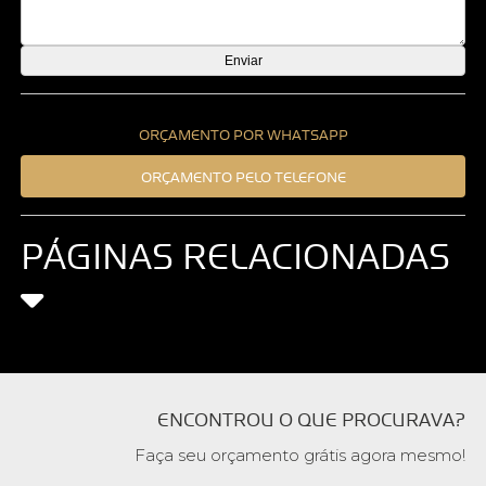
ORÇAMENTO POR WHATSAPP
ORÇAMENTO PELO TELEFONE
PÁGINAS RELACIONADAS
ENCONTROU O QUE PROCURAVA?
Faça seu orçamento grátis agora mesmo!