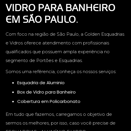
VIDRO PARA BANHEIRO
EM SÃO PAULO
.
Com foco na região de São Paulo, a Golden Esquadrias
e Vidros oferece atendimento com profissionais
qualificados que possuem ampla experiência no
segmento de Portões e Esquadrias.
Somos uma refêrencia, conheça os nossos serviços:
Esquadria de Aluminio
Box de Vidro para Banheiro
Cobertura em Policarbonato
Em tudo que fazemos, carregamos o objetivo de
sermos os melhores, por isso, caso você precise de