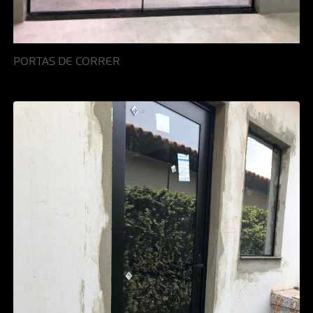
PORTAS DE CORRER