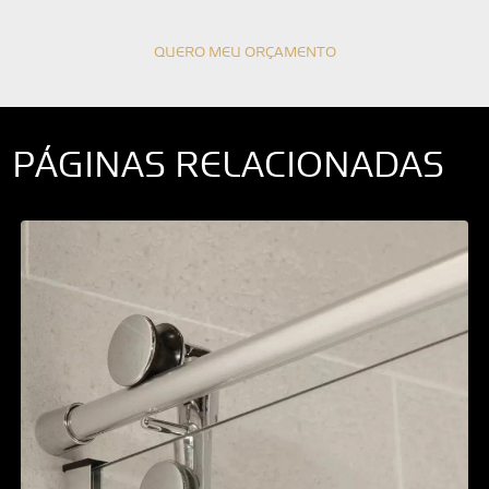
QUERO MEU ORÇAMENTO
PÁGINAS RELACIONADAS