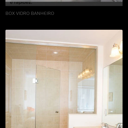
BOX VIDRO BANHEIRO