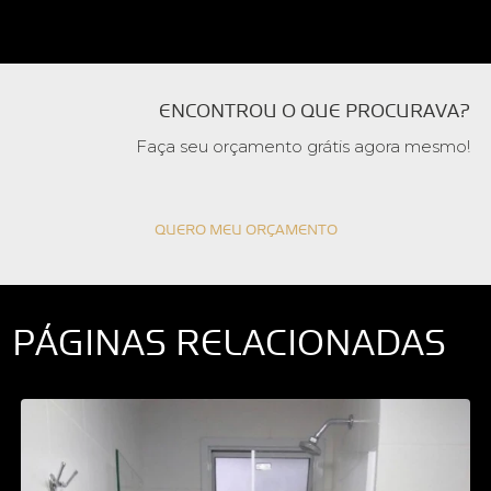
ENCONTROU O QUE PROCURAVA?
Faça seu orçamento grátis agora mesmo!
QUERO MEU ORÇAMENTO
PÁGINAS RELACIONADAS