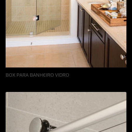
BOX PARA BANHEIRO VIDRO