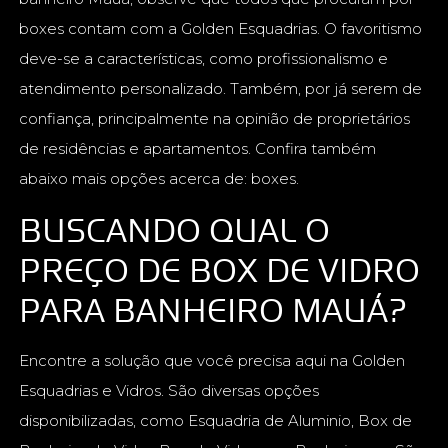
boxes contam com a Golden Esquadrias. O favoritismo
deve-se a características, como profissionalismo e
atendimento personalizado. Também, por já serem de
confiança, principalmente na opinião de proprietários
de residências e apartamentos. Confira também
abaixo mais opções acerca de: boxes.
BUSCANDO QUAL O
PREÇO DE BOX DE VIDRO
PARA BANHEIRO MAUÁ?
Encontre a solução que você precisa aqui na Golden
Esquadrias e Vidros. São diversas opções
disponibilizadas, como Esquadria de Aluminio, Box de