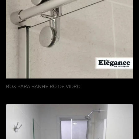
BOX PARA BANHEIRO DE VIDRO