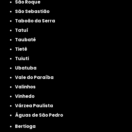
São Roque
São Sebastião
Taboão da Serra
Tatuí
Taubaté
Tietê
Tuiuti
Ubatuba
Vale do Paraíba
Valinhos
Vinhedo
Várzea Paulista
Águas de São Pedro
Bertioga