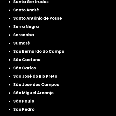
Santa Gertrudes
Santo André
Santo Antônio de Posse
Serra Negra
Sorocaba
Sumaré
São Bernardo do Campo
São Caetano
São Carlos
São José do Rio Preto
São José dos Campos
São Miguel Arcanjo
São Paulo
São Pedro