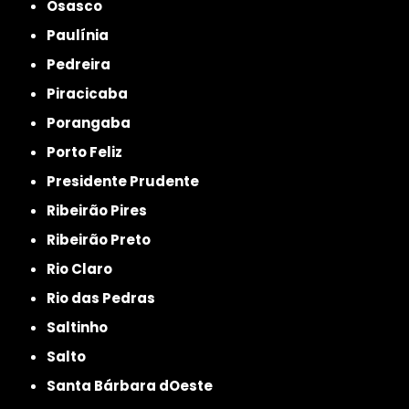
Osasco
Paulínia
Pedreira
Piracicaba
Porangaba
Porto Feliz
Presidente Prudente
Ribeirão Pires
Ribeirão Preto
Rio Claro
Rio das Pedras
Saltinho
Salto
Santa Bárbara dOeste