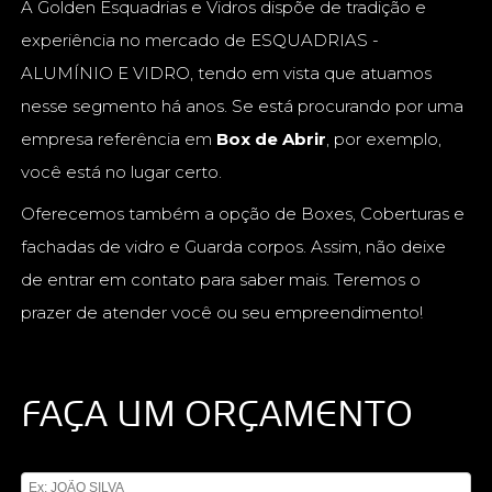
A Golden Esquadrias e Vidros dispõe de tradição e
experiência no mercado de ESQUADRIAS -
ALUMÍNIO E VIDRO, tendo em vista que atuamos
nesse segmento há anos. Se está procurando por uma
empresa referência em
Box de Abrir
, por exemplo,
você está no lugar certo.
Oferecemos também a opção de Boxes, Coberturas e
fachadas de vidro e Guarda corpos. Assim, não deixe
de entrar em contato para saber mais. Teremos o
prazer de atender você ou seu empreendimento!
FAÇA UM ORÇAMENTO
Digite seu nome