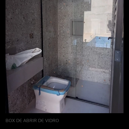
BOX DE ABRIR DE VIDRO