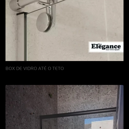
BOX DE VIDRO ATÉ O TETO