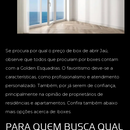
Se procura por qual o preço de box de abrir Jaú,
observe que todos que procuram por boxes contam
com a Golden Esquadrias. O favoritismo deve-se a
características, como profissionalismo e atendimento
personalizado. Também, por já serem de confiança,
principalmente na opinião de proprietários de
residências e apartamentos. Confira também abaixo
mais opções acerca de: boxes.
PARA QUEM BUSCA QUAL