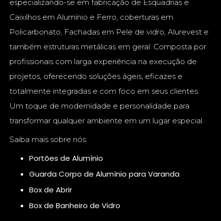
especializando-se em fabricação de Esquadrias e
Caixilhos em Alumínio e Ferro, coberturas em
Policarbonato, Fachadas em Pele de vidro, Alurevest e
também estruturas metálicas em geral. Composta por
profissionais com larga experiência na execução de
projetos, oferecendo soluções ágeis, eficazes e
totalmente integradas e com foco em seus clientes.
Um toque de modernidade e personalidade para
transformar qualquer ambiente em um lugar especial.
Saiba mais sobre nós:
Portões de Alumínio
Guarda Corpo de Alumínio para Varanda
Box de Abrir
Box de Banheiro de Vidro