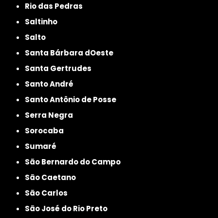
Rio das Pedras
Saltinho
Salto
Santa Bárbara dOeste
Santa Gertrudes
Santo André
Santo Antônio de Posse
Serra Negra
Sorocaba
Sumaré
São Bernardo do Campo
São Caetano
São Carlos
São José do Rio Preto