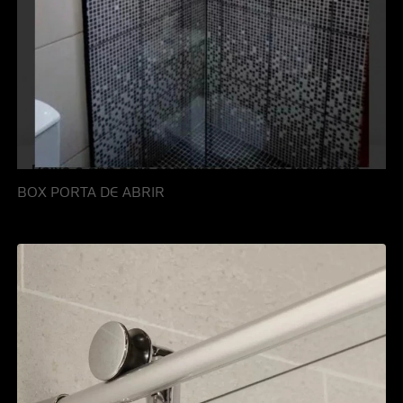
BOX PORTA DE ABRIR