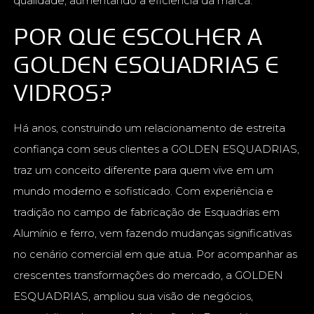
qualidade, aumentando a eficiência da marca.
POR QUE ESCOLHER A
GOLDEN ESQUADRIAS E
VIDROS?
Há anos, construindo um relacionamento de estreita
confiança com seus clientes a GOLDEN ESQUADRIAS,
traz um conceito diferente para quem vive em um
mundo moderno e sofisticado. Com experiência e
tradição no campo de fabricação de Esquadrias em
Alumínio e ferro, vem fazendo mudanças significativas
no cenário comercial em que atua. Por acompanhar as
crescentes transformações do mercado, a GOLDEN
ESQUADRIAS, ampliou sua visão de negócios,