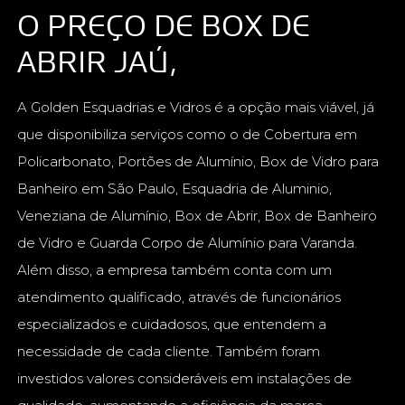
O PREÇO DE BOX DE
ABRIR JAÚ,
A Golden Esquadrias e Vidros é a opção mais viável, já
que disponibiliza serviços como o de Cobertura em
Policarbonato, Portões de Alumínio, Box de Vidro para
Banheiro em São Paulo, Esquadria de Aluminio,
Veneziana de Alumínio, Box de Abrir, Box de Banheiro
de Vidro e Guarda Corpo de Alumínio para Varanda.
Além disso, a empresa também conta com um
atendimento qualificado, através de funcionários
especializados e cuidadosos, que entendem a
necessidade de cada cliente. Também foram
investidos valores consideráveis em instalações de