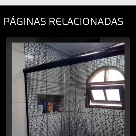
PÁGINAS RELACIONADAS