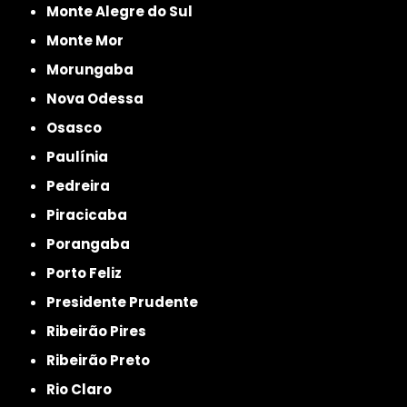
Monte Alegre do Sul
Monte Mor
Morungaba
Nova Odessa
Osasco
Paulínia
Pedreira
Piracicaba
Porangaba
Porto Feliz
Presidente Prudente
Ribeirão Pires
Ribeirão Preto
Rio Claro