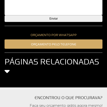
ORÇAMENTO POR WHATSAPP
ORÇAMENTO PELO TELEFONE
PÁGINAS RELACIONADAS
ENCONTROU O QUE PROCURAVA?
Faça seu orçamento grátis agora mesmo!