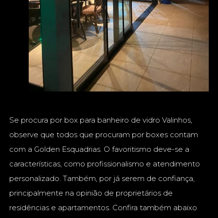
Se procura por box para banheiro de vidro Valinhos,
observe que todos que procuram por boxes contam
com a Golden Esquadrias. O favoritismo deve-se a
características, como profissionalismo e atendimento
personalizado. Também, por já serem de confiança,
principalmente na opinião de proprietários de
residências e apartamentos. Confira também abaixo