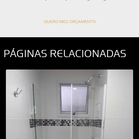
QUERO MEU ORÇAMENTO
PÁGINAS RELACIONADAS