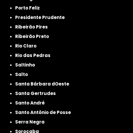
Porto Feliz
Presidente Prudente
Ribeirão Pires
Ribeirão Preto
Rio Claro
Rio das Pedras
Saltinho
Salto
Santa Bárbara dOeste
Santa Gertrudes
Santo André
Santo Antônio de Posse
Serra Negra
Sorocaba