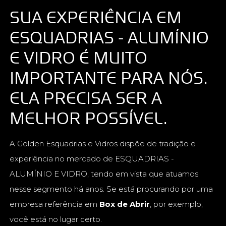
SUA EXPERIÊNCIA EM
ESQUADRIAS - ALUMÍNIO
E VIDRO É MUITO
IMPORTANTE PARA NÓS.
ELA PRECISA SER A
MELHOR POSSÍVEL.
A Golden Esquadrias e Vidros dispõe de tradição e
experiência no mercado de ESQUADRIAS -
ALUMÍNIO E VIDRO, tendo em vista que atuamos
nesse segmento há anos. Se está procurando por uma
empresa referência em
Box de Abrir
, por exemplo,
você está no lugar certo.