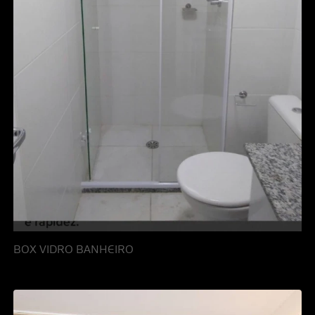
BOX VIDRO BANHEIRO