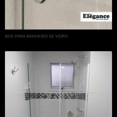
BOX PARA BANHEIRO DE VIDRO