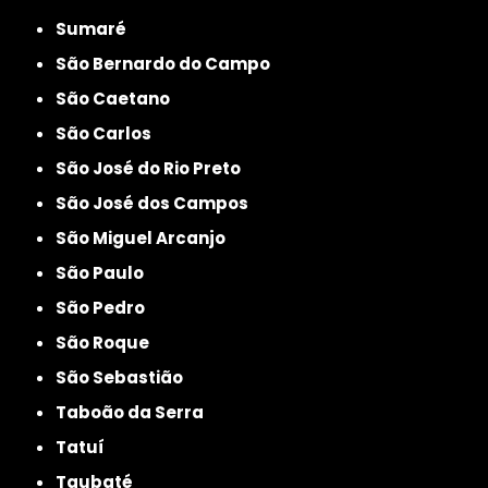
Sumaré
São Bernardo do Campo
São Caetano
São Carlos
São José do Rio Preto
São José dos Campos
São Miguel Arcanjo
São Paulo
São Pedro
São Roque
São Sebastião
Taboão da Serra
Tatuí
Taubaté