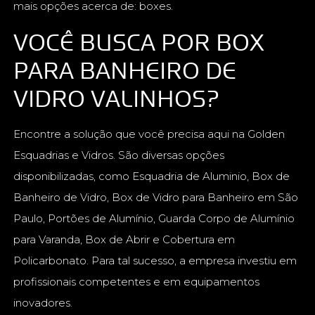
mais opções acerca de: boxes.
VOCÊ BUSCA POR BOX
PARA BANHEIRO DE
VIDRO VALINHOS?
Encontre a solução que você precisa aqui na Golden
Esquadrias e Vidros. São diversas opções
disponibilizadas, como Esquadria de Aluminio, Box de
Banheiro de Vidro, Box de Vidro para Banheiro em São
Paulo, Portões de Alumínio, Guarda Corpo de Alumínio
para Varanda, Box de Abrir e Cobertura em
Policarbonato. Para tal sucesso, a empresa investiu em
profissionais competentes e em equipamentos
inovadores.