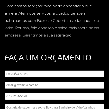
Com nossos serviços você pode encontrar o que
almeja. Além dos serviços já citados, também
trabalhamos com Boxes e Coberturas e fachadas de
vidro. Por isso, fale conosco e saiba mais sobre nossa
empresa. Garantimos a sua satisfação!
FAÇA UM ORÇAMENTO
Digite seu nome
Digite seu email
Digite seu telefone
Mensagem