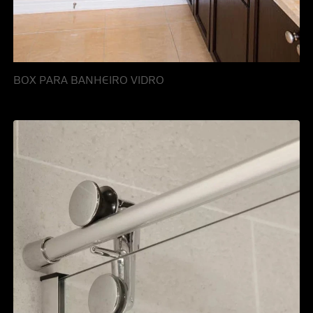
BOX PARA BANHEIRO VIDRO