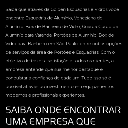
Saiba que através da Golden Esquadrias e Vidros você
encontra Esquadria de Aluminio, Veneziana de
Alumínio, Box de Banheiro de Vidro, Guarda Corpo de
Alumínio para Varanda, Portões de Alumínio, Box de
Vidro para Banheiro em São Paulo, entre outras opções
de serviços da área de Portões e Esquadrias. Com o
objetivo de trazer a satisfação a todos os clientes, a
empresa entende que sua melhor destaque é
conquistar a confiança de cada um. Tudo isso só é
possível através do investimento em equipamentos
modernos e profissionais experientes.
SAIBA ONDE ENCONTRAR
UMA EMPRESA QUE