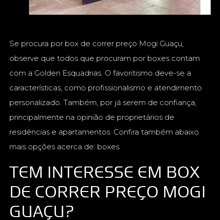
Se procura por box de correr preço Mogi Guaçu,
observe que todos que procuram por boxes contam
com a Golden Esquadrias. O favoritismo deve-se a
características, como profissionalismo e atendimento
personalizado. Também, por já serem de confiança,
principalmente na opinião de proprietários de
residências e apartamentos. Confira também abaixo
mais opções acerca de: boxes.
TEM INTERESSE EM BOX
DE CORRER PREÇO MOGI
GUAÇU?