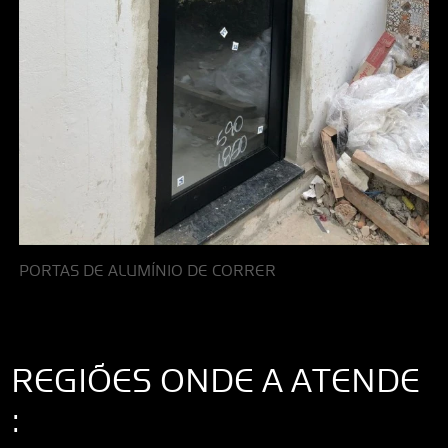
PORTAS DE ALUMÍNIO DE CORRER
REGIÕES ONDE A ATENDE
: