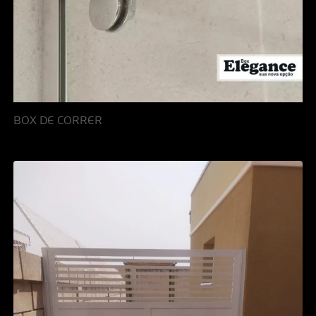
BOX DE CORRER