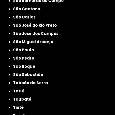
São Bernardo do Campo
São Caetano
São Carlos
São José do Rio Preto
São José dos Campos
São Miguel Arcanjo
São Paulo
São Pedro
São Roque
São Sebastião
Taboão da Serra
Tatuí
Taubaté
Tietê