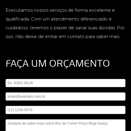
Executamos nossos serviços de forma excelente e
qualificada. Com um atendimento diferenciado e
cuidadoso, teremos o prazer de sanar suas dúvidas. Por
isso, não deixe de entrar em contato para saber mais.
FAÇA UM ORÇAMENTO
Digite seu nome
Digite seu email
Digite seu telefone
Mensagem