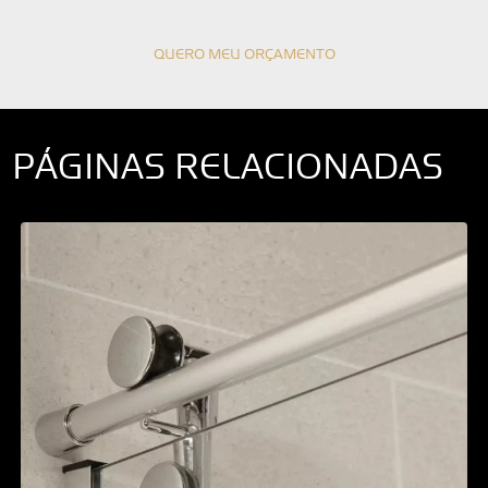
QUERO MEU ORÇAMENTO
PÁGINAS RELACIONADAS