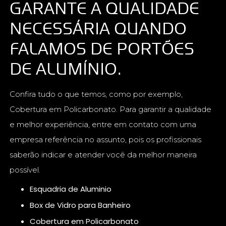
GARANTE A QUALIDADE
NECESSÁRIA QUANDO
FALAMOS DE PORTÕES
DE ALUMÍNIO.
Confira tudo o que temos, como por exemplo,
Cobertura em Policarbonato. Para garantir a qualidade
e melhor experiência, entre em contato com uma
empresa referência no assunto, pois os profissionais
saberão indicar e atender você da melhor maneira
possível.
Esquadria de Aluminio
Box de Vidro para Banheiro
Cobertura em Policarbonato