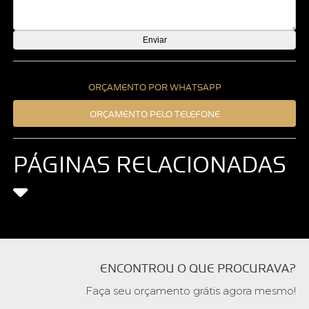
ORÇAMENTO POR WHATSAPP
ORÇAMENTO PELO TELEFONE
PÁGINAS RELACIONADAS
ENCONTROU O QUE PROCURAVA?
Faça seu orçamento grátis agora mesmo!