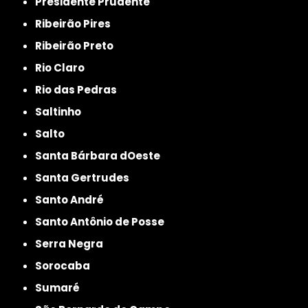
Presidente Prudente
Ribeirão Pires
Ribeirão Preto
Rio Claro
Rio das Pedras
Saltinho
Salto
Santa Bárbara dOeste
Santa Gertrudes
Santo André
Santo Antônio de Posse
Serra Negra
Sorocaba
Sumaré