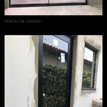
PORTAS DE CORRER