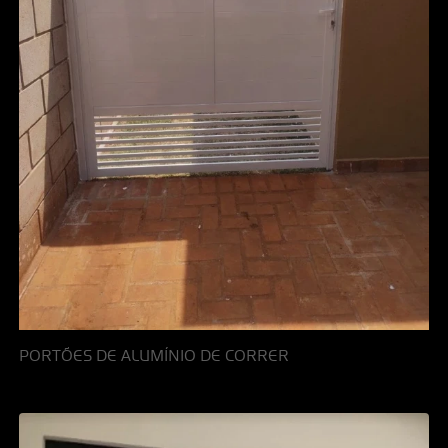
PORTÕES DE ALUMÍNIO DE CORRER