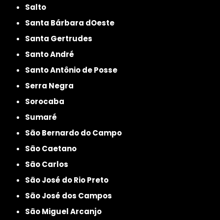
Salto
Santa Bárbara dOeste
Santa Gertrudes
Santo André
Santo Antônio de Posse
Serra Negra
Sorocaba
Sumaré
São Bernardo do Campo
São Caetano
São Carlos
São José do Rio Preto
São José dos Campos
São Miguel Arcanjo