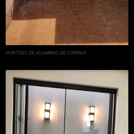
PORTÕES DE ALUMÍNIO DE CORRER