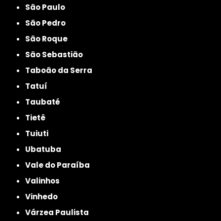
São Paulo
São Pedro
São Roque
São Sebastião
Taboão da Serra
Tatuí
Taubaté
Tietê
Tuiuti
Ubatuba
Vale do Paraíba
Valinhos
Vinhedo
Várzea Paulista