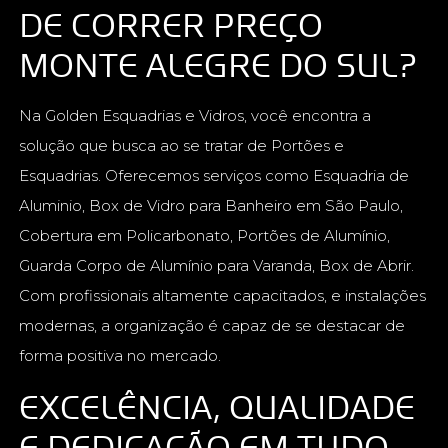
DE CORRER PREÇO
MONTE ALEGRE DO SUL?
Na Golden Esquadrias e Vidros, você encontra a
solução que busca ao se tratar de Portões e
Esquadrias. Oferecemos serviços como Esquadria de
Aluminio, Box de Vidro para Banheiro em São Paulo,
Cobertura em Policarbonato, Portões de Alumínio,
Guarda Corpo de Alumínio para Varanda, Box de Abrir.
Com profissionais altamente capacitados, e instalações
modernas, a organização é capaz de se destacar de
forma positiva no mercado.
EXCELÊNCIA, QUALIDADE
E DEDICAÇÃO EM TUDO