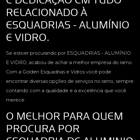
RELACIONADO À
ESQUADRIAS - ALUMÍNIO
E VIDRO.
Se estiver procurando por ESQUADRIAS - ALUMÍNIO
E VIDRO, acabou de achar a melhor empresa do ramo.
Com a Golden Esquadrias e Vidros você pode
encontrar diversas opções de serviços no ramo, sempre
contando com a qualidade e a excelência que você
merece.
O MELHOR PARA QUEM
PROCURA POR