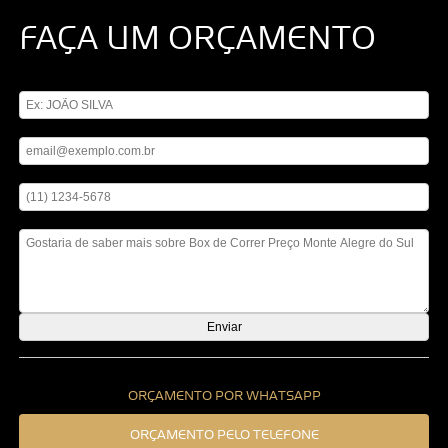
FAÇA UM ORÇAMENTO
Digite seu nome
Digite seu email
Digite seu telefone
Mensagem
ORÇAMENTO POR WHATSAPP
ORÇAMENTO PELO TELEFONE