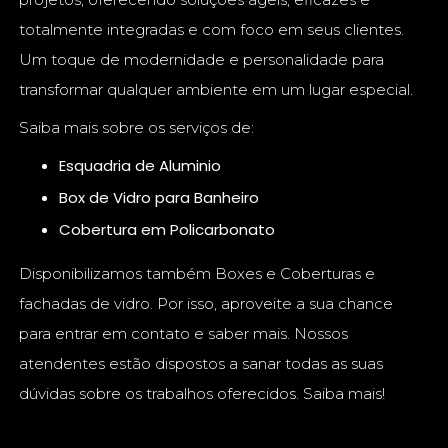
totalmente integradas e com foco em seus clientes.
Um toque de modernidade e personalidade para
transformar qualquer ambiente em um lugar especial.
Saiba mais sobre os serviços de:
Esquadria de Aluminio
Box de Vidro para Banheiro
Cobertura em Policarbonato
Disponibilizamos também Boxes e Coberturas e
fachadas de vidro. Por isso, aproveite a sua chance
para entrar em contato e saber mais. Nossos
atendentes estão dispostos a sanar todas as suas
dúvidas sobre os trabalhos oferecidos. Saiba mais!