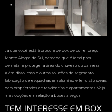
Já que você está à procura de box de correr preço
Monte Alegre do Sul, perceba que é ideal para
delimitar e proteger a área do chuveiro ou banheira.
Além disso, essa e outras soluções do segmento
fabricação de esquadrias em alumínio e ferro são ideais
para proprietários de residências e apartamentos. Veja
mais opções em relação a boxes a seguir.
TEM INTERESSE EM BOX