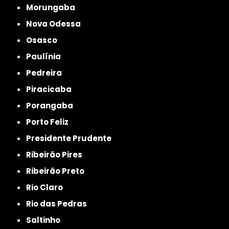
Morungaba
Nova Odessa
Osasco
Paulínia
Pedreira
Piracicaba
Porangaba
Porto Feliz
Presidente Prudente
Ribeirão Pires
Ribeirão Preto
Rio Claro
Rio das Pedras
Saltinho