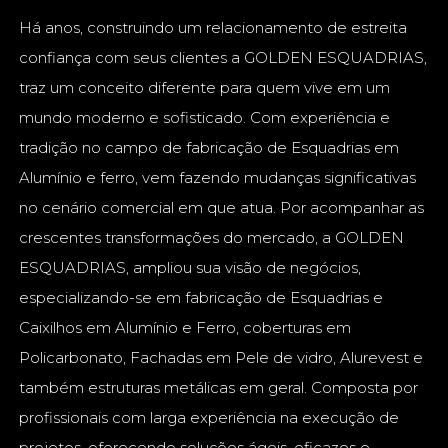
Há anos, construindo um relacionamento de estreita
confiança com seus clientes a GOLDEN ESQUADRIAS,
traz um conceito diferente para quem vive em um
mundo moderno e sofisticado. Com experiência e
tradição no campo de fabricação de Esquadrias em
Alumínio e ferro, vem fazendo mudanças significativas
no cenário comercial em que atua. Por acompanhar as
crescentes transformações do mercado, a GOLDEN
ESQUADRIAS, ampliou sua visão de negócios,
especializando-se em fabricação de Esquadrias e
Caixilhos em Alumínio e Ferro, coberturas em
Policarbonato, Fachadas em Pele de vidro, Alurevest e
também estruturas metálicas em geral. Composta por
profissionais com larga experiência na execução de
projetos, oferecendo soluções ágeis, eficazes e