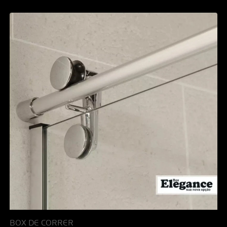
BOX DE CORRER