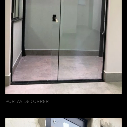
PORTAS DE CORRER