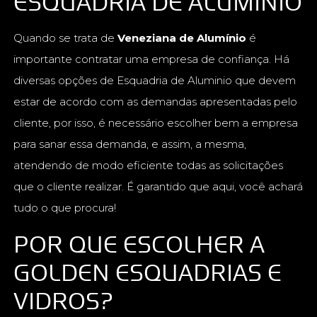
ESQUADRIA DE ALUMINIO
Quando se trata de
Veneziana de Alumínio
é
importante contratar uma empresa de confiança. Há
diversas opções de Esquadria de Aluminio que devem
estar de acordo com as demandas apresentadas pelo
cliente, por isso, é necessário escolher bem a empresa
para sanar essa demanda, e assim, a mesma,
atendendo de modo eficiente todas as solicitações
que o cliente realizar. É garantido que aqui, você achará
tudo o que procura!
POR QUE ESCOLHER A
GOLDEN ESQUADRIAS E
VIDROS?