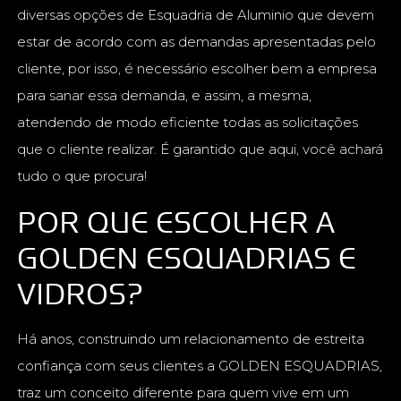
diversas opções de Esquadria de Aluminio que devem
estar de acordo com as demandas apresentadas pelo
cliente, por isso, é necessário escolher bem a empresa
para sanar essa demanda, e assim, a mesma,
atendendo de modo eficiente todas as solicitações
que o cliente realizar. É garantido que aqui, você achará
tudo o que procura!
POR QUE ESCOLHER A
GOLDEN ESQUADRIAS E
VIDROS?
Há anos, construindo um relacionamento de estreita
confiança com seus clientes a GOLDEN ESQUADRIAS,
traz um conceito diferente para quem vive em um