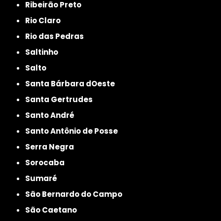
Ribeirão Preto
Rio Claro
Rio das Pedras
Saltinho
Salto
Santa Bárbara dOeste
Santa Gertrudes
Santo André
Santo Antônio de Posse
Serra Negra
Sorocaba
Sumaré
São Bernardo do Campo
São Caetano