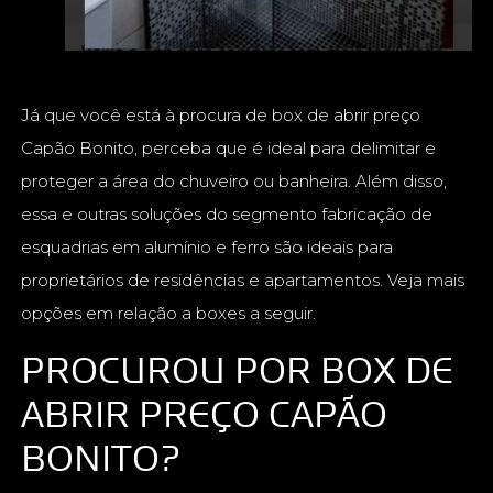
Já que você está à procura de box de abrir preço
Capão Bonito, perceba que é ideal para delimitar e
proteger a área do chuveiro ou banheira. Além disso,
essa e outras soluções do segmento fabricação de
esquadrias em alumínio e ferro são ideais para
proprietários de residências e apartamentos. Veja mais
opções em relação a boxes a seguir.
PROCUROU POR BOX DE
ABRIR PREÇO CAPÃO
BONITO?