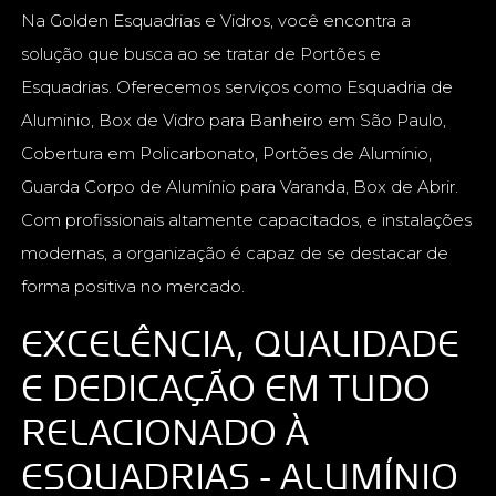
Na Golden Esquadrias e Vidros, você encontra a
solução que busca ao se tratar de Portões e
Esquadrias. Oferecemos serviços como Esquadria de
Aluminio, Box de Vidro para Banheiro em São Paulo,
Cobertura em Policarbonato, Portões de Alumínio,
Guarda Corpo de Alumínio para Varanda, Box de Abrir.
Com profissionais altamente capacitados, e instalações
modernas, a organização é capaz de se destacar de
forma positiva no mercado.
EXCELÊNCIA, QUALIDADE
E DEDICAÇÃO EM TUDO
RELACIONADO À
ESQUADRIAS - ALUMÍNIO