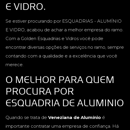
E VIDRO.
Se estiver procurando por ESQUADRIAS - ALUMÍNIO
E VIDRO, acabou de achar a melhor empresa do ramo.
Com a Golden Esquadrias e Vidros você pode
encontrar diversas opções de serviços no ramo, sempre
contando com a qualidade e a excelência que você
merece.
O MELHOR PARA QUEM
PROCURA POR
ESQUADRIA DE ALUMINIO
Quando se trata de
Veneziana de Alumínio
é
importante contratar uma empresa de confiança. Há