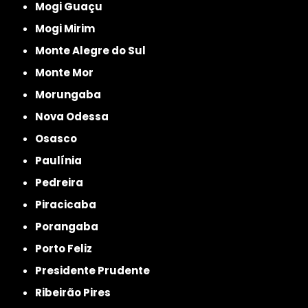
Mogi Guaçu
Mogi Mirim
Monte Alegre do Sul
Monte Mor
Morungaba
Nova Odessa
Osasco
Paulínia
Pedreira
Piracicaba
Porangaba
Porto Feliz
Presidente Prudente
Ribeirão Pires