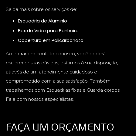
Saiba mais sobre os serviços de:
Esquadria de Aluminio
Box de Vidro para Banheiro
Cobertura em Policarbonato
Ao entrar em contato conosco, você poderá
esclarecer suas dúvidas, estamos à sua disposição,
através de um atendimento cuidadoso e
comprometido com a sua satisfação. Também
trabalhamos com Esquadrias fixas e Guarda corpos.
Fale com nossos especialistas.
FAÇA UM ORÇAMENTO