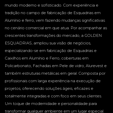
mundo moderno e sofisticado. Com experiência e
tradição no campo de fabricação de Esquadrias em
Alumínio e ferro, vem fazendo mudanças significativas
no cenário comercial em que atua. Por acompanhar as
crescentes transformações do mercado, a GOLDEN
ESQUADRIAS, ampliou sua visão de negócios,
especializando-se em fabricação de Esquadrias e
Caixilhos em Alumínio e Ferro, coberturas em
Policarbonato, Fachadas em Pele de vidro, Alurevest e
também estruturas metálicas em geral. Composta por
profissionais com larga experiência na execução de
projetos, oferecendo soluções ágeis, eficazes e
totalmente integradas e com foco em seus clientes.
Um toque de modernidade e personalidade para
transformar qualquer ambiente em um lugar especial.