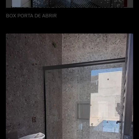
BOX PORTA DE ABRIR