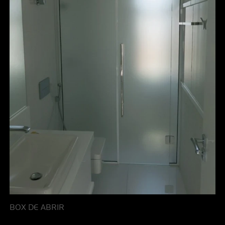
BOX DE ABRIR