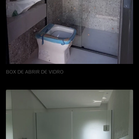
BOX DE ABRIR DE VIDRO