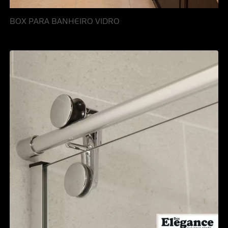
BOX PARA BANHEIRO VIDRO