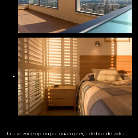
Já que você optou por qual o preço de box de vidro