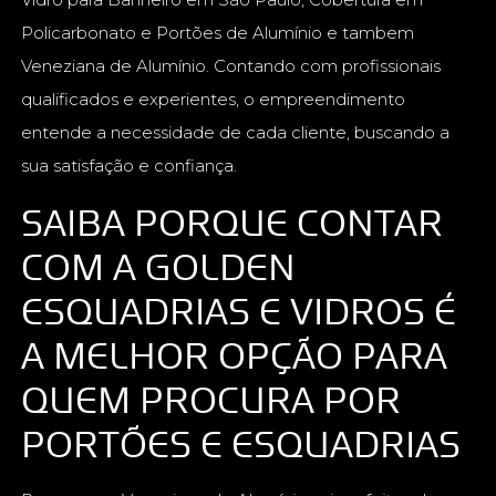
Policarbonato e Portões de Alumínio e tambem
Veneziana de Alumínio. Contando com profissionais
qualificados e experientes, o empreendimento
entende a necessidade de cada cliente, buscando a
sua satisfação e confiança.
SAIBA PORQUE CONTAR
COM A GOLDEN
ESQUADRIAS E VIDROS É
A MELHOR OPÇÃO PARA
QUEM PROCURA POR
PORTÕES E ESQUADRIAS