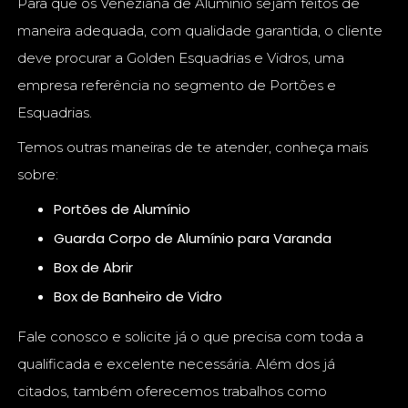
Para que os Veneziana de Alumínio sejam feitos de
maneira adequada, com qualidade garantida, o cliente
deve procurar a Golden Esquadrias e Vidros, uma
empresa referência no segmento de Portões e
Esquadrias.
Temos outras maneiras de te atender, conheça mais
sobre:
Portões de Alumínio
Guarda Corpo de Alumínio para Varanda
Box de Abrir
Box de Banheiro de Vidro
Fale conosco e solicite já o que precisa com toda a
qualificada e excelente necessária. Além dos já
citados, também oferecemos trabalhos como