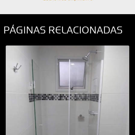
PÁGINAS RELACIONADAS