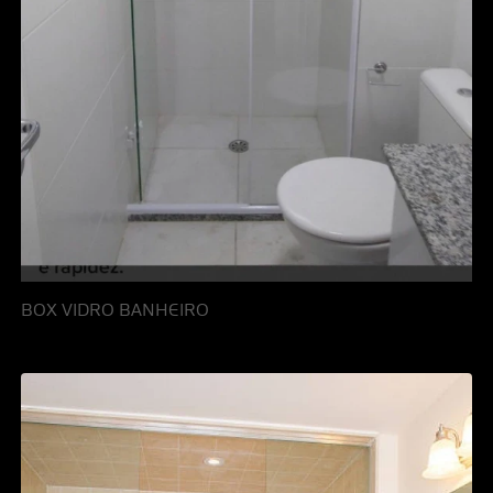
BOX VIDRO BANHEIRO