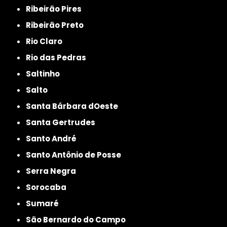
Ribeirão Pires
Ribeirão Preto
Rio Claro
Rio das Pedras
Saltinho
Salto
Santa Bárbara dOeste
Santa Gertrudes
Santo André
Santo Antônio de Posse
Serra Negra
Sorocaba
Sumaré
São Bernardo do Campo