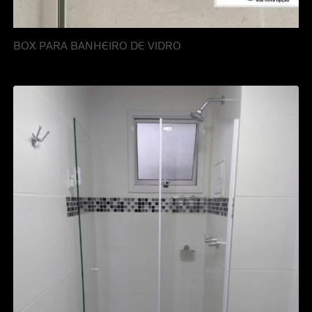
BOX PARA BANHEIRO DE VIDRO