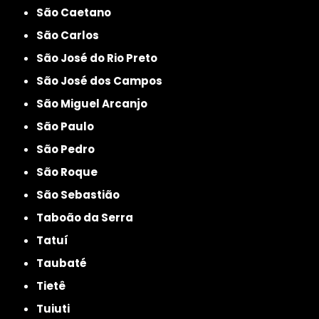
São Caetano
São Carlos
São José do Rio Preto
São José dos Campos
São Miguel Arcanjo
São Paulo
São Pedro
São Roque
São Sebastião
Taboão da Serra
Tatuí
Taubaté
Tietê
Tuiuti