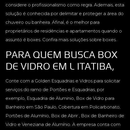
considere o profissionalismo como regra. Ademais, esta
solução é conhecida por delimitar e proteger a área do
chuveiro ou banheira. Afinal, é o melhor para
proprietários de residências e apartamentos quando o
assunto é boxes. Confira mais soluções sobre boxes.
PARA QUEM BUSCA BOX
DE VIDRO EM L ITATIBA,
Conte com a Golden Esquadrias e Vidros para solicitar
serviços do ramo de Portões e Esquadrias, por
exemplo, Esquadria de Aluminio, Box de Vidro para
Banheiro em São Paulo, Cobertura em Policarbonato,
Portões de Alumínio, Box de Abrir , Box de Banheiro de
Vidro e Veneziana de Alumínio. A empresa conta com