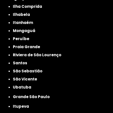
Ilha Comprida
Ilhabela
Itanhaém
Mongaguá
Peruíbe
Praia Grande
Riviera de São Lourenço
Santos
São Sebastião
São Vicente
Ubatuba
Grande São Paulo
Itupeva