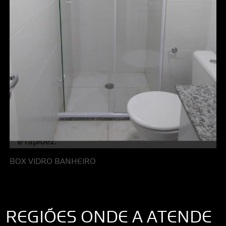
BOX VIDRO BANHEIRO
REGIÕES ONDE A ATENDE