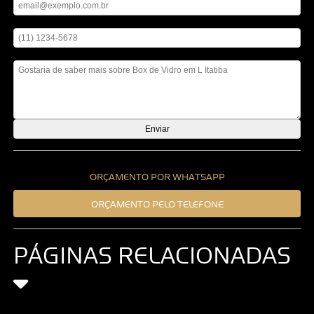
Digite seu telefone
Mensagem
ORÇAMENTO POR WHATSAPP
ORÇAMENTO PELO TELEFONE
PÁGINAS RELACIONADAS