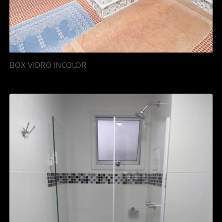
BOX VIDRO INCOLOR