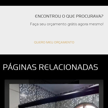
ENCONTROU O QUE PROCURAVA?
Faça seu orçamento grátis agora mesmo!
QUERO MEU ORÇAMENTO
PÁGINAS RELACIONADAS