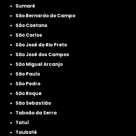
Sumaré
São Bernardo do Campo
São Caetano
São Carlos
São José do Rio Preto
São José dos Campos
São Miguel Arcanjo
São Paulo
São Pedro
São Roque
São Sebastião
Taboão da Serra
Tatuí
Taubaté