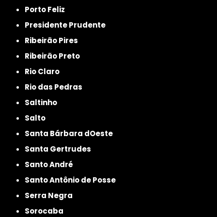
Porto Feliz
Presidente Prudente
Ribeirão Pires
Ribeirão Preto
Rio Claro
Rio das Pedras
Saltinho
Salto
Santa Bárbara dOeste
Santa Gertrudes
Santo André
Santo Antônio de Posse
Serra Negra
Sorocaba