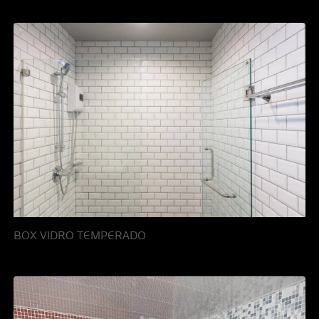
BOX VIDRO TEMPERADO