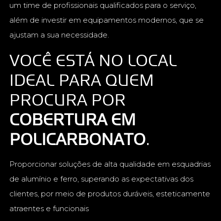
um time de profissionais qualificados para o serviço,
além de investir em equipamentos modernos, que se
ajustam a sua necessidade.
VOCÊ ESTÁ NO LOCAL
IDEAL PARA QUEM
PROCURA POR
COBERTURA EM
POLICARBONATO
.
Proporcionar soluções de alta qualidade em esquadrias
de alumínio e ferro, superando as expectativas dos
clientes, por meio de produtos duráveis, esteticamente
atraentes e funcionais