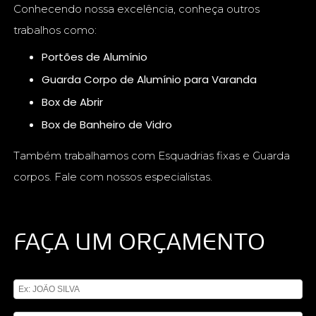
Conhecendo nossa excelência, conheça outros
trabalhos como:
Portões de Alumínio
Guarda Corpo de Alumínio para Varanda
Box de Abrir
Box de Banheiro de Vidro
Também trabalhamos com Esquadrias fixas e Guarda
corpos. Fale com nossos especialistas.
FAÇA UM ORÇAMENTO
Digite seu nome
Digite seu email