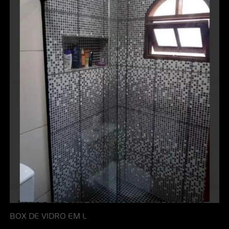
BOX DE VIDRO EM L